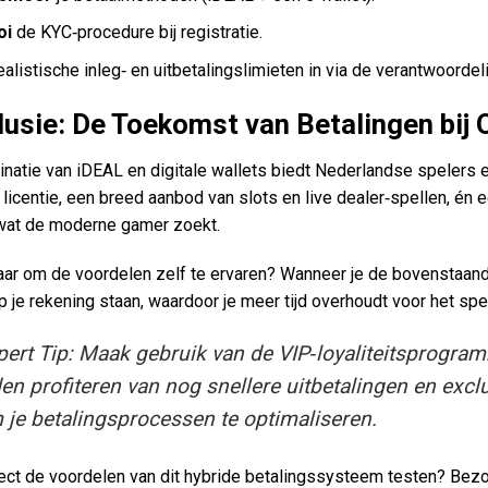
oi
de KYC‑procedure bij registratie.
ealistische inleg‑ en uitbetalingslimieten in via de verantwoordel
usie: De Toekomst van Betalingen bij O
natie van iDEAL en digitale wallets biedt Nederlandse spelers e
licentie, een breed aanbod van slots en live dealer‑spellen, én e
wat de moderne gamer zoekt.
laar om de voordelen zelf te ervaren? Wanneer je de bovenstaande
p je rekening staan, waardoor je meer tijd overhoudt voor het spel
pert Tip: Maak gebruik van de
VIP‑loyaliteitsprogra
den profiteren van nog snellere uitbetalingen en exc
 je betalingsprocessen te optimaliseren.
irect de voordelen van dit hybride betalingssysteem testen? Be