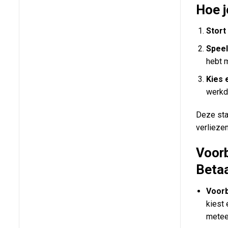
Hoe j
Stort
Speel
hebt 
Kies 
werkda
Deze sta
verliezen
Voorb
Betaa
Voorb
kiest 
metee