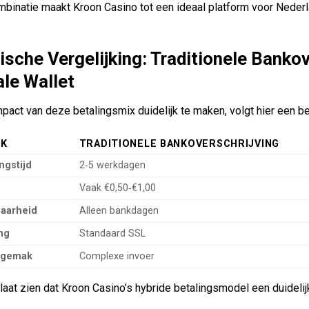
binatie maakt Kroon Casino tot een ideaal platform voor Nederl
ische Vergelijking: Traditionele Bankov
ale Wallet
pact van deze betalingsmix duidelijk te maken, volgt hier een be
K
TRADITIONELE BANKOVERSCHRIJVING
ngstijd
2‑5 werkdagen
Vaak €0,50‑€1,00
aarheid
Alleen bankdagen
ng
Standaard SSL
sgemak
Complexe invoer
laat zien dat Kroon Casino’s hybride betalingsmodel een duidelijk 