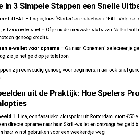
e in 3 Simpele Stappen een Snelle Uitb
 met iDEAL
– Log in, kies ‘Storten’ en selecteer iDEAL. Volg de b
 je favoriete spel
– Of je nu de nieuwste
slots
van NetEnt wilt
meteen genoeg credits.
een e‑wallet voor opname
– Ga naar ‘Opnemen’, selecteer je ge
g zie je het geld op je telefoon.
ppen zijn eenvoudig genoeg voor beginners, maar ook snel genoe
.
eelden uit de Praktijk: Hoe Spelers Pr
lopties
eeld 1:
Lisa, een fanatieke slotspeler uit Rotterdam, stort €50 v
een directe opname naar haar Skrill‑wallet en ontvangt het geld b
n haar winst gebruiken voor een weekendje weg.