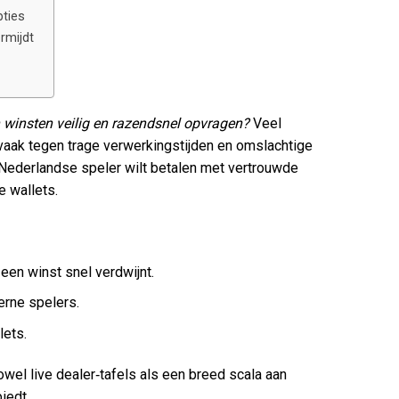
pties
rmijdt
 winsten veilig en razendsnel opvragen?
Veel
s vaak tegen trage verwerkingstijden en omslachtige
 Nederlandse speler wilt betalen met vertrouwde
e wallets.
 een winst snel verdwijnt.
erne spelers.
lets.
wel live dealer‑tafels als een breed scala aan
iedt.