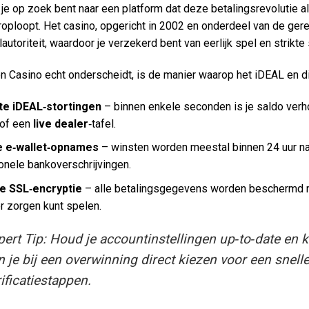
je op zoek bent naar een platform dat deze betalingsrevolutie a
roploopt. Het casino, opgericht in 2002 en onderdeel van de ger
utoriteit, waardoor je verzekerd bent van eerlijk spel en strikt
n Casino echt onderscheidt, is de manier waarop het iDEAL en di
te iDEAL‑stortingen
– binnen enkele seconden is je saldo verho
of een
live dealer
‑tafel.
e e‑wallet‑opnames
– winsten worden meestal binnen 24 uur naar
ionele bankoverschrijvingen.
ge SSL‑encryptie
– alle betalingsgegevens worden beschermd me
r zorgen kunt spelen.
pert Tip: Houd je accountinstellingen up‑to‑date en 
 je bij een overwinning direct kiezen voor een snelle
ificatiestappen.