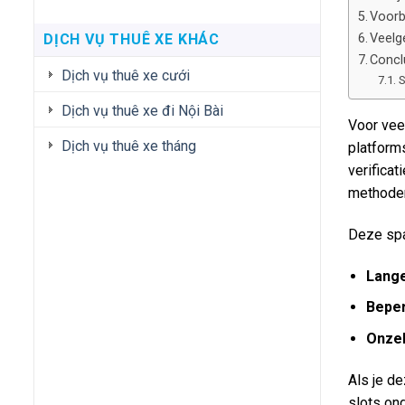
Voorb
DỊCH VỤ THUÊ XE KHÁC
Veelg
Concl
Dịch vụ thuê xe cưới
S
Dịch vụ thuê xe đi Nội Bài
Voor veel
Dịch vụ thuê xe tháng
platforms
verifica
methoden 
Deze spa
Lange
Beper
Onzek
Als je de
slots ond