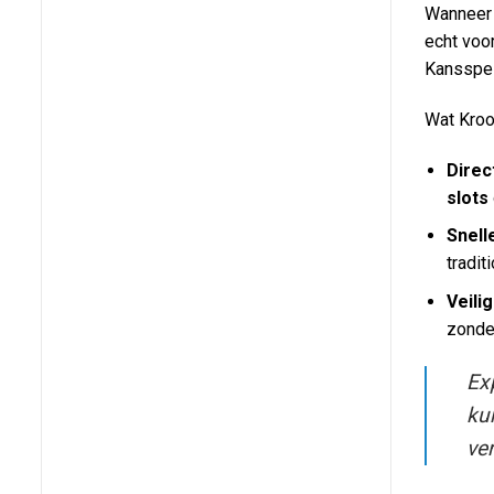
Wanneer 
echt voo
Kansspela
Wat Kroo
Direc
slots
Snell
tradit
Veili
zonde
Ex
kun
ver