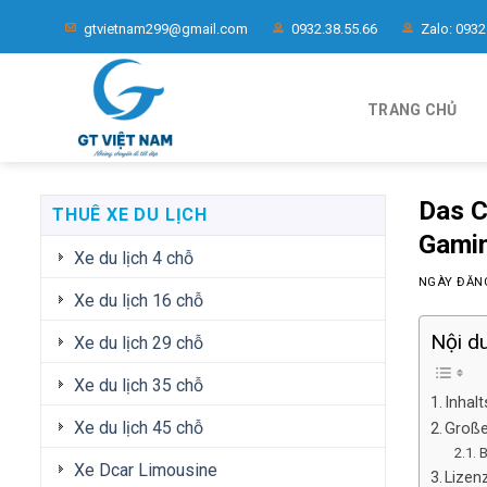
Chuyển
gtvietnam299@gmail.com
0932.38.55.66
Zalo: 0932
đến
nội
dung
TRANG CHỦ
Das C
THUÊ XE DU LỊCH
Gami
Xe du lịch 4 chỗ
NGÀY ĐĂ
Xe du lịch 16 chỗ
Nội d
Xe du lịch 29 chỗ
Xe du lịch 35 chỗ
Inhal
Xe du lịch 45 chỗ
Große
B
Xe Dcar Limousine
Lizen