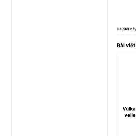
Bài viết n
Bài viết
Vulka
veile