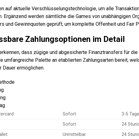
en auf aktuelle Verschlüsselungstechnologie, um alle Transaktio
. Ergänzend werden sämtliche die Games von unabhängigen O
rs und Gewinnquoten geprüft, um komplette Offenheit und Fair Pl
sbare Zahlungsoptionen im Detail
erkennen, dass zügige und abgesicherte Finanztransfers für die 
re umfangreiche Palette an etablierten Zahlungsarten bereit, we
r Dauer ermöglichen.
ethode
ng
ung
rag
tercard
Sofort
3-5 Tag
Sofort
24 Stun
allet
Unmittelbar
24 Stun