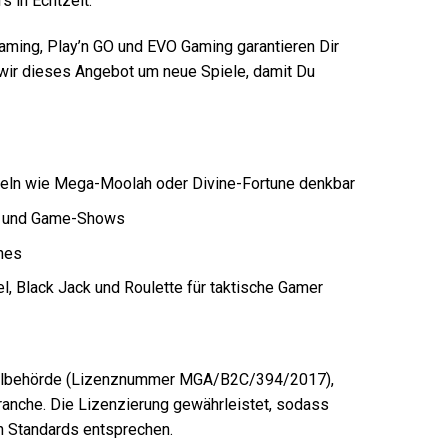
 in Echtzeit.
aming, Play’n GO und EVO Gaming garantieren Dir
wir dieses Angebot um neue Spiele, damit Du
eln wie Mega-Moolah oder Divine-Fortune denkbar
at und Game-Shows
nes
, Black Jack und Roulette für taktische Gamer
spielbehörde (Lizenznummer MGA/B2C/394/2017),
branche. Die Lizenzierung gewährleistet, sodass
en Standards entsprechen.