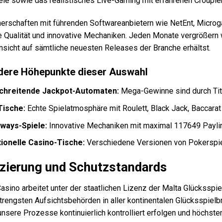
ele sowie das realistisches Live-Gaming mit erfahrenen Croupiers
nerschaften mit führenden Softwareanbietern wie NetEnt, Microg
 Qualität und innovative Mechaniken. Jeden Monate vergrößern 
nsicht auf sämtliche neuesten Releases der Branche erhältst.
ere Höhepunkte dieser Auswahl
chreitende Jackpot-Automaten:
Mega-Gewinne sind durch Tit
Tische:
Echte Spielatmosphäre mit Roulett, Black Jack, Baccar
ways-Spiele:
Innovative Mechaniken mit maximal 117649 Payli
tionelle Casino-Tische:
Verschiedene Versionen von Pokerspiel
zierung und Schutzstandards
asino arbeitet unter der staatlichen Lizenz der Malta Glücks
strengsten Aufsichtsbehörden in aller kontinentalen Glücksspiel
unsere Prozesse kontinuierlich kontrolliert erfolgen und höchst