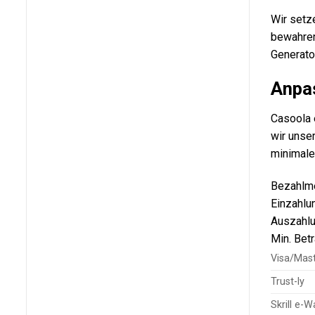
Wir setz
bewahren
Generato
Anpas
Casoola 
wir unse
minimale
Bezahlm
Einzahlu
Auszahl
Min. Bet
Visa/Mas
Trust-ly
Skrill e-W