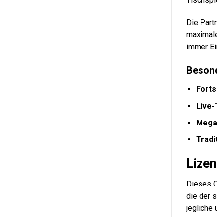
Tischspi
Die Part
maximale
immer Ei
Besond
Forts
Live-
Mega
Tradi
Lizen
Dieses C
die der 
jegliche 