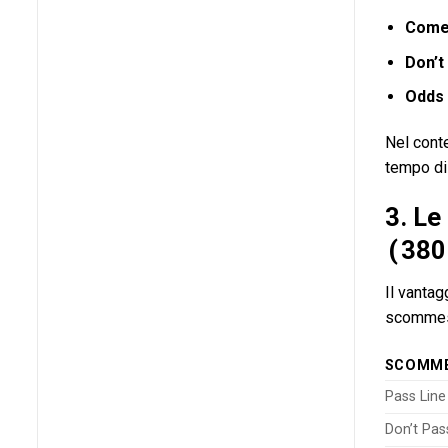
Com
Don’
Odds
Nel conte
tempo di
3. Le
( 380
Il vantag
scommes
SCOMM
Pass Line
Don’t Pas