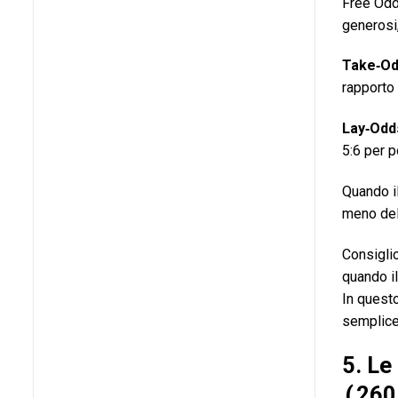
Free Odds
generosi,
Take‑O
rapporto 
Lay‑Odd
5:6 per p
Quando il
meno dell
Consiglio
quando il
In questo
semplice
5. Le
( 260