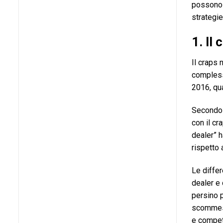
possono t
strategie
1. Il
Il craps 
complesse
2016, qua
Secondo i
con il cr
dealer” h
rispetto 
Le differ
dealer e 
persino p
scommess
e compet