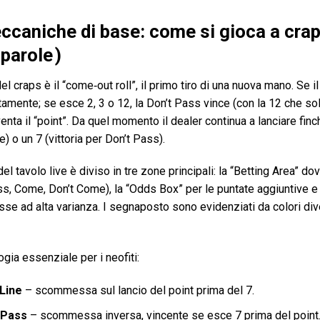
ccaniche di base: come si gioca a craps
 parole )
del craps è il “come‑out roll”, il primo tiro di una nuova mano. Se i
mente; se esce 2, 3 o 12, la Don’t Pass vince (con la 12 che solita
venta il “point”. Da quel momento il dealer continua a lanciare fin
) o un 7 (vittoria per Don’t Pass).
 del tavolo live è diviso in tre zone principali: la “Betting Area
s, Come, Don’t Come), la “Odds Box” per le puntate aggiuntive e 
 ad alta varianza. I segnaposto sono evidenziati da colori diver
gia essenziale per i neofiti:
Line
– scommessa sul lancio del point prima del 7.
 Pass
– scommessa inversa, vincente se esce 7 prima del point