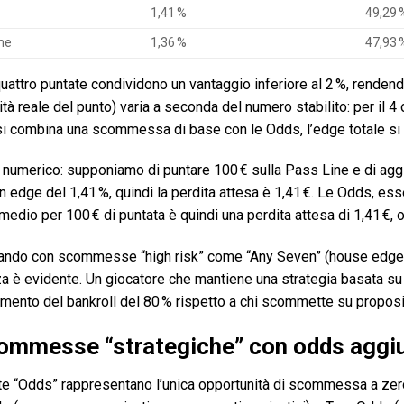
1,41 %
49,29 
me
1,36 %
47,93 
attro puntate condividono un vantaggio inferiore al 2 %, rendendole
ità reale del punto) varia a seconda del numero stabilito: per il 4 o 1
i combina una scommessa di base con le Odds, l’edge totale si
numerico: supponiamo di puntare 100 € sulla Pass Line e di aggi
n edge del 1,41 %, quindi la perdita attesa è 1,41 €. Le Odds, es
 medio per 100 € di puntata è quindi una perdita attesa di 1,41 €, 
ando con scommesse “high risk” come “Any Seven” (house edge 1
a è evidente. Un giocatore che mantiene una strategia basata su
mento del bankroll del 80 % rispetto a chi scommette su proposi
ommesse “strategiche” con odds aggiunt
te “Odds” rappresentano l’unica opportunità di scommessa a zer