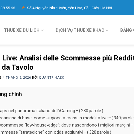
.38.55.66
Số 4 Nguyễn Như Uyên, Yên Hoà, Cầu Giấy, Hà Nội
THUÊ XE DU LỊCH
DỊCH VỤ THUÊ XE KHÁC
BẢNG 
 Live: Analisi delle Scommesse più Reddit
 da Tavolo
NG
4 THÁNG 6, 2026
BỞI
QUANTRIHAZO
ung chính
craps nel panorama italiano dell’iGaming – ( 280 parole )
caniche di base: come si gioca a craps in modalità live – ( 340 parole
 scommesse “low‑house‑edge”: dove nascondono i migliori margini – (
ommesse “strategiche” con odds aggiuntivi – ( 320 parole )