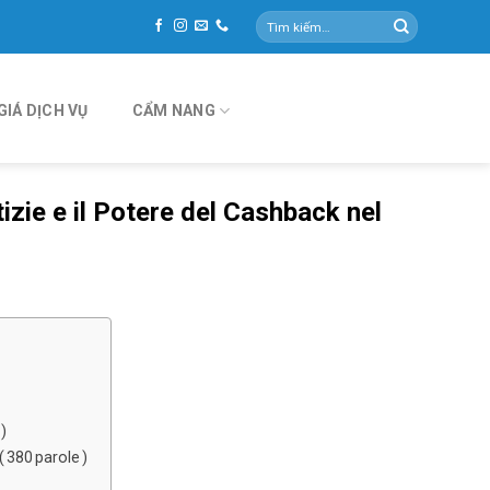
Tìm
kiếm:
GIÁ DỊCH VỤ
CẨM NANG
izie e il Potere del Cashback nel
 )
 380 parole )