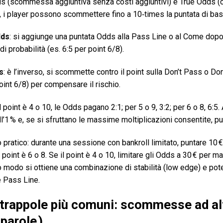
 (scommessa aggiuntiva senza costi aggiuntivi) e True Odds (cal
 i player possono scommettere fino a 10‑times la puntata di base 
dds
: si aggiunge una puntata Odds alla Pass Line o al Come dopo ch
di probabilità (es. 6:5 per point 6/8).
s
: è l’inverso, si scommette contro il point sulla Don’t Pass o Do
oint 6/8) per compensare il rischio.
 point è 4 o 10, le Odds pagano 2:1; per 5 o 9, 3:2; per 6 o 8, 6
’1 % e, se si sfruttano le massime moltiplicazioni consentite, può
 pratico: durante una sessione con bankroll limitato, puntare 10
 point è 6 o 8. Se il point è 4 o 10, limitare gli Odds a 30 € per 
 modo si ottiene una combinazione di stabilità (low edge) e poten
 Pass Line.
 trappole più comuni: scommesse ad alt
 parole )