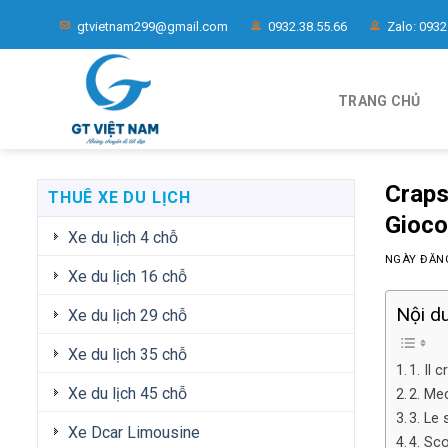
Chuyển
gtvietnam299@gmail.com
0932.38.55.66
Zalo: 0932
đến
nội
dung
TRANG CHỦ
Craps
THUÊ XE DU LỊCH
Gioco
Xe du lịch 4 chỗ
NGÀY ĐĂ
Xe du lịch 16 chỗ
Nội d
Xe du lịch 29 chỗ
Xe du lịch 35 chỗ
1. Il 
Xe du lịch 45 chỗ
2. Mec
3. Le
Xe Dcar Limousine
4. Sc