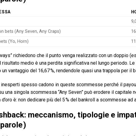
ESSA
H
s
9,
on bets (Any Seven, Any Craps)
16
bets (Yo, Horn)
11
ays” richiedono che il punto venga realizzato con un doppio (es. 4
il risultato medio è una perdita significativa nel lungo periodo.
un vantaggio del 16,67 %, rendendole quasi una trappola per il ba
i inesperti spesso cadono in queste scommesse perché il payout 
 su una singola scommessa “Any Seven” può erodere il capitale 
 d’oro è: non dedicare più del 5 % del bankroll a scommesse ad a
shback: meccanismo, tipologie e impatto
 parole )