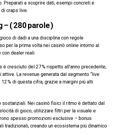
. Preparati a scoprire dati, esempi concreti e
di craps live.
 – ( 280 parole )
 gioco di dadi a una disciplina con regole
 per la prima volta nei casinò online intorno al
 con dealer reali.
e è cresciuto del 27 % rispetto all’anno precedente,
ni attive. La revenue generata dal segmento “live
 12 % di questa cifra, grazie a margini più alti
sostanziali. Nei casinò fisici il ritmo è dettato dal
cità di gioco, utilizzare filtri per la visuale e
 offrono spesso promozioni esclusive – bonus
i tradizionali, creando un ecosistema più dinamico