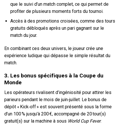
que le suivi d’un match complet, ce qui permet de
profiter de plusieurs moments forts du tournoi.
Accès à des promotions croisées, comme des tours
gratuits débloqués après un pari gagnant sur le
match du jour.
En combinant ces deux univers, le joueur crée une
expérience ludique qui dépasse le simple résultat du
match.
3. Les bonus spécifiques à la Coupe du
Monde
Les opérateurs rivalisent d’ingéniosité pour attirer les
parieurs pendant le mois de juin‑juillet. Le bonus de
dépôt « Kick‑off » est souvent présenté sous la forme
d’un 100 % jusqu’à 200 €, accompagné de 20 tour(s)
gratuit(s) sur la machine à sous
World Cup Fever
.