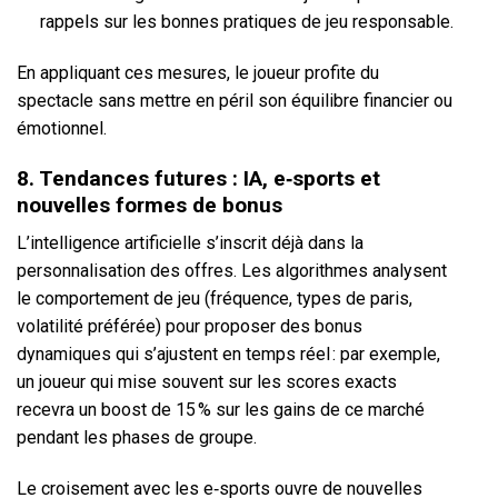
rappels sur les bonnes pratiques de jeu responsable.
En appliquant ces mesures, le joueur profite du
spectacle sans mettre en péril son équilibre financier ou
émotionnel.
8. Tendances futures : IA, e‑sports et
nouvelles formes de bonus
L’intelligence artificielle s’inscrit déjà dans la
personnalisation des offres. Les algorithmes analysent
le comportement de jeu (fréquence, types de paris,
volatilité préférée) pour proposer des bonus
dynamiques qui s’ajustent en temps réel : par exemple,
un joueur qui mise souvent sur les scores exacts
recevra un boost de 15 % sur les gains de ce marché
pendant les phases de groupe.
Le croisement avec les e‑sports ouvre de nouvelles