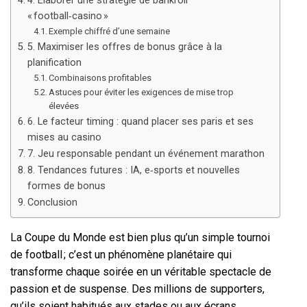
4. Élaborer une stratégie de bankroll
« football‑casino »
Exemple chiffré d’une semaine
5. Maximiser les offres de bonus grâce à la
planification
Combinaisons profitables
Astuces pour éviter les exigences de mise trop
élevées
6. Le facteur timing : quand placer ses paris et ses
mises au casino
7. Jeu responsable pendant un événement marathon
8. Tendances futures : IA, e‑sports et nouvelles
formes de bonus
Conclusion
La Coupe du Monde est bien plus qu’un simple tournoi
de football ; c’est un phénomène planétaire qui
transforme chaque soirée en un véritable spectacle de
passion et de suspense. Des millions de supporters,
qu’ils soient habitués aux stades ou aux écrans,