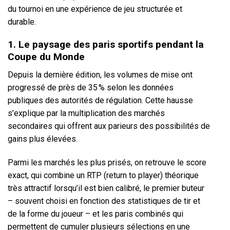
du tournoi en une expérience de jeu structurée et
durable.
1. Le paysage des paris sportifs pendant la
Coupe du Monde
Depuis la dernière édition, les volumes de mise ont
progressé de près de 35 % selon les données
publiques des autorités de régulation. Cette hausse
s’explique par la multiplication des marchés
secondaires qui offrent aux parieurs des possibilités de
gains plus élevées.
Parmi les marchés les plus prisés, on retrouve le score
exact, qui combine un RTP (return to player) théorique
très attractif lorsqu’il est bien calibré, le premier buteur
– souvent choisi en fonction des statistiques de tir et
de la forme du joueur – et les paris combinés qui
permettent de cumuler plusieurs sélections en une