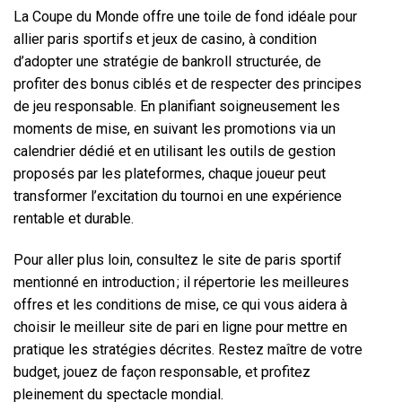
La Coupe du Monde offre une toile de fond idéale pour
allier paris sportifs et jeux de casino, à condition
d’adopter une stratégie de bankroll structurée, de
profiter des bonus ciblés et de respecter des principes
de jeu responsable. En planifiant soigneusement les
moments de mise, en suivant les promotions via un
calendrier dédié et en utilisant les outils de gestion
proposés par les plateformes, chaque joueur peut
transformer l’excitation du tournoi en une expérience
rentable et durable.
Pour aller plus loin, consultez le site de paris sportif
mentionné en introduction ; il répertorie les meilleures
offres et les conditions de mise, ce qui vous aidera à
choisir le meilleur site de pari en ligne pour mettre en
pratique les stratégies décrites. Restez maître de votre
budget, jouez de façon responsable, et profitez
pleinement du spectacle mondial.