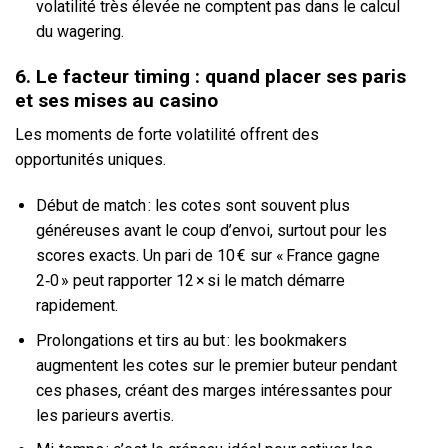
volatilité très élevée ne comptent pas dans le calcul
du wagering.
6. Le facteur timing : quand placer ses paris
et ses mises au casino
Les moments de forte volatilité offrent des
opportunités uniques.
Début de match : les cotes sont souvent plus
généreuses avant le coup d’envoi, surtout pour les
scores exacts. Un pari de 10 € sur « France gagne
2‑0 » peut rapporter 12 × si le match démarre
rapidement.
Prolongations et tirs au but : les bookmakers
augmentent les cotes sur le premier buteur pendant
ces phases, créant des marges intéressantes pour
les parieurs avertis.