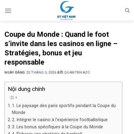
Chuyển
đến
nội
dung
Coupe du Monde : Quand le foot
s’invite dans les casinos en ligne –
Stratégies, bonus et jeu
responsable
NGÀY ĐĂNG
23 THÁNG 5, 2026
BỞI
QUANTRIHAZO
Nội dung chính
1. Le paysage des paris sportifs pendant la Coupe du
Monde
2. Intégrer le casino à l’expérience footballistique
3. Les bonus spécifiques à la Coupe du Monde