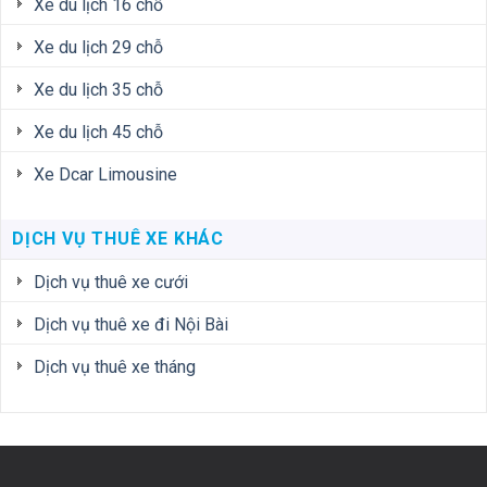
Xe du lịch 16 chỗ
Xe du lịch 29 chỗ
Xe du lịch 35 chỗ
Xe du lịch 45 chỗ
Xe Dcar Limousine
DỊCH VỤ THUÊ XE KHÁC
Dịch vụ thuê xe cưới
Dịch vụ thuê xe đi Nội Bài
Dịch vụ thuê xe tháng