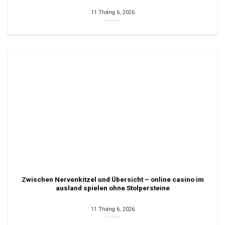
11 Tháng 6, 2026
Zwischen Nervenkitzel und Übersicht – online casino im
ausland spielen ohne Stolpersteine
11 Tháng 6, 2026