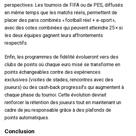
perspectives. Les tournois de FIFA ou de PES, diffusés
en même temps que les matchs réels, permettent de
placer des paris combinés « football réel + e‑sport »,
avec des cotes combinées qui peuvent atteindre 25 × si
les deux équipes gagnent leurs affrontements
respectifs.
Enfin, les programmes de fidélité évolueront vers des
clubs de points où chaque euro misé se transforme en
points échangeables contre des expériences
exclusives (visites de stades, rencontres avec des
joueurs) ou des cash‑back progressifs qui augmentent à
chaque phase du tournoi. Cette évolution devrait
renforcer la rétention des joueurs tout en maintenant un
cadre de jeu responsable grâce à des plafonds de
points automatiques.
Conclusion