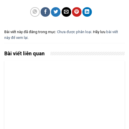
Bài viết này đã đăng trong mục:
Chưa được phân loại
. Hãy lưu
bài viết
này để xem lại
.
Bài viết liên quan