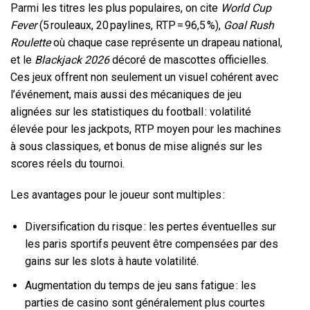
Parmi les titres les plus populaires, on cite
World Cup
Fever
(5 rouleaux, 20 paylines, RTP = 96,5 %),
Goal Rush
Roulette
où chaque case représente un drapeau national,
et le
Blackjack 2026
décoré de mascottes officielles.
Ces jeux offrent non seulement un visuel cohérent avec
l’événement, mais aussi des mécaniques de jeu
alignées sur les statistiques du football : volatilité
élevée pour les jackpots, RTP moyen pour les machines
à sous classiques, et bonus de mise alignés sur les
scores réels du tournoi.
Les avantages pour le joueur sont multiples :
Diversification du risque : les pertes éventuelles sur
les paris sportifs peuvent être compensées par des
gains sur les slots à haute volatilité.
Augmentation du temps de jeu sans fatigue : les
parties de casino sont généralement plus courtes