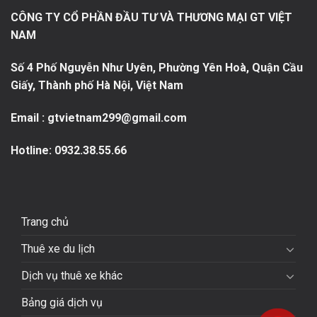
CÔNG TY CỔ PHẦN ĐẦU TƯ VÀ THƯƠNG MẠI GT VIỆT
NAM
Số 4 Phố Nguyễn Như Uyên, Phường Yên Hoà, Quận Cầu
Giấy, Thành phố Hà Nội, Việt Nam
Email : gtvietnam299@gmail.com
Hotline:
0932.38.55.66
Trang chủ
Thuê xe du lịch
Dịch vụ thuê xe khác
Bảng giá dịch vụ