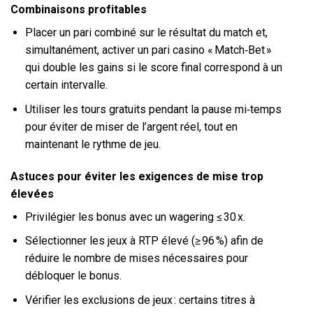
Combinaisons profitables
Placer un pari combiné sur le résultat du match et,
simultanément, activer un pari casino « Match‑Bet »
qui double les gains si le score final correspond à un
certain intervalle.
Utiliser les tours gratuits pendant la pause mi‑temps
pour éviter de miser de l’argent réel, tout en
maintenant le rythme de jeu.
Astuces pour éviter les exigences de mise trop
élevées
Privilégier les bonus avec un wagering ≤ 30 x.
Sélectionner les jeux à RTP élevé (≥ 96 %) afin de
réduire le nombre de mises nécessaires pour
débloquer le bonus.
Vérifier les exclusions de jeux : certains titres à