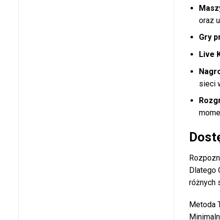
Maszy
oraz 
Gry p
Live 
Nagro
sieci
Rozgr
momen
Dost
Rozpozna
Dlatego 
różnych s
Metoda T
Minimaln