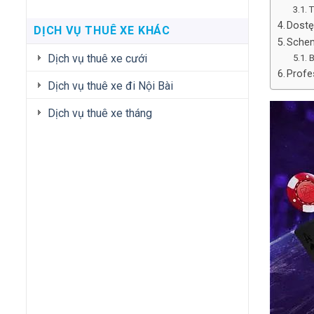
T
Dostę
DỊCH VỤ THUÊ XE KHÁC
Schem
Dịch vụ thuê xe cưới
B
Profe
Dịch vụ thuê xe đi Nội Bài
Dịch vụ thuê xe tháng