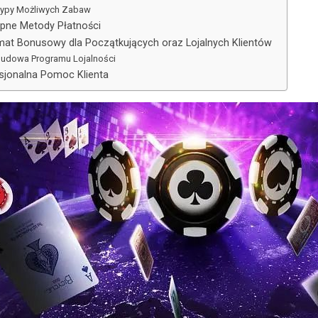
ypy Możliwych Zabaw
pne Metody Płatności
at Bonusowy dla Początkujących oraz Lojalnych Klientów
udowa Programu Lojalności
sjonalna Pomoc Klienta