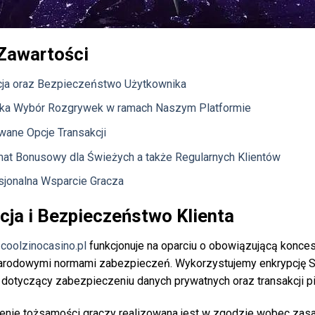
Zawartości
cja oraz Bezpieczeństwo Użytkownika
ka Wybór Rozgrywek w ramach Naszym Platformie
wane Opcje Transakcji
at Bonusowy dla Świeżych a także Regularnych Klientów
sjonalna Wsparcie Gracza
cja i Bezpieczeństwo Klienta
l
coolzinocasino.pl
funkcjonuje na oparciu o obowiązującą koncesj
rodowymi normami zabezpieczeń. Wykorzystujemy enkrypcję SS
 dotyczący zabezpieczeniu danych prywatnych oraz transakcji pi
nie tożsamości graczy realizowana jest w zgodzie wobec zasa