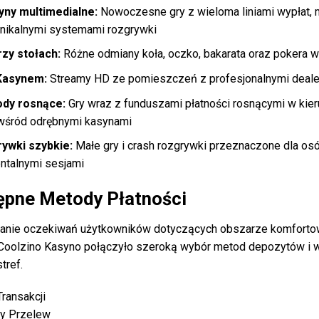
ny multimedialne:
Nowoczesne gry z wieloma liniami wypłat
unikalnymi systemami rozgrywki
rzy stołach:
Różne odmiany koła, oczko, bakarata oraz pokera 
Kasynem:
Streamy HD ze pomieszczeń z profesjonalnymi dealer
dy rosnące:
Gry wraz z funduszami płatności rosnącymi w ki
 wśród odrębnymi kasynami
ywki szybkie:
Małe gry i crash rozgrywki przeznaczone dla os
talnymi sesjami
ępne Metody Płatności
nie oczekiwań użytkowników dotyczących obszarze komfortowy
Coolzino Kasyno połączyło szeroką wybór metod depozytów i wy
tref.
ransakcji
y Przelew