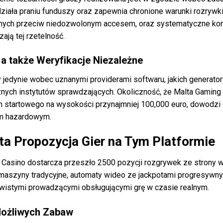
ziała praniu funduszy oraz zapewnia chronione warunki rozryw
nych przeciw niedozwolonym accesem, oraz systematyczne kont
ają tej rzetelność.
 a także Weryfikacje Niezależne
 jedynie wobec uznanymi providerami softwaru, jakich generator
nych instytutów sprawdzających. Okoliczność, że Malta Gamin
m startowego na wysokości przynajmniej 100,000 euro, dowodzi 
m hazardowym.
a Propozycja Gier na Tym Platformie
 Casino dostarcza przeszło 2500 pozycji rozgrywek ze strony 
maszyny tradycyjne, automaty wideo ze jackpotami progresywnymi,
wistymi prowadzącymi obsługującymi grę w czasie realnym.
ożliwych Zabaw