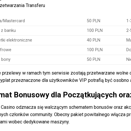
zetwarzania Transferu
a/Mastercard
50 PLN
1-
 z banku
100 PLN
2-
ki elektroniczne
40 PLN
Ma
yfrowe
100 PLN
Do
 bony
50 PLN
Ni
 przelewy w ramach tym serwisie zostają przetwarzane wolne 
yplat przeznaczone dla użytkowników VIP potrafią być osobno 
at Bonusowy dla Początkujących oraz
 Casino odznacza się walczącym schematem bonusów oraz akcj
jalnych członków community. Obecny pakiet powitalnego włącza
nami wobec dedykowane maszyny.