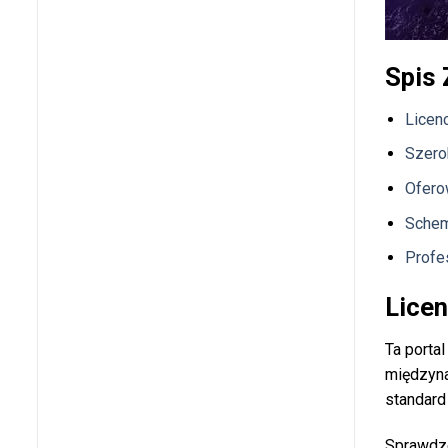
Spis 
Licen
Szero
Ofero
Schem
Profe
Licen
Ta porta
międzyna
standard
Sprawdze