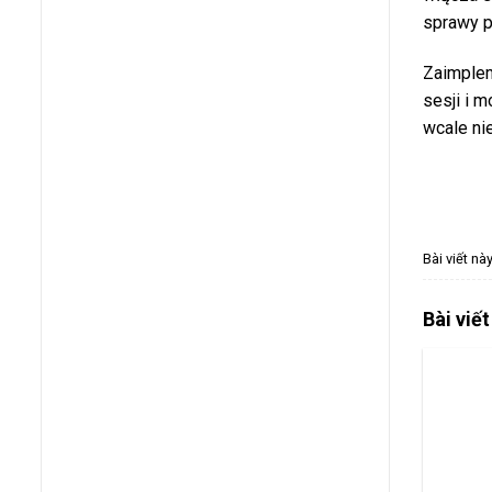
sprawy p
Zaimplem
sesji i 
wcale ni
Bài viết n
Bài viết