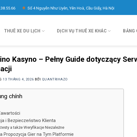
.38.55.66
Số 4 Nguyễn Như Uyên, Yên Hoà, Cầu Giấy, Hà Nội
THUÊ XE DU LỊCH
DỊCH VỤ THUÊ XE KHÁC
BẢNG 
ino Kasyno – Pełny Guide dotyczący Se
acji
NG
13 THÁNG 4, 2026
BỞI
QUANTRIHAZO
ung chính
Zawartości
cja i Bezpieczeństwo Klienta
testy a także Weryfikacje Niezależne
a Propozycja Gier na Tym Platformie