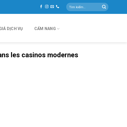
Tìm
kiếm:
GIÁ DỊCH VỤ
CẨM NANG
ans les casinos modernes