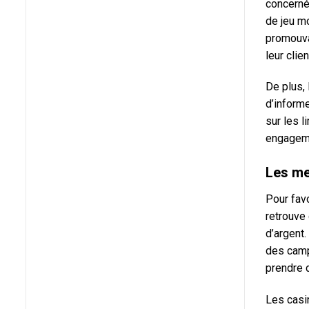
concernés
de jeu mo
promouva
leur clien
De plus, 
d’inform
sur les l
engagemen
Les me
Pour fav
retrouve 
d’argent
des campa
prendre d
Les casi