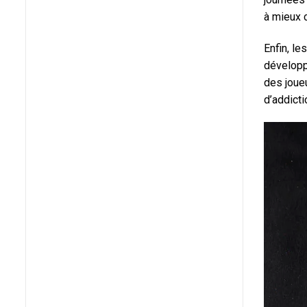
à mieux 
Enfin, l
développ
des joue
d’addict