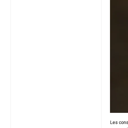
Les consé