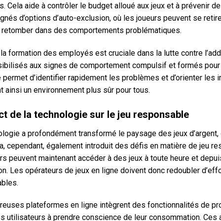
 Cela aide à contrôler le budget alloué aux jeux et à prévenir 
nés d’options d’auto-exclusion, où les joueurs peuvent se retir
e retomber dans des comportements problématiques.
 la formation des employés est cruciale dans la lutte contre l’a
sibilisés aux signes de comportement compulsif et formés pour ai
 permet d’identifier rapidement les problèmes et d’orienter les
t ainsi un environnement plus sûr pour tous.
ct de la technologie sur le jeu responsable
ologie a profondément transformé le paysage des jeux d’argent,
 a, cependant, également introduit des défis en matière de jeu r
rs peuvent maintenant accéder à des jeux à toute heure et depuis 
on. Les opérateurs de jeux en ligne doivent donc redoubler d’eff
bles.
euses plateformes en ligne intègrent des fonctionnalités de pro
es utilisateurs à prendre conscience de leur consommation. Ces al