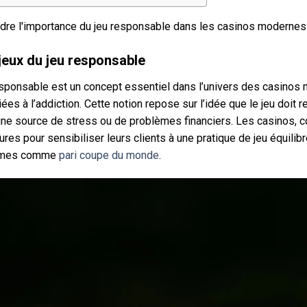
re l'importance du jeu responsable dans les casinos modernes
jeux du jeu responsable
sponsable est un concept essentiel dans l’univers des casinos m
iées à l’addiction. Cette notion repose sur l’idée que le jeu doit 
une source de stress ou de problèmes financiers. Les casinos, c
es pour sensibiliser leurs clients à une pratique de jeu équilib
mmes comme
pari coupe du monde
.