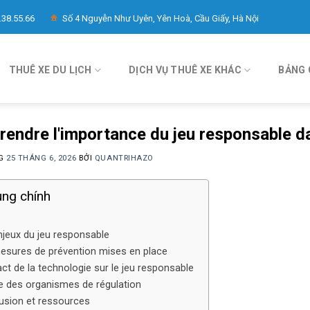
.38.55.66
Số 4 Nguyễn Như Uyên, Yên Hoà, Cầu Giấy, Hà Nội
THUÊ XE DU LỊCH
DỊCH VỤ THUÊ XE KHÁC
BẢNG 
endre l'importance du jeu responsable d
NG
25 THÁNG 6, 2026
BỞI
QUANTRIHAZO
ung chính
njeux du jeu responsable
esures de prévention mises en place
act de la technologie sur le jeu responsable
le des organismes de régulation
usion et ressources