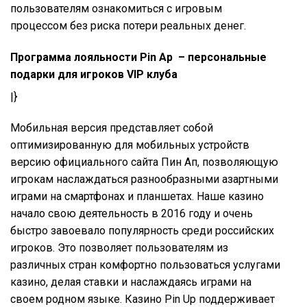
пользователям ознакомиться с игровым
процессом без риска потери реальных денег.
Программа лояльности Pin Ap – персональные
подарки для игроков VIP клуба
|}
Мобильная версия представляет собой
оптимизированную для мобильных устройств
версию официального сайта Пин Ап, позволяющую
игрокам наслаждаться разнообразными азартными
играми на смартфонах и планшетах. Наше казино
начало свою деятельность в 2016 году и очень
быстро завоевало популярность среди российских
игроков. Это позволяет пользователям из
различных стран комфортно пользоваться услугами
казино, делая ставки и наслаждаясь играми на
своем родном языке. Казино Pin Up поддерживает