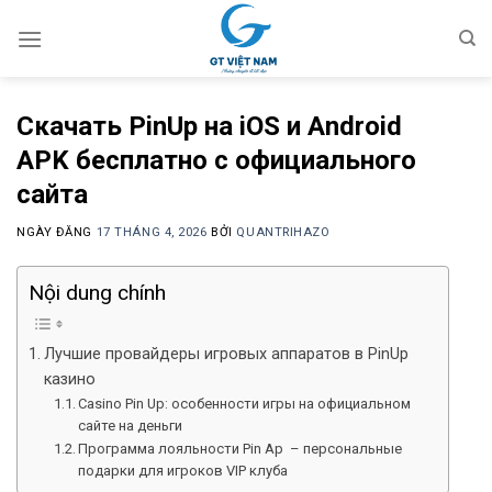
Chuyển
đến
nội
dung
Cкaчaть PinUp нa iOS и Android
APK бecплaтнo c oфициaльнoгo
caйтa
NGÀY ĐĂNG
17 THÁNG 4, 2026
BỞI
QUANTRIHAZO
Nội dung chính
Лучшие провайдеры игровых аппаратов в PinUp
казино
Casino Pin Up: особенности игры на официальном
сайте на деньги
Программа лояльности Pin Ap – персональные
подарки для игроков VIP клуба