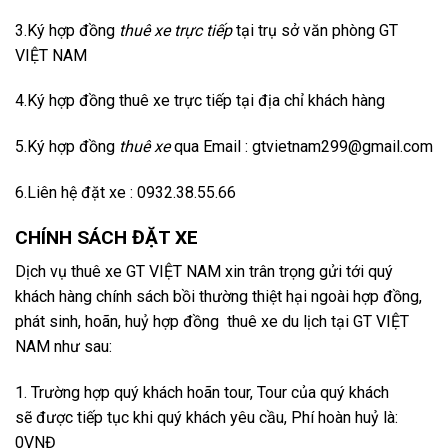
3.Ký hợp đồng
thuê xe trực tiếp
tại trụ sở văn phòng GT
VIỆT NAM
4.Ký hợp đồng thuê xe trực tiếp tại địa chỉ khách hàng
5.Ký hợp đồng
thuê xe
qua Email : gtvietnam299@gmail.com
6.Liên hệ đặt xe : 0932.38.55.66
CHÍNH SÁCH ĐẶT XE
Dịch vụ thuê xe GT VIỆT NAM xin trân trọng gửi tới quý
khách hàng chính sách bồi thường thiệt hại ngoài hợp đồng,
phát sinh, hoãn, huỷ hợp đồng thuê xe du lịch tại GT VIỆT
NAM
như sau:
1. Trường hợp quý khách hoãn tour, Tour của quý khách
sẽ được tiếp tục khi quý khách yêu cầu, Phí hoàn huỷ là:
0VNĐ