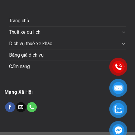
Trang chủ
Thuê xe du lịch
Dịch vụ thuê xe khác
Bảng giá dịch vụ
Cẩm nang
Mạng Xã Hội