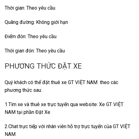
Thời gian: Theo yêu cầu
Quãng đường: Không giới hạn
Điểm đón: Theo yêu cầu
Thời gian đón: Theo yêu cầu
PHƯƠNG THỨC ĐẶT XE
Quý khách có thể đặt thuê xe GT VIỆT NAM theo các
phương thức sau:
1.Tìm xe và thuê xe trực tuyến qua website: Xe GT VIỆT
NAM tại phần
Đặt Xe
2.Chat trực tiếp với nhân viên hỗ trợ trực tuyến của GT VIỆT
NAM