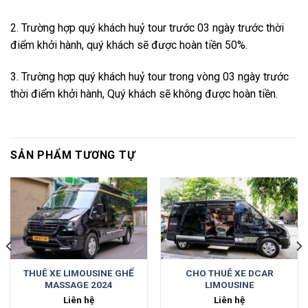
2. Trường hợp quý khách huỷ tour trước 03 ngày trước thời
điểm khởi hành, quý khách sẽ được hoàn tiền 50%.
3. Trường hợp quý khách huỷ tour trong vòng 03 ngày trước
thời điểm khởi hành, Quý khách sẽ không được hoàn tiền.
SẢN PHẨM TƯƠNG TỰ
THUÊ XE LIMOUSINE GHẾ
CHO THUÊ XE DCAR
MASSAGE 2024
LIMOUSINE
Liên hệ
Liên hệ