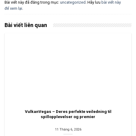
Bài viết này đã đăng trong mục:
uncategorized
. Hãy lưu
bài viết này
để xem lại
.
Bài viết liên quan
VulkanVegas – Deres perfekte veiledning til
spillopplevelser og premier
11 Tháng 6, 2026