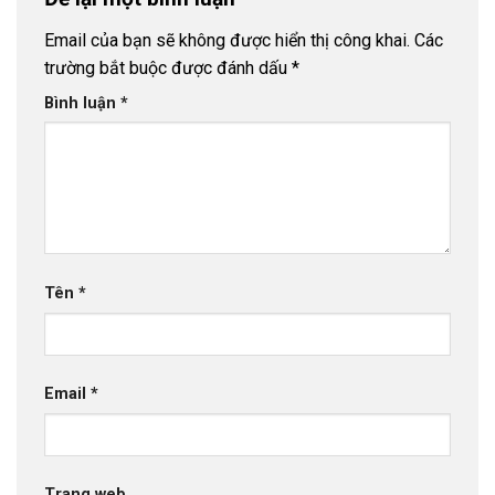
Email của bạn sẽ không được hiển thị công khai.
Các
trường bắt buộc được đánh dấu
*
Bình luận
*
Tên
*
Email
*
Trang web