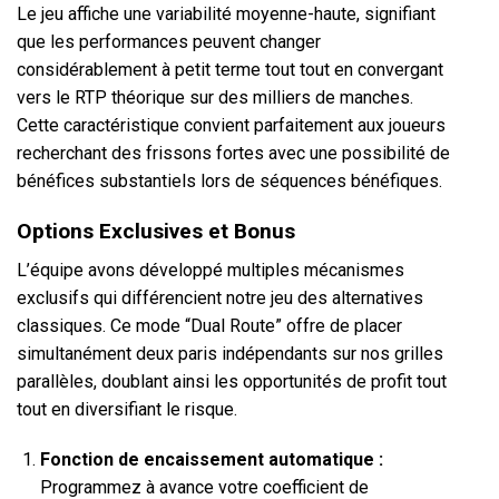
Le jeu affiche une variabilité moyenne-haute, signifiant
que les performances peuvent changer
considérablement à petit terme tout tout en convergant
vers le RTP théorique sur des milliers de manches.
Cette caractéristique convient parfaitement aux joueurs
recherchant des frissons fortes avec une possibilité de
bénéfices substantiels lors de séquences bénéfiques.
Options Exclusives et Bonus
L’équipe avons développé multiples mécanismes
exclusifs qui différencient notre jeu des alternatives
classiques. Ce mode “Dual Route” offre de placer
simultanément deux paris indépendants sur nos grilles
parallèles, doublant ainsi les opportunités de profit tout
tout en diversifiant le risque.
Fonction de encaissement automatique :
Programmez à avance votre coefficient de