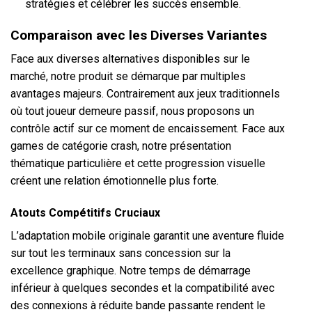
stratégies et célébrer les succès ensemble.
Comparaison avec les Diverses Variantes
Face aux diverses alternatives disponibles sur le
marché, notre produit se démarque par multiples
avantages majeurs. Contrairement aux jeux traditionnels
où tout joueur demeure passif, nous proposons un
contrôle actif sur ce moment de encaissement. Face aux
games de catégorie crash, notre présentation
thématique particulière et cette progression visuelle
créent une relation émotionnelle plus forte.
Atouts Compétitifs Cruciaux
L’adaptation mobile originale garantit une aventure fluide
sur tout les terminaux sans concession sur la
excellence graphique. Notre temps de démarrage
inférieur à quelques secondes et la compatibilité avec
des connexions à réduite bande passante rendent le