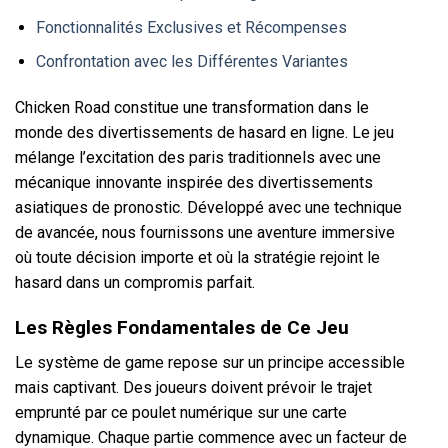
Fonctionnalités Exclusives et Récompenses
Confrontation avec les Différentes Variantes
Chicken Road constitue une transformation dans le
monde des divertissements de hasard en ligne. Le jeu
mélange l’excitation des paris traditionnels avec une
mécanique innovante inspirée des divertissements
asiatiques de pronostic. Développé avec une technique
de avancée, nous fournissons une aventure immersive
où toute décision importe et où la stratégie rejoint le
hasard dans un compromis parfait.
Les Règles Fondamentales de Ce Jeu
Le système de game repose sur un principe accessible
mais captivant. Des joueurs doivent prévoir le trajet
emprunté par ce poulet numérique sur une carte
dynamique. Chaque partie commence avec un facteur de