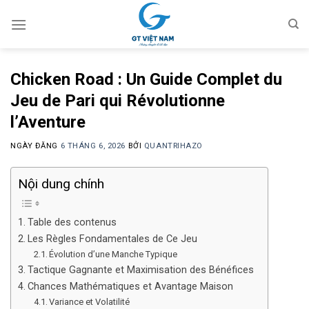
Chuyển
đến
nội
dung
Chicken Road : Un Guide Complet du
Jeu de Pari qui Révolutionne
l’Aventure
NGÀY ĐĂNG
6 THÁNG 6, 2026
BỞI
QUANTRIHAZO
Nội dung chính
Table des contenus
Les Règles Fondamentales de Ce Jeu
Évolution d’une Manche Typique
Tactique Gagnante et Maximisation des Bénéfices
Chances Mathématiques et Avantage Maison
Variance et Volatilité