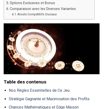
Options Exclusives et Bonus
Comparaison avec les Diverses Variantes
Atouts Compétitifs Cruciaux
Table des contenus
Nos Règles Essentielles de Ce Jeu
Stratégie Gagnante et Maximisation des Profits
Chances Mathématiques et Edge Maison