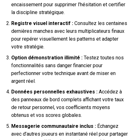
encaissement pour supprimer l’hésitation et certifier
la discipline stratégique.
Registre visuel interactif :
Consultez les centaines
dernières manches avec leurs multiplicateurs finaux
pour repérer visuellement les patterns et adapter
votre stratégie.
Option démonstration illimité :
Testez toutes nos
fonctionnalités sans danger financier pour
perfectionner votre technique avant de miser en
argent réel.
Données personnelles exhaustives :
Accédez à
des panneaux de bord complets affichant votre taux
de retour personnel, vos coefficients moyens
obtenus et vos scores globales.
Messagerie communautaire inclus :
Échangez
avec d’autres joueurs en instantané réel pour partager