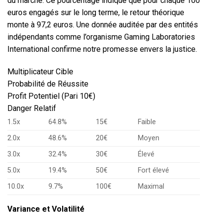
du marché. Ce pourcentage indique que pour chaque 100
euros engagés sur le long terme, le retour théorique
monte à 97,2 euros. Une donnée auditée par des entités
indépendants comme l’organisme Gaming Laboratories
International confirme notre promesse envers la justice.
Multiplicateur Cible
Probabilité de Réussite
Profit Potentiel (Pari 10€)
Danger Relatif
1.5x
64.8%
15€
Faible
2.0x
48.6%
20€
Moyen
3.0x
32.4%
30€
Élevé
5.0x
19.4%
50€
Fort élevé
10.0x
9.7%
100€
Maximal
Variance et Volatilité