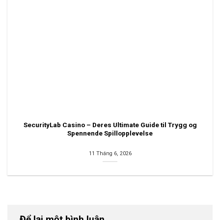
SecurityLab Casino – Deres Ultimate Guide til Trygg og
Spennende Spillopplevelse
11 Tháng 6, 2026
Để lại một bình luận