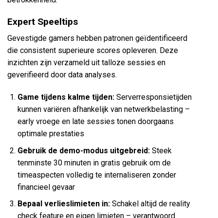
Expert Speeltips
Gevestigde gamers hebben patronen geïdentificeerd
die consistent superieure scores opleveren. Deze
inzichten zijn verzameld uit talloze sessies en
geverifieerd door data analyses.
Game tijdens kalme tijden:
Serverresponsietijden
kunnen variëren afhankelijk van netwerkbelasting –
early vroege en late sessies tonen doorgaans
optimale prestaties
Gebruik de demo-modus uitgebreid:
Steek
tenminste 30 minuten in gratis gebruik om de
timeaspecten volledig te internaliseren zonder
financieel gevaar
Bepaal verlieslimieten in:
Schakel altijd de reality
check feature en eigen limieten – verantwoord