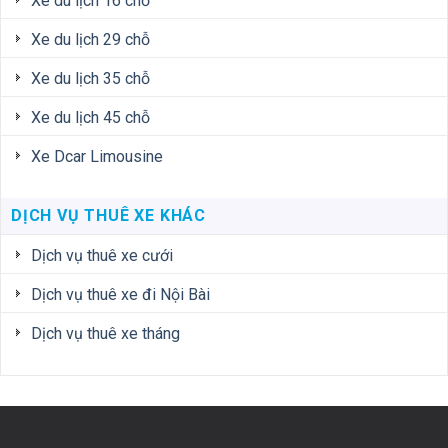
Xe du lịch 16 chỗ
Xe du lịch 29 chỗ
Xe du lịch 35 chỗ
Xe du lịch 45 chỗ
Xe Dcar Limousine
DỊCH VỤ THUÊ XE KHÁC
Dịch vụ thuê xe cưới
Dịch vụ thuê xe đi Nội Bài
Dịch vụ thuê xe tháng