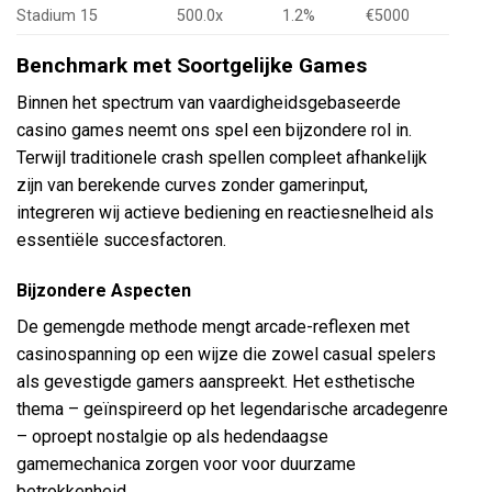
Stadium 15
500.0x
1.2%
€5000
Benchmark met Soortgelijke Games
Binnen het spectrum van vaardigheidsgebaseerde
casino games neemt ons spel een bijzondere rol in.
Terwijl traditionele crash spellen compleet afhankelijk
zijn van berekende curves zonder gamerinput,
integreren wij actieve bediening en reactiesnelheid als
essentiële succesfactoren.
Bijzondere Aspecten
De gemengde methode mengt arcade-reflexen met
casinospanning op een wijze die zowel casual spelers
als gevestigde gamers aanspreekt. Het esthetische
thema – geïnspireerd op het legendarische arcadegenre
– oproept nostalgie op als hedendaagse
gamemechanica zorgen voor voor duurzame
betrokkenheid.