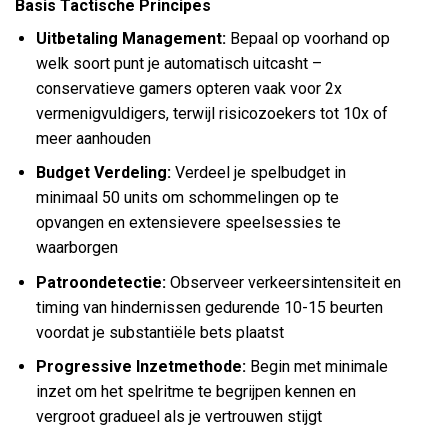
Basis Tactische Principes
Uitbetaling Management:
Bepaal op voorhand op
welk soort punt je automatisch uitcasht –
conservatieve gamers opteren vaak voor 2x
vermenigvuldigers, terwijl risicozoekers tot 10x of
meer aanhouden
Budget Verdeling:
Verdeel je spelbudget in
minimaal 50 units om schommelingen op te
opvangen en extensievere speelsessies te
waarborgen
Patroondetectie:
Observeer verkeersintensiteit en
timing van hindernissen gedurende 10-15 beurten
voordat je substantiële bets plaatst
Progressive Inzetmethode:
Begin met minimale
inzet om het spelritme te begrijpen kennen en
vergroot gradueel als je vertrouwen stijgt