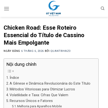
Chuyển
đến
nội
dung
Chicken Road: Esse Roteiro
Essencial do Título de Cassino
Mais Empolgante
NGÀY ĐĂNG
6 THÁNG 6, 2026
BỞI
QUANTRIHAZO
Nội dung chính
Índice
A Gênese e Dinâmica Revolucionária do Este Título
Métodos Vitoriosas para Otimizar Lucros
Volatilidade e Taxa: Cifras Que Valem
Recursos Únicos e Fatores
Melhoria para Aparelhos Mobile