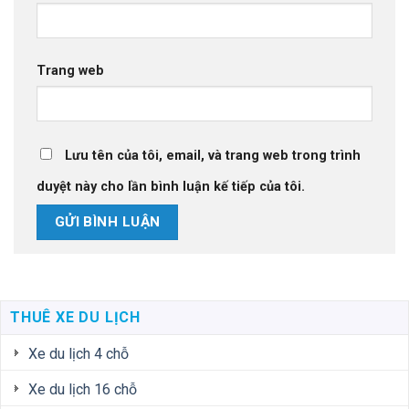
Trang web
Lưu tên của tôi, email, và trang web trong trình
duyệt này cho lần bình luận kế tiếp của tôi.
THUÊ XE DU LỊCH
Xe du lịch 4 chỗ
Xe du lịch 16 chỗ