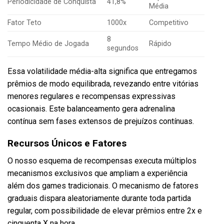
Periodicidade de Conquista
41,8%
Média
Fator Teto
1000x
Competitivo
8
Tempo Médio de Jogada
Rápido
segundos
Essa volatilidade média-alta significa que entregamos
prêmios de modo equilibrada, revezando entre vitórias
menores regulares e recompensas expressivas
ocasionais. Este balanceamento gera adrenalina
contínua sem fases extensos de prejuízos contínuas.
Recursos Únicos e Fatores
O nosso esquema de recompensas executa múltiplos
mecanismos exclusivos que ampliam a experiência
além dos games tradicionais. O mecanismo de fatores
graduais dispara aleatoriamente durante toda partida
regular, com possibilidade de elevar prêmios entre 2x e
cinquenta X na hora.