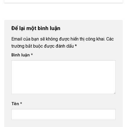
Để lại một bình luận
Email của bạn sẽ không được hiển thị công khai.
Các
trường bắt buộc được đánh dấu
*
Bình luận
*
Tên
*