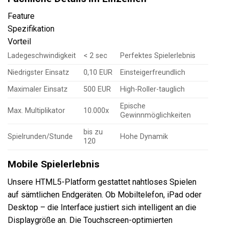
Feature
Spezifikation
Vorteil
Ladegeschwindigkeit
< 2 sec
Perfektes Spielerlebnis
Niedrigster Einsatz
0,10 EUR
Einsteigerfreundlich
Maximaler Einsatz
500 EUR
High-Roller-tauglich
Epische
Max. Multiplikator
10.000x
Gewinnmöglichkeiten
bis zu
Spielrunden/Stunde
Hohe Dynamik
120
Mobile Spielerlebnis
Unsere HTML5-Platform gestattet nahtloses Spielen
auf sämtlichen Endgeräten. Ob Mobiltelefon, iPad oder
Desktop – die Interface justiert sich intelligent an die
Displaygröße an. Die Touchscreen-optimierten