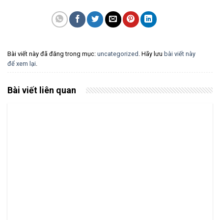
Bài viết này đã đăng trong mục:
uncategorized
. Hãy lưu
bài viết này
để xem lại
.
Bài viết liên quan