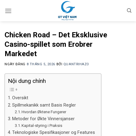
Chuyển
đến
nội
dung
Chicken Road – Det Eksklusive
Casino-spillet som Erobrer
Markedet
NGÀY ĐĂNG
8 THÁNG 5, 2026
BỞI
QUANTRIHAZO
Nội dung chính
Oversikt
Spillmekanikk samt Basis Regler
Hvordan Øktene Fungerer
Metoder for Økte Vinnersjanser
Kapital-styring i Praksis
Teknologiske Spesifikasjoner og Features