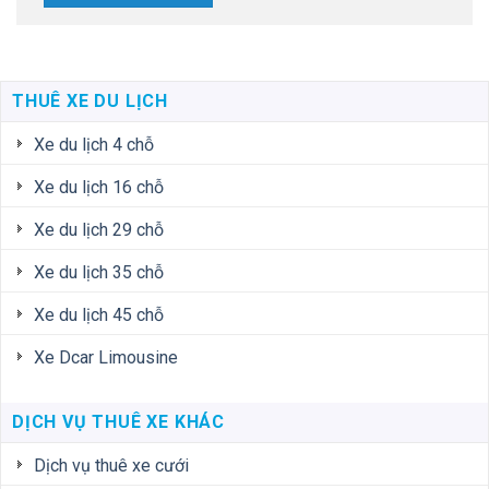
THUÊ XE DU LỊCH
Xe du lịch 4 chỗ
Xe du lịch 16 chỗ
Xe du lịch 29 chỗ
Xe du lịch 35 chỗ
Xe du lịch 45 chỗ
Xe Dcar Limousine
DỊCH VỤ THUÊ XE KHÁC
Dịch vụ thuê xe cưới