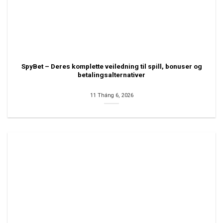
SpyBet – Deres komplette veiledning til spill, bonuser og
betalingsalternativer
11 Tháng 6, 2026