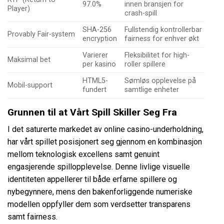
97.0%
innen bransjen for
Player)
crash-spill
SHA-256
Fullstendig kontrollerbar
Provably Fair-system
encryption
fairness for enhver økt
Varierer
Fleksibilitet for high-
Maksimal bet
per kasino
roller spillere
HTML5-
Sømløs opplevelse på
Mobil-support
fundert
samtlige enheter
Grunnen til at Vårt Spill Skiller Seg Fra
I det saturerte markedet av online casino-underholdning,
har vårt spillet posisjonert seg gjennom en kombinasjon
mellom teknologisk excellens samt genuint
engasjerende spillopplevelse. Denne livlige visuelle
identiteten appellerer til både erfarne spillere og
nybegynnere, mens den bakenforliggende numeriske
modellen oppfyller dem som verdsetter transparens
samt fairness.