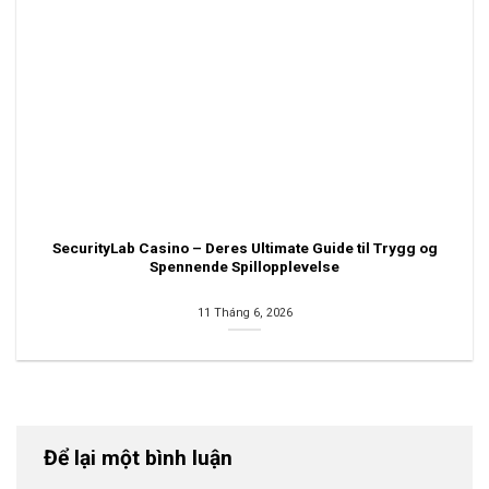
SecurityLab Casino – Deres Ultimate Guide til Trygg og
Spennende Spillopplevelse
11 Tháng 6, 2026
Để lại một bình luận