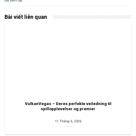
để xem lại
.
Bài viết liên quan
VulkanVegas – Deres perfekte veiledning til
spillopplevelser og premier
11 Tháng 6, 2026