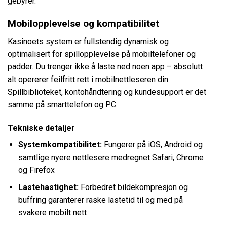
gebyrer.
Mobilopplevelse og kompatibilitet
Kasinoets system er fullstendig dynamisk og
optimalisert for spillopplevelse på mobiltelefoner og
padder. Du trenger ikke å laste ned noen app – absolutt
alt opererer feilfritt rett i mobilnettleseren din.
Spillbiblioteket, kontohåndtering og kundesupport er det
samme på smarttelefon og PC.
Tekniske detaljer
Systemkompatibilitet:
Fungerer på iOS, Android og
samtlige nyere nettlesere medregnet Safari, Chrome
og Firefox
Lastehastighet:
Forbedret bildekompresjon og
buffring garanterer raske lastetid til og med på
svakere mobilt nett