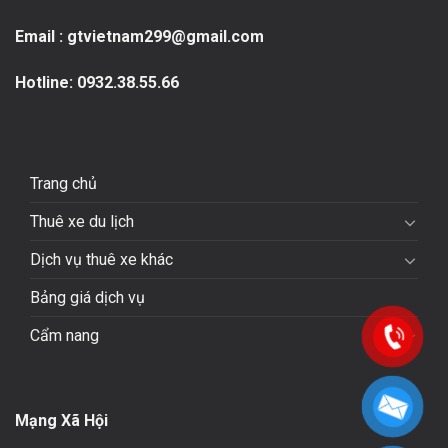
Email : gtvietnam299@gmail.com
Hotline:
0932.38.55.66
Trang chủ
Thuê xe du lịch
Dịch vụ thuê xe khác
Bảng giá dịch vụ
Cẩm nang
Mạng Xã Hội