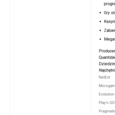
progr
Gry st
Kasyn
Zabaw
Megaw
Producen
Quantida
Dziedzin
Najchętni
NetEnt
Microgam
Evolutio
Play’n GO
Pragmatic