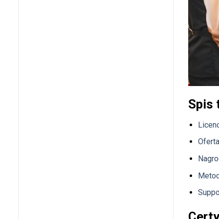
Spis
Licen
Ofert
Nagro
Metod
Suppor
Certy