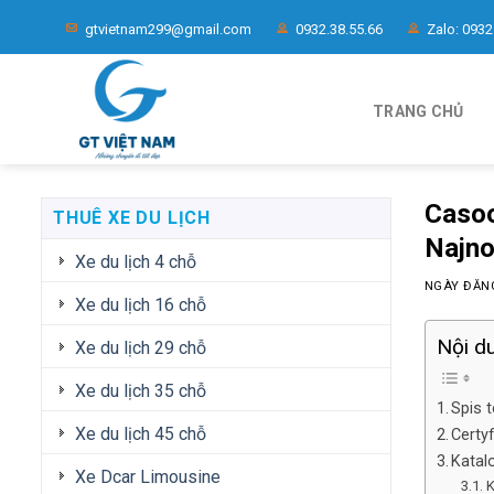
Chuyển
gtvietnam299@gmail.com
0932.38.55.66
Zalo: 0932
đến
nội
dung
TRANG CHỦ
Casoo
THUÊ XE DU LỊCH
Najno
Xe du lịch 4 chỗ
NGÀY ĐĂ
Xe du lịch 16 chỗ
Nội d
Xe du lịch 29 chỗ
Xe du lịch 35 chỗ
Spis 
Xe du lịch 45 chỗ
Certy
Katal
Xe Dcar Limousine
K