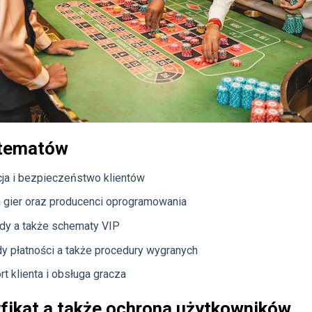
 tematów
cja i bezpieczeństwo klientów
a gier oraz producenci oprogramowania
dy a także schematy VIP
y płatności a także procedury wygranych
t klienta i obsługa gracza
fikat a także ochrona użytkowników