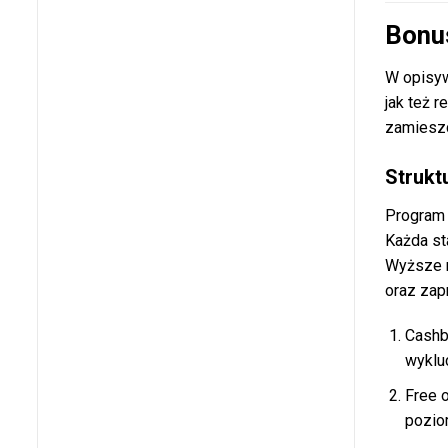
Bonu
W opisyw
jak też 
zamieszc
Strukt
Program 
Każda st
Wyższe r
oraz zap
Cashb
wyklu
Free 
pozi