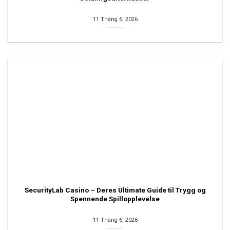
11 Tháng 6, 2026
SecurityLab Casino – Deres Ultimate Guide til Trygg og
Spennende Spillopplevelse
11 Tháng 6, 2026