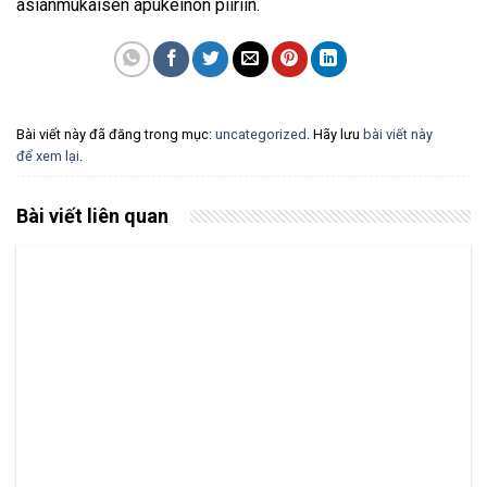
asianmukaisen apukeinon piiriin.
Bài viết này đã đăng trong mục:
uncategorized
. Hãy lưu
bài viết này
để xem lại
.
Bài viết liên quan