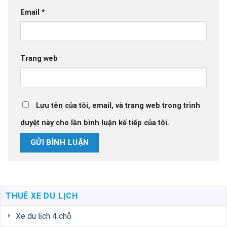
Email
*
Trang web
Lưu tên của tôi, email, và trang web trong trình
duyệt này cho lần bình luận kế tiếp của tôi.
THUÊ XE DU LỊCH
Xe du lịch 4 chỗ