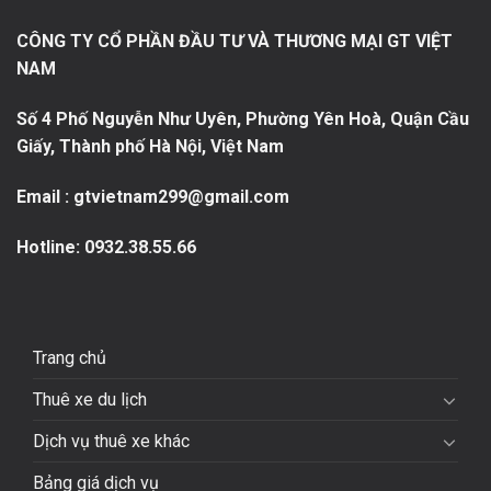
CÔNG TY CỔ PHẦN ĐẦU TƯ VÀ THƯƠNG MẠI GT VIỆT
NAM
Số 4 Phố Nguyễn Như Uyên, Phường Yên Hoà, Quận Cầu
Giấy, Thành phố Hà Nội, Việt Nam
Email : gtvietnam299@gmail.com
Hotline:
0932.38.55.66
Trang chủ
Thuê xe du lịch
Dịch vụ thuê xe khác
Bảng giá dịch vụ