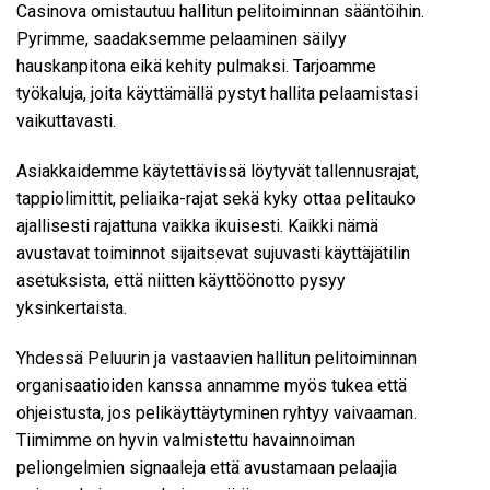
Casinova omistautuu hallitun pelitoiminnan sääntöihin.
Pyrimme, saadaksemme pelaaminen säilyy
hauskanpitona eikä kehity pulmaksi. Tarjoamme
työkaluja, joita käyttämällä pystyt hallita pelaamistasi
vaikuttavasti.
Asiakkaidemme käytettävissä löytyvät tallennusrajat,
tappiolimittit, peliaika-rajat sekä kyky ottaa pelitauko
ajallisesti rajattuna vaikka ikuisesti. Kaikki nämä
avustavat toiminnot sijaitsevat sujuvasti käyttäjätilin
asetuksista, että niitten käyttöönotto pysyy
yksinkertaista.
Yhdessä Peluurin ja vastaavien hallitun pelitoiminnan
organisaatioiden kanssa annamme myös tukea että
ohjeistusta, jos pelikäyttäytyminen ryhtyy vaivaaman.
Tiimimme on hyvin valmistettu havainnoiman
peliongelmien signaaleja että avustamaan pelaajia