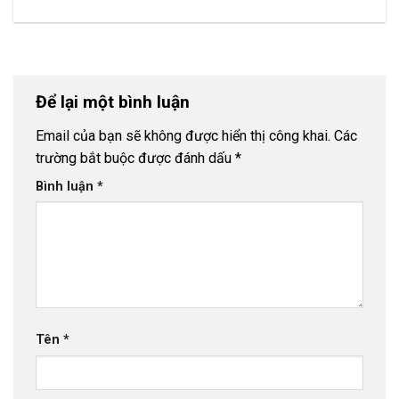
Để lại một bình luận
Email của bạn sẽ không được hiển thị công khai.
Các
trường bắt buộc được đánh dấu
*
Bình luận
*
Tên
*