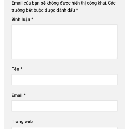
Email của bạn sẽ không được hiển thị công khai.
Các
trường bắt buộc được đánh dấu
*
Bình luận
*
Tên
*
Email
*
Trang web