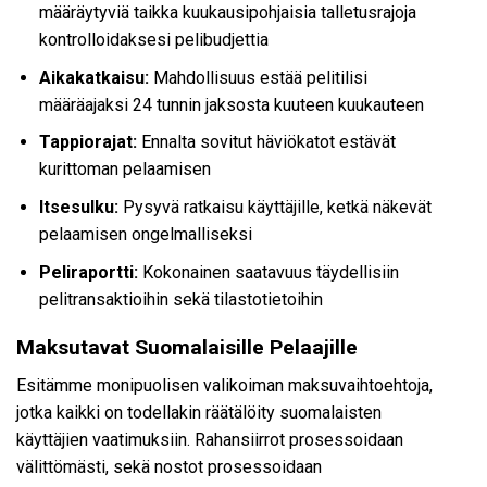
määräytyviä taikka kuukausipohjaisia talletusrajoja
kontrolloidaksesi pelibudjettia
Aikakatkaisu:
Mahdollisuus estää pelitilisi
määräajaksi 24 tunnin jaksosta kuuteen kuukauteen
Tappiorajat:
Ennalta sovitut häviökatot estävät
kurittoman pelaamisen
Itsesulku:
Pysyvä ratkaisu käyttäjille, ketkä näkevät
pelaamisen ongelmalliseksi
Peliraportti:
Kokonainen saatavuus täydellisiin
pelitransaktioihin sekä tilastotietoihin
Maksutavat Suomalaisille Pelaajille
Esitämme monipuolisen valikoiman maksuvaihtoehtoja,
jotka kaikki on todellakin räätälöity suomalaisten
käyttäjien vaatimuksiin. Rahansiirrot prosessoidaan
välittömästi, sekä nostot prosessoidaan