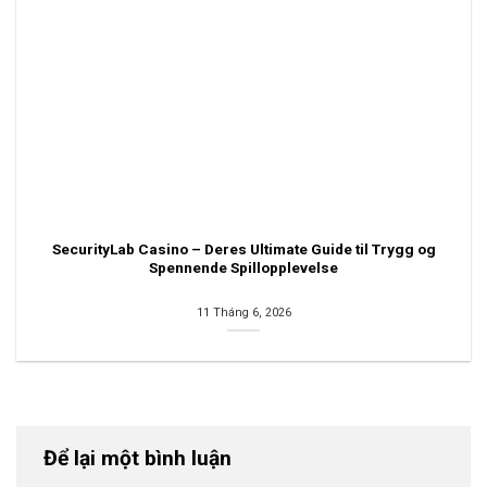
SecurityLab Casino – Deres Ultimate Guide til Trygg og
Spennende Spillopplevelse
11 Tháng 6, 2026
Để lại một bình luận