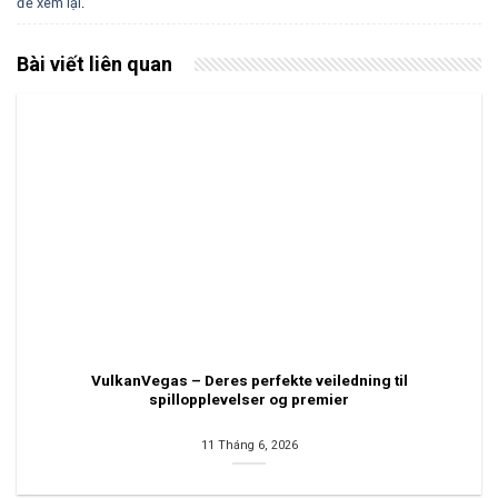
để xem lại
.
Bài viết liên quan
VulkanVegas – Deres perfekte veiledning til
spillopplevelser og premier
11 Tháng 6, 2026