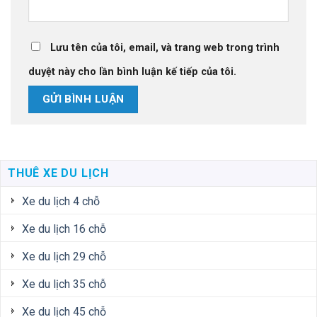
Lưu tên của tôi, email, và trang web trong trình
duyệt này cho lần bình luận kế tiếp của tôi.
THUÊ XE DU LỊCH
Xe du lịch 4 chỗ
Xe du lịch 16 chỗ
Xe du lịch 29 chỗ
Xe du lịch 35 chỗ
Xe du lịch 45 chỗ