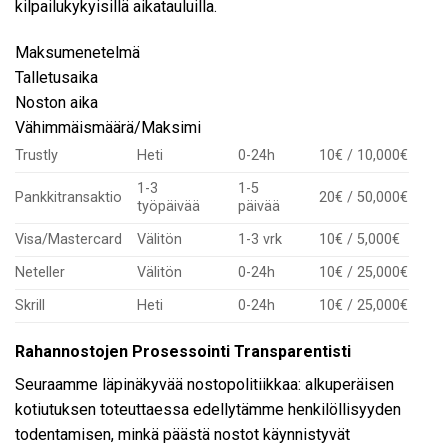
kilpailukykyisillä aikatauluilla.
Maksumenetelmä
Talletusaika
Noston aika
Vähimmäismäärä/Maksimi
Trustly
Heti
0-24h
10€ / 10,000€
1-3
1-5
Pankkitransaktio
20€ / 50,000€
työpäivää
päivää
Visa/Mastercard
Välitön
1-3 vrk
10€ / 5,000€
Neteller
Välitön
0-24h
10€ / 25,000€
Skrill
Heti
0-24h
10€ / 25,000€
Rahannostojen Prosessointi Transparentisti
Seuraamme läpinäkyvää nostopolitiikkaa: alkuperäisen
kotiutuksen toteuttaessa edellytämme henkilöllisyyden
todentamisen, minkä päästä nostot käynnistyvät