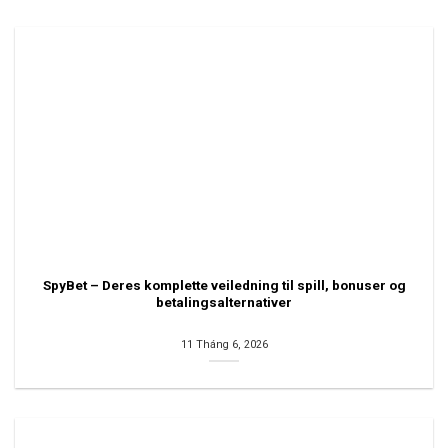
SpyBet – Deres komplette veiledning til spill, bonuser og
betalingsalternativer
11 Tháng 6, 2026