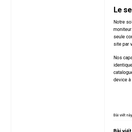
Le se
Notre sol
moniteur
seule con
site par
Nos capa
identiqu
catalogu
device à 
Bài viết n
Bài viết