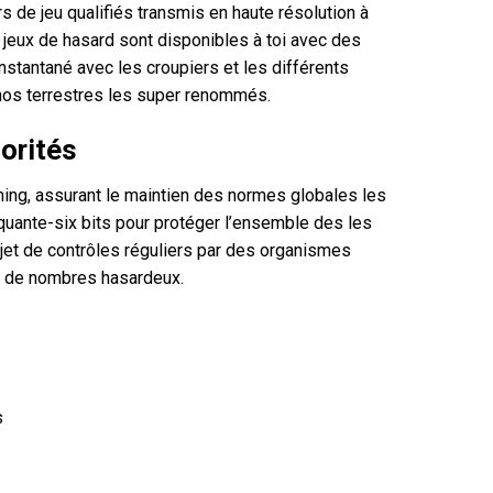
 de jeu qualifiés transmis en haute résolution à
t jeux de hasard sont disponibles à toi avec des
tantané avec les croupiers et les différents
inos terrestres les super renommés.
orités
aming, assurant le maintien des normes globales les
quante-six bits pour protéger l’ensemble des les
’objet de contrôles réguliers par des organismes
rs de nombres hasardeux.
s