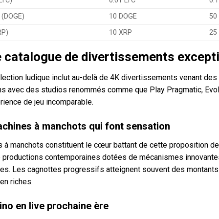
LTC)
0.01 LTC
0.1
 (DOGE)
10 DOGE
50
RP)
10 XRP
25
 catalogue de divertissements except
llection ludique inclut au-delà de 4K divertissements venant des
s avec des studios renommés comme que Play Pragmatic, Evolut
rience de jeu incomparable.
chines à manchots qui font sensation
s à manchots constituent le cœur battant de cette proposition de
e productions contemporaines dotées de mécanismes innovantes
tes. Les cagnottes progressifs atteignent souvent des montants
en riches.
ino en live prochaine ère