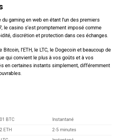
s
du gaming en web en étant l’un des premiers
17, le casino s’est promptement imposé comme
idité, discrétion et protection dans ces échanges.
 Bitcoin, l’ETH, le LTC, le Dogecoin et beaucoup de
e qui convient le plus à vos goûts et à vos
és en certaines instants simplement, différemment
ouvrables.
001 BTC
Instantané
02 ETH
2-5 minutes