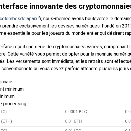
nterface innovante des cryptomonnaie
colombesdelapaix.fr
, nous-mêmes avons bouleversé le domaine 
à prendre exclusivement les devises numériques. Fondé en 20
me essentielle pour les joueurs du monde entier qui désirent rap
erface reçoit une série de cryptomonnaies variées, comprenant le
re. Cette variété vous permet de opter pour la monnaie numériqu
és. Les versements sont immédiats, et les retraits sont effectu
s conventionnels où vous devez parfois attendre plusieurs jours 
onnaie
nt minimum
minimum
e processing
BTC)
0.0001 BTC
0.
 (ETH)
0.01 ETH
0.