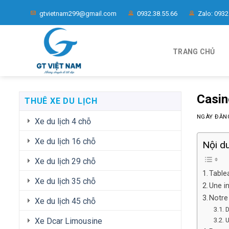
Chuyển
gtvietnam299@gmail.com
0932.38.55.66
Zalo: 0932
đến
nội
dung
TRANG CHỦ
Casin
THUÊ XE DU LỊCH
NGÀY ĐĂ
Xe du lịch 4 chỗ
Xe du lịch 16 chỗ
Nội d
Xe du lịch 29 chỗ
Table
Xe du lịch 35 chỗ
Une i
Notre
Xe du lịch 45 chỗ
D
Xe Dcar Limousine
U