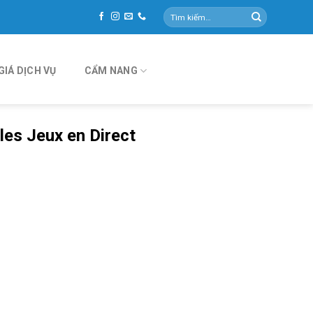
Tìm
kiếm:
GIÁ DỊCH VỤ
CẨM NANG
les Jeux en Direct