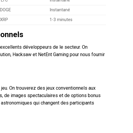
 LTC
Instantané
 DOGE
Instantané
 XRP
1-3 minutes
ionnels
 excellents développeurs de le secteur. On
ion, Hacksaw et NetEnt Gaming pour nous fournir
 jeu. On trouverez des jeux conventionnels aux
, de images spectaculaires et de options bonus
 astronomiques qui changent des participants