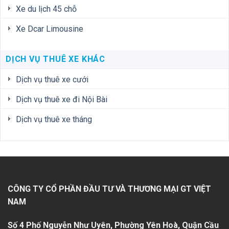
Xe du lịch 45 chỗ
Xe Dcar Limousine
DỊCH VỤ THUÊ XE KHÁC
Dịch vụ thuê xe cưới
Dịch vụ thuê xe đi Nội Bài
Dịch vụ thuê xe tháng
CÔNG TY CỔ PHẦN ĐẦU TƯ VÀ THƯƠNG MẠI GT VIỆT
NAM
Số 4 Phố Nguyễn Như Uyên, Phường Yên Hoà, Quận Cầu