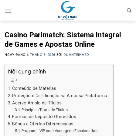
Chuyển
đến
nội
dung
Casino Parimatch: Sistema Integral
de Games e Apostas Online
NGÀY ĐĂNG
6 THÁNG 6, 2026
BỞI
QUANTRIHAZO
Nội dung chính
Conteúdo de Matérias
Proteção e Certificação na A nossa Plataforma
Acervo Amplo de Títulos
Principais Tipos de Títulos
Formas de Depósito Oferecidos
Bônus e Ofertas Diferenciadas
Programa VIP com Vantagens Escalonados