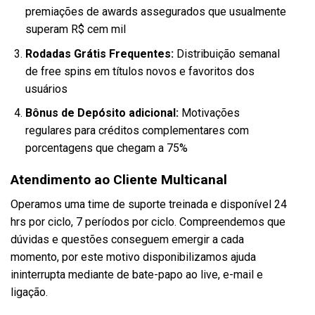
premiações de awards assegurados que usualmente
superam R$ cem mil
Rodadas Grátis Frequentes:
Distribuição semanal
de free spins em títulos novos e favoritos dos
usuários
Bônus de Depósito adicional:
Motivações
regulares para créditos complementares com
porcentagens que chegam a 75%
Atendimento ao Cliente Multicanal
Operamos uma time de suporte treinada e disponível 24
hrs por ciclo, 7 períodos por ciclo. Compreendemos que
dúvidas e questões conseguem emergir a cada
momento, por este motivo disponibilizamos ajuda
ininterrupta mediante de bate-papo ao live, e-mail e
ligação.