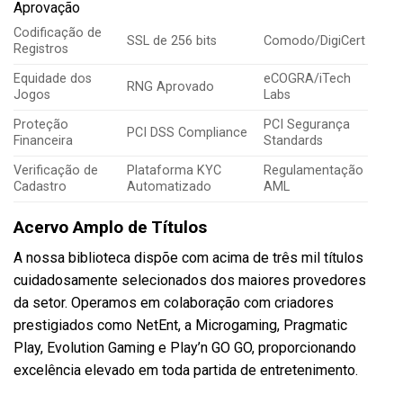
Aprovação
Codificação de
SSL de 256 bits
Comodo/DigiCert
Registros
Equidade dos
eCOGRA/iTech
RNG Aprovado
Jogos
Labs
Proteção
PCI Segurança
PCI DSS Compliance
Financeira
Standards
Verificação de
Plataforma KYC
Regulamentação
Cadastro
Automatizado
AML
Acervo Amplo de Títulos
A nossa biblioteca dispõe com acima de três mil títulos
cuidadosamente selecionados dos maiores provedores
da setor. Operamos em colaboração com criadores
prestigiados como NetEnt, a Microgaming, Pragmatic
Play, Evolution Gaming e Play’n GO GO, proporcionando
excelência elevado em toda partida de entretenimento.