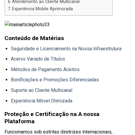
Atendimento ao Cliente Multicanal
Experiência Mobile Aprimorada
Conteúdo de Matérias
Seguridade e Licenciamento na Nossa Infraestrutura
Acervo Variado de Títulos
Métodos de Pagamento Aceitos
Bonificações e Promoções Diferenciadas
Suporte ao Cliente Multicanal
Experiência Móvel Otimizada
Proteção e Certificação na A nossa
Plataforma
Funcionamos sob estritas diretrizes internacionais,