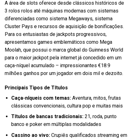
A área de slots oferece desde clássicos históricos de
3 rolos rolos até máquinas modernas com sistemas
diferenciadas como sistema Megaways, sistema
Cluster Pays e recursos de aquisição de bonificações.
Para os entusiastas de jackpots progressivos,
apresentamos games emblemáticos como Mega
Moolah, que possui o marca global do Guinness World
para o maior jackpot pela internet já concedido em um
caça-níquel acumulado – impressionantes €18.9
milhões ganhos por um jogador em dois mil e dezoito.
Principais Tipos de Títulos
Caça-níqueis com temas:
Aventura, mitos, frutas
clássicas convencionais, cultura pop e muitas mais
Títulos de bancas tradicionais:
21, roda, punto
banco e poker em múltiplas modalidades
Cassino ao vivo:
Crupiês qualificados streaming em