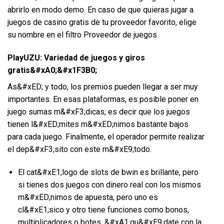
abrirlo en modo demo. En caso de que quieras jugar a
juegos de casino gratis de tu proveedor favorito, elige
su nombre en el filtro Proveedor de juegos.
PlayUZU: Variedad de juegos y giros
gratis&#xA0;&#x1F3B0;
As&#xED; y todo, los premios pueden llegar a ser muy
importantes. En esas plataformas, es posible poner en
juego sumas m&#xF3;dicas, es decir que los juegos
tienen l&#xED;mites m&#xED;nimos bastante bajos
para cada juego. Finalmente, el operador permite realizar
el dep&#xF3;sito con este m&#xE9;todo.
El cat&#xE1;logo de slots de bwin es brillante, pero
si tienes dos juegos con dinero real con los mismos
m&#xED;nimos de apuesta, pero uno es
cl&#xE1;sico y otro tiene funciones como bonos,
multiplicadores o botes, &#xA1;qu&#xE9;date con la