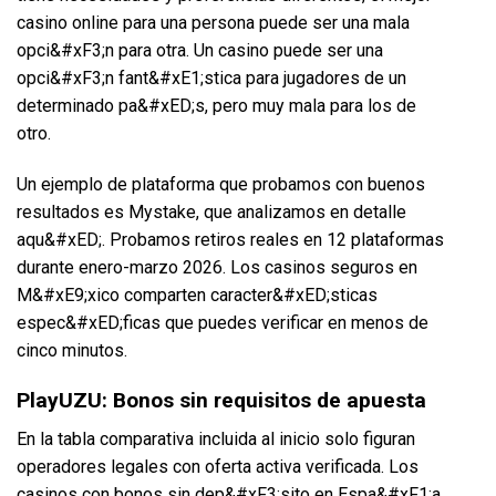
casino online para una persona puede ser una mala
opci&#xF3;n para otra. Un casino puede ser una
opci&#xF3;n fant&#xE1;stica para jugadores de un
determinado pa&#xED;s, pero muy mala para los de
otro.
Un ejemplo de plataforma que probamos con buenos
resultados es Mystake, que analizamos en detalle
aqu&#xED;. Probamos retiros reales en 12 plataformas
durante enero-marzo 2026. Los casinos seguros en
M&#xE9;xico comparten caracter&#xED;sticas
espec&#xED;ficas que puedes verificar en menos de
cinco minutos.
PlayUZU: Bonos sin requisitos de apuesta
En la tabla comparativa incluida al inicio solo figuran
operadores legales con oferta activa verificada. Los
casinos con bonos sin dep&#xF3;sito en Espa&#xF1;a