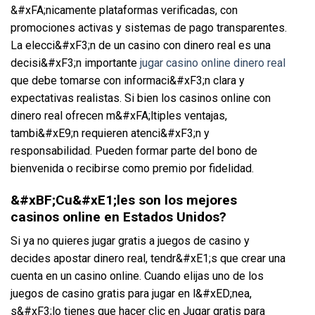
&#xFA;nicamente plataformas verificadas, con
promociones activas y sistemas de pago transparentes.
La elecci&#xF3;n de un casino con dinero real es una
decisi&#xF3;n importante
jugar casino online dinero real
que debe tomarse con informaci&#xF3;n clara y
expectativas realistas. Si bien los casinos online con
dinero real ofrecen m&#xFA;ltiples ventajas,
tambi&#xE9;n requieren atenci&#xF3;n y
responsabilidad. Pueden formar parte del bono de
bienvenida o recibirse como premio por fidelidad.
&#xBF;Cu&#xE1;les son los mejores
casinos online en Estados Unidos?
Si ya no quieres jugar gratis a juegos de casino y
decides apostar dinero real, tendr&#xE1;s que crear una
cuenta en un casino online. Cuando elijas uno de los
juegos de casino gratis para jugar en l&#xED;nea,
s&#xF3;lo tienes que hacer clic en Jugar gratis para