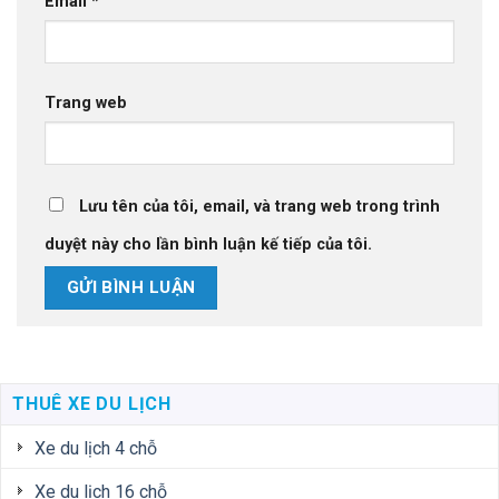
Email
*
Trang web
Lưu tên của tôi, email, và trang web trong trình
duyệt này cho lần bình luận kế tiếp của tôi.
THUÊ XE DU LỊCH
Xe du lịch 4 chỗ
Xe du lịch 16 chỗ