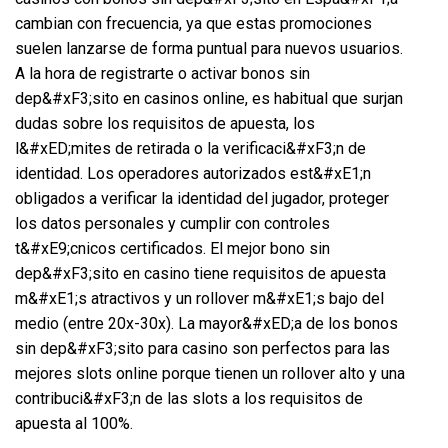
cambian con frecuencia, ya que estas promociones
suelen lanzarse de forma puntual para nuevos usuarios.
A la hora de registrarte o activar bonos sin
dep&#xF3;sito en casinos online, es habitual que surjan
dudas sobre los requisitos de apuesta, los
l&#xED;mites de retirada o la verificaci&#xF3;n de
identidad. Los operadores autorizados est&#xE1;n
obligados a verificar la identidad del jugador, proteger
los datos personales y cumplir con controles
t&#xE9;cnicos certificados. El mejor bono sin
dep&#xF3;sito en casino tiene requisitos de apuesta
m&#xE1;s atractivos y un rollover m&#xE1;s bajo del
medio (entre 20x-30x). La mayor&#xED;a de los bonos
sin dep&#xF3;sito para casino son perfectos para las
mejores slots online porque tienen un rollover alto y una
contribuci&#xF3;n de las slots a los requisitos de
apuesta al 100%.