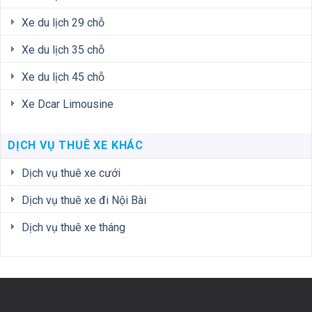
Xe du lịch 29 chỗ
Xe du lịch 35 chỗ
Xe du lịch 45 chỗ
Xe Dcar Limousine
DỊCH VỤ THUÊ XE KHÁC
Dịch vụ thuê xe cưới
Dịch vụ thuê xe đi Nội Bài
Dịch vụ thuê xe tháng