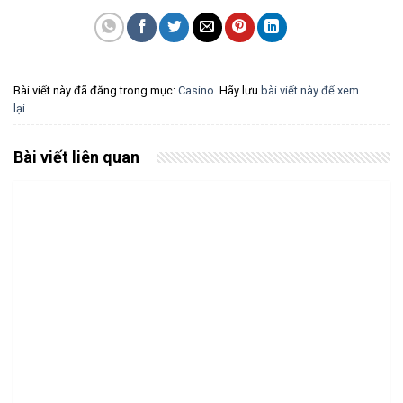
Bài viết này đã đăng trong mục:
Casino
. Hãy lưu
bài viết này để xem
lại
.
Bài viết liên quan