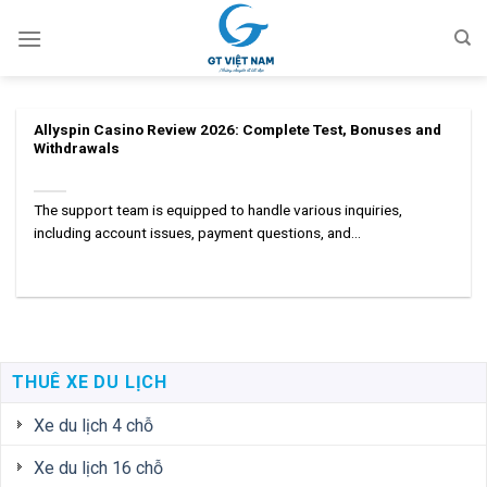
Chuyển
đến
nội
dung
Allyspin Casino Review 2026: Complete Test, Bonuses and
Withdrawals
The support team is equipped to handle various inquiries,
including account issues, payment questions, and...
THUÊ XE DU LỊCH
Xe du lịch 4 chỗ
Xe du lịch 16 chỗ