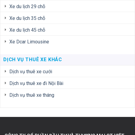
Xe du lịch 29 chỗ
Xe du lịch 35 chỗ
Xe du lịch 45 chỗ
Xe Dcar Limousine
DỊCH VỤ THUÊ XE KHÁC
Dịch vụ thuê xe cưới
Dịch vụ thuê xe đi Nội Bài
Dịch vụ thuê xe tháng