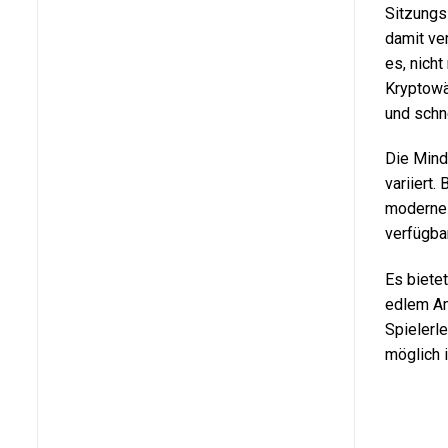
Sitzungs
damit ver
es, nicht
Kryptowä
und schne
Die Mind
variiert.
moderne 
verfügba
Es biete
edlem Am
Spielerl
möglich 