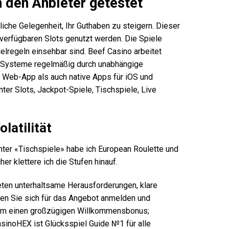
 den Anbieter getestet
iche Gelegenheit, Ihr Guthaben zu steigern. Dieser
 verfügbaren Slots genutzt werden. Die Spiele
lregeln einsehbar sind. Beef Casino arbeitet
G-Systeme regelmäßig durch unabhängige
le Web-App als auch native Apps für iOS und
ter Slots, Jackpot-Spiele, Tischspiele, Live
latilität
nter «Tischspiele» habe ich European Roulette und
r klettere ich die Stufen hinauf.
ieten unterhaltsame Herausforderungen, klare
n Sie sich für das Angebot anmelden und
form einen großzügigen Willkommensbonus;
inoHEX ist Glücksspiel Guide №1 für alle