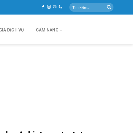
Tìm
kiếm:
GIÁ DỊCH VỤ
CẨM NANG