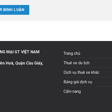
NG MẠI GT VIỆT NAM
Trang chủ
Thuê xe du lịch
ên Hoà, Quận Cầu Giấy,
Dịch vụ thuê xe khác
Bảng giá dịch vụ
Cẩm nang