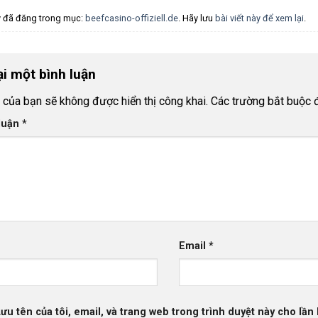
ày đã đăng trong mục:
beefcasino-offiziell.de
. Hãy lưu
bài viết này để xem lại
.
ại một bình luận
 của bạn sẽ không được hiển thị công khai.
Các trường bắt buộc
luận
*
Email
*
ưu tên của tôi, email, và trang web trong trình duyệt này cho lần b