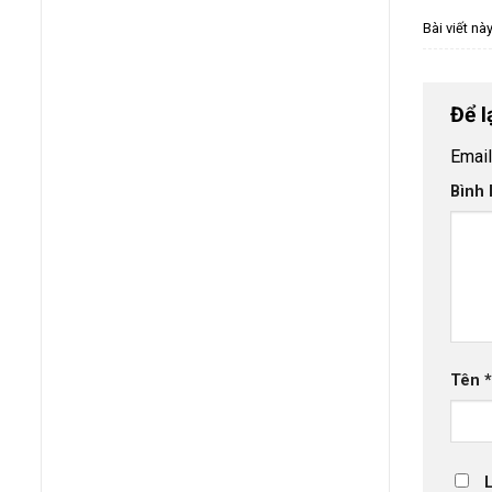
Bài viết n
Để l
Email
Bình 
Tên
*
L