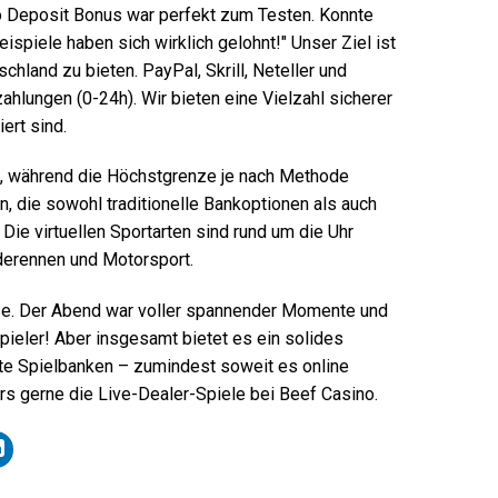
o Deposit Bonus war perfekt zum Testen. Konnte
ispiele haben sich wirklich gelohnt!" Unser Ziel ist
chland zu bieten. PayPal, Skrill, Neteller und
hlungen (0-24h). Wir bieten eine Vielzahl sicherer
ert sind.
n, während die Höchstgrenze je nach Methode
n, die sowohl traditionelle Bankoptionen als auch
e virtuellen Sportarten sind rund um die Uhr
nderennen und Motorsport.
nisse. Der Abend war voller spannender Momente und
pieler! Aber insgesamt bietet es ein solides
hte Spielbanken – zumindest soweit es online
rs gerne die Live-Dealer-Spiele bei Beef Casino.