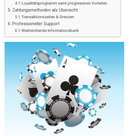
Loyalitätsprogramm samt progressiven Vorteilen
Zahlungsmethoden als Übersicht
Transaktionszeiten & Grenzen
Professioneller Support
Weitreichende Informationsbank