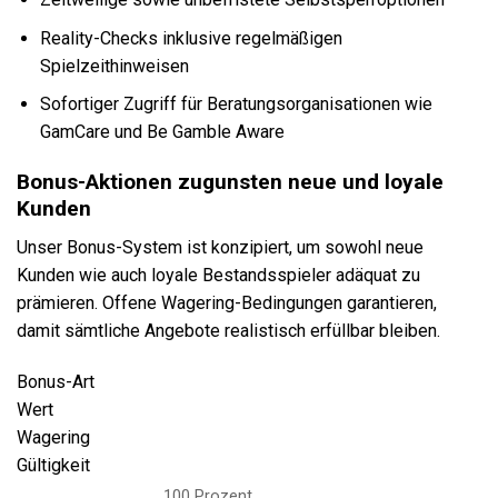
Reality-Checks inklusive regelmäßigen
Spielzeithinweisen
Sofortiger Zugriff für Beratungsorganisationen wie
GamCare und Be Gamble Aware
Bonus-Aktionen zugunsten neue und loyale
Kunden
Unser Bonus-System ist konzipiert, um sowohl neue
Kunden wie auch loyale Bestandsspieler adäquat zu
prämieren. Offene Wagering-Bedingungen garantieren,
damit sämtliche Angebote realistisch erfüllbar bleiben.
Bonus-Art
Wert
Wagering
Gültigkeit
100 Prozent