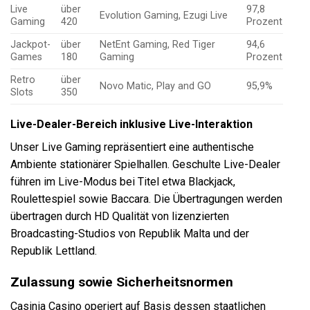
Live
über
97,8
Evolution Gaming, Ezugi Live
Gaming
420
Prozent
Jackpot-
über
NetEnt Gaming, Red Tiger
94,6
Games
180
Gaming
Prozent
Retro
über
Novo Matic, Play and GO
95,9%
Slots
350
Live-Dealer-Bereich inklusive Live-Interaktion
Unser Live Gaming repräsentiert eine authentische
Ambiente stationärer Spielhallen. Geschulte Live-Dealer
führen im Live-Modus bei Titel etwa Blackjack,
Roulettespiel sowie Baccara. Die Übertragungen werden
übertragen durch HD Qualität von lizenzierten
Broadcasting-Studios von Republik Malta und der
Republik Lettland.
Zulassung sowie Sicherheitsnormen
Casinia Casino operiert auf Basis dessen staatlichen