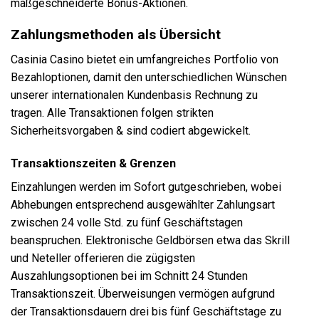
maßgeschneiderte Bonus-Aktionen.
Zahlungsmethoden als Übersicht
Casinia Casino bietet ein umfangreiches Portfolio von
Bezahloptionen, damit den unterschiedlichen Wünschen
unserer internationalen Kundenbasis Rechnung zu
tragen. Alle Transaktionen folgen strikten
Sicherheitsvorgaben & sind codiert abgewickelt.
Transaktionszeiten & Grenzen
Einzahlungen werden im Sofort gutgeschrieben, wobei
Abhebungen entsprechend ausgewählter Zahlungsart
zwischen 24 volle Std. zu fünf Geschäftstagen
beanspruchen. Elektronische Geldbörsen etwa das Skrill
und Neteller offerieren die zügigsten
Auszahlungsoptionen bei im Schnitt 24 Stunden
Transaktionszeit. Überweisungen vermögen aufgrund
der Transaktionsdauern drei bis fünf Geschäftstage zu