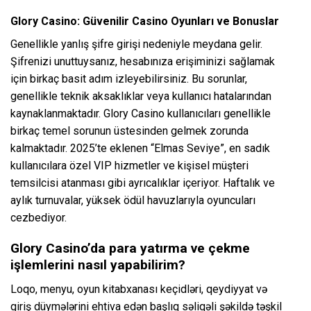
Glory Casino: Güvenilir Casino Oyunları ve Bonuslar
Genellikle yanlış şifre girişi nedeniyle meydana gelir.
Şifrenizi unuttuysanız, hesabınıza erişiminizi sağlamak
için birkaç basit adım izleyebilirsiniz. Bu sorunlar,
genellikle teknik aksaklıklar veya kullanıcı hatalarından
kaynaklanmaktadır. Glory Casino kullanıcıları genellikle
birkaç temel sorunun üstesinden gelmek zorunda
kalmaktadır. 2025’te eklenen “Elmas Seviye”, en sadık
kullanıcılara özel VIP hizmetler ve kişisel müşteri
temsilcisi atanması gibi ayrıcalıklar içeriyor. Haftalık ve
aylık turnuvalar, yüksek ödül havuzlarıyla oyuncuları
cezbediyor.
Glory Casino’da para yatırma ve çekme
işlemlerini nasıl yapabilirim?
Loqo, menyu, oyun kitabxanası keçidləri, qeydiyyat və
giriş düymələrini ehtiva edən başlıq səliqəli şəkildə təşkil