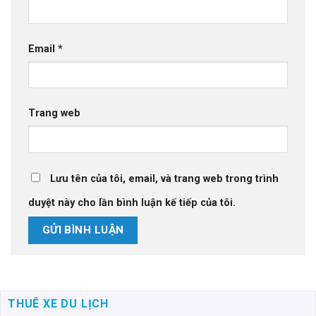
Email
*
Trang web
Lưu tên của tôi, email, và trang web trong trình
duyệt này cho lần bình luận kế tiếp của tôi.
THUÊ XE DU LỊCH