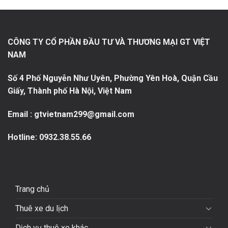
CÔNG TY CỔ PHẦN ĐẦU TƯ VÀ THƯƠNG MẠI GT VIỆT
NAM
Số 4 Phố Nguyễn Như Uyên, Phường Yên Hoà, Quận Cầu
Giấy, Thành phố Hà Nội, Việt Nam
Email : gtvietnam299@gmail.com
Hotline:
0932.38.55.66
Trang chủ
Thuê xe du lịch
Dịch vụ thuê xe khác