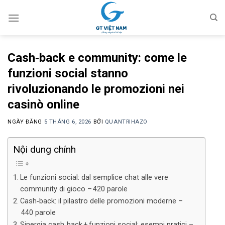
Chuyển
đến
nội
dung
Cash‑back e community: come le
funzioni social stanno
rivoluzionando le promozioni nei
casinò online
NGÀY ĐĂNG
5 THÁNG 6, 2026
BỞI
QUANTRIHAZO
Nội dung chính
Le funzioni social: dal semplice chat alle vere
community di gioco – 420 parole
Cash‑back: il pilastro delle promozioni moderne –
440 parole
Sinergia cash‑back + funzioni social: esempi pratici –