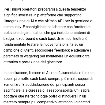
Per i nuovi operatori, prepararsi a questa tendenza
significa investire in piattaforme che supportino
l’integrazione di AI e che offrano API per la gestione di
community. È consigliabile collaborare con fornitori di
soluzioni di gamification che già includono sistemi di
badge, leaderboard e cash‑back dinamico. Inoltre, è
fondamentale testare le nuove funzionalità su un
campione di utenti, raccogliere feedback e adeguare i
parametri di wagering per mantenere un equilibrio tra
attrattiva e protezione del giocatore.
In conclusione, l’unione di AI, realtà aumentata e funzioni
social promette cash‑back sempre più mirati, capaci di
aumentare la soddisfazione dei principianti senza
sacrificare la sicurezza o la responsabilità. Chi saprà
adottare queste tecnologie potrà distinguersi in un
mercato sempre più competitivo, attirando i giocatori