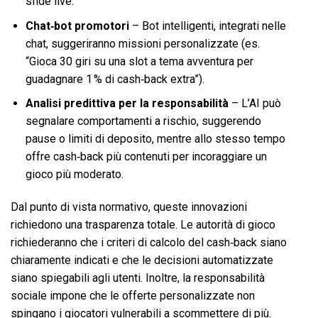
sfide live.
Chat‑bot promotori
– Bot intelligenti, integrati nelle
chat, suggeriranno missioni personalizzate (es.
“Gioca 30 giri su una slot a tema avventura per
guadagnare 1 % di cash‑back extra”).
Analisi predittiva per la responsabilità
– L’AI può
segnalare comportamenti a rischio, suggerendo
pause o limiti di deposito, mentre allo stesso tempo
offre cash‑back più contenuti per incoraggiare un
gioco più moderato.
Dal punto di vista normativo, queste innovazioni
richiedono una trasparenza totale. Le autorità di gioco
richiederanno che i criteri di calcolo del cash‑back siano
chiaramente indicati e che le decisioni automatizzate
siano spiegabili agli utenti. Inoltre, la responsabilità
sociale impone che le offerte personalizzate non
spingano i giocatori vulnerabili a scommettere di più.