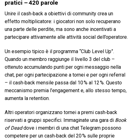
pratici – 420 parole
Unire il cash‑back a obiettivi di community crea un
effetto moltiplicatore: i giocatori non solo recuperano
una parte delle perdite, ma sono anche incentivati a
partecipare attivamente alle attività social dell’operatore.
Un esempio tipico è il programma “Club Level Up”.
Quando un membro raggiunge il livello 3 del club –
ottenuto accumulando punti per ogni messaggio nella
chat, per ogni partecipazione a tornei e per ogni referral
– il cash‑back mensile passa dal 10 % al 12 %. Questo
meccanismo premia l’engagement e, allo stesso tempo,
aumenta la retention.
Altri operatori organizzano tornei a premi cash‑back
riservati a gruppi specifici. Immaginate una gara di
Book
of Dead
dove i membri di una chat Telegram possono
competere per un cash‑back del 20 % sulle proprie