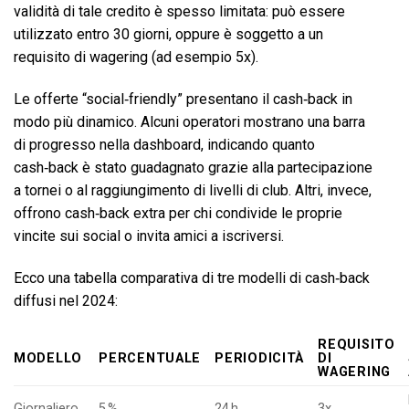
validità di tale credito è spesso limitata: può essere
utilizzato entro 30 giorni, oppure è soggetto a un
requisito di wagering (ad esempio 5x).
Le offerte “social‑friendly” presentano il cash‑back in
modo più dinamico. Alcuni operatori mostrano una barra
di progresso nella dashboard, indicando quanto
cash‑back è stato guadagnato grazie alla partecipazione
a tornei o al raggiungimento di livelli di club. Altri, invece,
offrono cash‑back extra per chi condivide le proprie
vincite sui social o invita amici a iscriversi.
Ecco una tabella comparativa di tre modelli di cash‑back
diffusi nel 2024:
REQUISITO
MODELLO
PERCENTUALE
PERIODICITÀ
DI
WAGERING
Giornaliero
5 %
24 h
3x