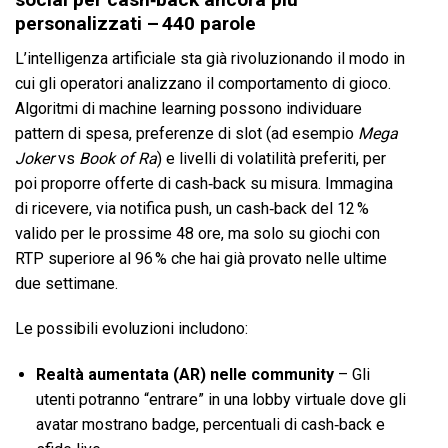
personalizzati – 440 parole
L’intelligenza artificiale sta già rivoluzionando il modo in
cui gli operatori analizzano il comportamento di gioco.
Algoritmi di machine learning possono individuare
pattern di spesa, preferenze di slot (ad esempio
Mega
Joker
vs
Book of Ra
) e livelli di volatilità preferiti, per
poi proporre offerte di cash‑back su misura. Immagina
di ricevere, via notifica push, un cash‑back del 12 %
valido per le prossime 48 ore, ma solo su giochi con
RTP superiore al 96 % che hai già provato nelle ultime
due settimane.
Le possibili evoluzioni includono:
Realtà aumentata (AR) nelle community
– Gli
utenti potranno “entrare” in una lobby virtuale dove gli
avatar mostrano badge, percentuali di cash‑back e