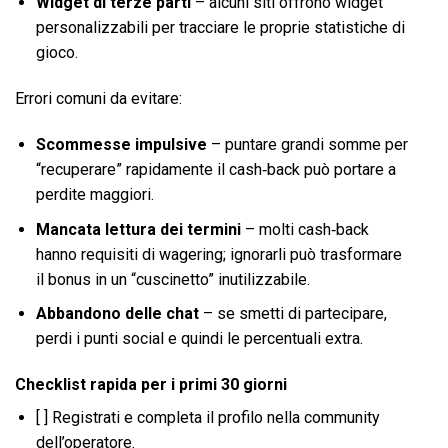
Widget di terze parti
– alcuni siti offrono widget
personalizzabili per tracciare le proprie statistiche di
gioco.
Errori comuni da evitare:
Scommesse impulsive
– puntare grandi somme per
“recuperare” rapidamente il cash‑back può portare a
perdite maggiori.
Mancata lettura dei termini
– molti cash‑back
hanno requisiti di wagering; ignorarli può trasformare
il bonus in un “cuscinetto” inutilizzabile.
Abbandono delle chat
– se smetti di partecipare,
perdi i punti social e quindi le percentuali extra.
Checklist rapida per i primi 30 giorni
[ ] Registrati e completa il profilo nella community
dell’operatore.