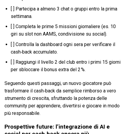
[ ] Partecipa a almeno 3 chat o gruppi entro la prima
settimana.
[ ] Completa le prime 5 missioni giornaliere (es. 10
giri su slot non AAMS, condivisione su social).
[ ] Controlla la dashboard ogni sera per verificare il
cash‑back accumulato.
[ ] Raggiungi il livello 2 del club entro i primi 15 giorni
per sbloccare il bonus extra del 2 %.
Seguendo questi passaggi, un nuovo giocatore può
trasformare il cash‑back da semplice rimborso a vero
strumento di crescita, sfruttando la potenza delle
community per apprendere, divertirsi e giocare in modo
più responsabile.
Prospettive future: l’integrazione di AI e
social per cash‑back ancora più