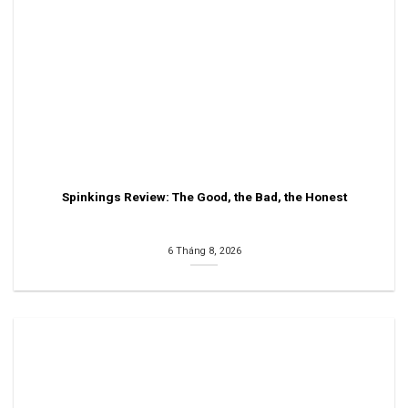
Spinkings Review: The Good, the Bad, the Honest
6 Tháng 8, 2026