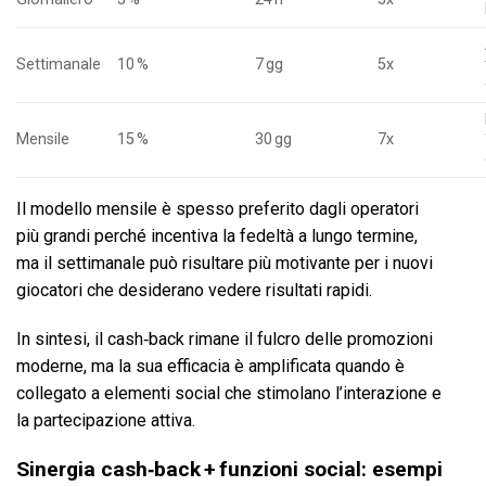
Settimanale
10 %
7 gg
5x
Mensile
15 %
30 gg
7x
Il modello mensile è spesso preferito dagli operatori
più grandi perché incentiva la fedeltà a lungo termine,
ma il settimanale può risultare più motivante per i nuovi
giocatori che desiderano vedere risultati rapidi.
In sintesi, il cash‑back rimane il fulcro delle promozioni
moderne, ma la sua efficacia è amplificata quando è
collegato a elementi social che stimolano l’interazione e
la partecipazione attiva.
Sinergia cash‑back + funzioni social: esempi