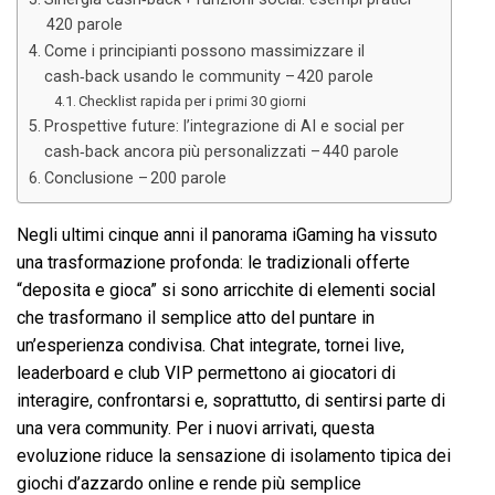
420 parole
Come i principianti possono massimizzare il
cash‑back usando le community – 420 parole
Checklist rapida per i primi 30 giorni
Prospettive future: l’integrazione di AI e social per
cash‑back ancora più personalizzati – 440 parole
Conclusione – 200 parole
Negli ultimi cinque anni il panorama iGaming ha vissuto
una trasformazione profonda: le tradizionali offerte
“deposita e gioca” si sono arricchite di elementi social
che trasformano il semplice atto del puntare in
un’esperienza condivisa. Chat integrate, tornei live,
leaderboard e club VIP permettono ai giocatori di
interagire, confrontarsi e, soprattutto, di sentirsi parte di
una vera community. Per i nuovi arrivati, questa
evoluzione riduce la sensazione di isolamento tipica dei
giochi d’azzardo online e rende più semplice