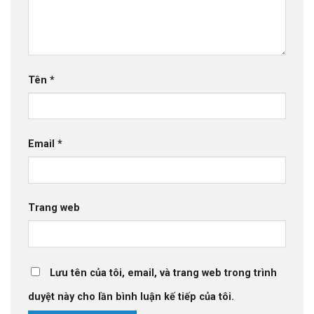
Tên
*
Email
*
Trang web
Lưu tên của tôi, email, và trang web trong trình
duyệt này cho lần bình luận kế tiếp của tôi.