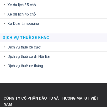
Xe du lịch 35 chỗ
Xe du lịch 45 chỗ
Xe Dcar Limousine
DỊCH VỤ THUÊ XE KHÁC
Dịch vụ thuê xe cưới
Dịch vụ thuê xe đi Nội Bài
Dịch vụ thuê xe tháng
CÔNG TY CỔ PHẦN ĐẦU TƯ VÀ THƯƠNG MẠI GT VIỆT
NAM