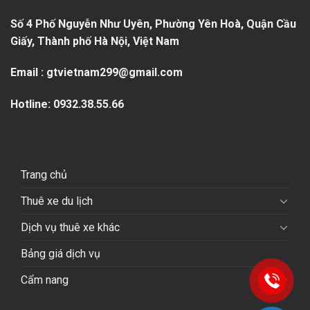
Số 4 Phố Nguyễn Như Uyên, Phường Yên Hoà, Quận Cầu
Giấy, Thành phố Hà Nội, Việt Nam
Email : gtvietnam299@gmail.com
Hotline:
0932.38.55.66
Trang chủ
Thuê xe du lịch
Dịch vụ thuê xe khác
Bảng giá dịch vụ
Cẩm nang