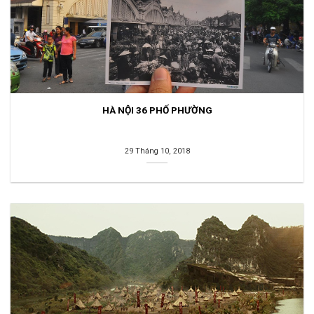
HÀ NỘI 36 PHỐ PHƯỜNG
29 Tháng 10, 2018