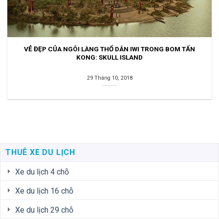
VẺ ĐẸP CỦA NGÔI LÀNG THỔ DÂN IWI TRONG BOM TẤN
KONG: SKULL ISLAND
29 Tháng 10, 2018
THUÊ XE DU LỊCH
Xe du lịch 4 chỗ
Xe du lịch 16 chỗ
Xe du lịch 29 chỗ