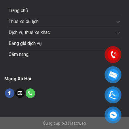
Trang chủ
Thuê xe du lịch
Dịch vụ thuê xe khác
Bảng giá dịch vụ
Cẩm nang
Mạng Xã Hội
Cung cấp bởi
Hazoweb