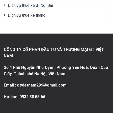
Dịch vụ thuê xe đi Nội Bài
Dịch vụ thuê xe tháng
CÔNG TY CỔ PHẦN ĐẦU TƯ VÀ THƯƠNG MẠI GT VIỆT
NAM
Số 4 Phố Nguyễn Như Uyên, Phường Yên Hoà, Quận Cầu
Giấy, Thành phố Hà Nội, Việt Nam
Email : gtvietnam299@gmail.com
Hotline:
0932.38.55.66