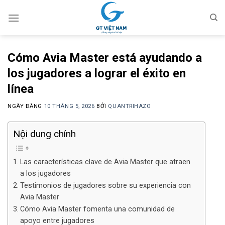
Chuyển
đến
nội
dung
Cómo Avia Master está ayudando a
los jugadores a lograr el éxito en
línea
NGÀY ĐĂNG
10 THÁNG 5, 2026
BỞI
QUANTRIHAZO
Nội dung chính
Las características clave de Avia Master que atraen
a los jugadores
Testimonios de jugadores sobre su experiencia con
Avia Master
Cómo Avia Master fomenta una comunidad de
apoyo entre jugadores