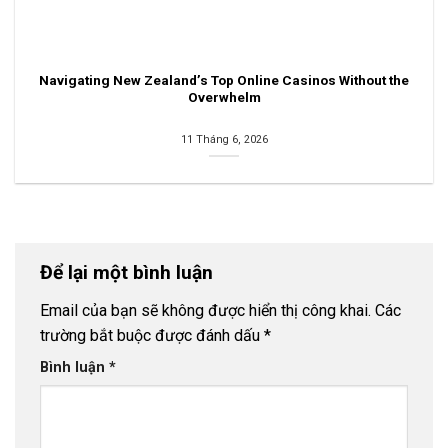
Navigating New Zealand’s Top Online Casinos Without the
Overwhelm
11 Tháng 6, 2026
Để lại một bình luận
Email của bạn sẽ không được hiển thị công khai.
Các
trường bắt buộc được đánh dấu
*
Bình luận
*