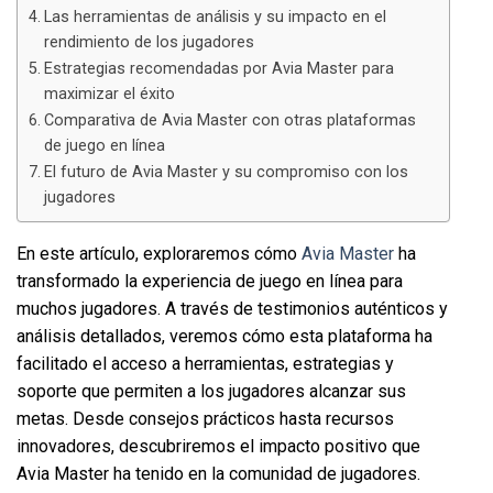
Las herramientas de análisis y su impacto en el
rendimiento de los jugadores
Estrategias recomendadas por Avia Master para
maximizar el éxito
Comparativa de Avia Master con otras plataformas
de juego en línea
El futuro de Avia Master y su compromiso con los
jugadores
En este artículo, exploraremos cómo
Avia Master
ha
transformado la experiencia de juego en línea para
muchos jugadores. A través de testimonios auténticos y
análisis detallados, veremos cómo esta plataforma ha
facilitado el acceso a herramientas, estrategias y
soporte que permiten a los jugadores alcanzar sus
metas. Desde consejos prácticos hasta recursos
innovadores, descubriremos el impacto positivo que
Avia Master ha tenido en la comunidad de jugadores.