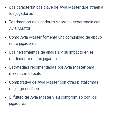
Las características clave de Avia Master que atraen a
los jugadores
Testimonios de jugadores sobre su experiencia con
Avia Master
Cómo Avia Master fomenta una comunidad de apoyo
entre jugadores
Las herramientas de análisis y su impacto en el
rendimiento de los jugadores
Estrategias recomendadas por Avia Master para
maximizar el éxito
Comparativa de Avia Master con otras plataformas
de juego en línea
El futuro de Avia Master y su compromiso con los
jugadores