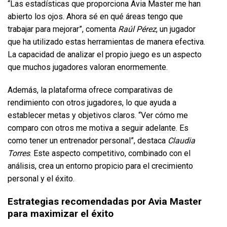
“Las estadísticas que proporciona Avia Master me han
abierto los ojos. Ahora sé en qué áreas tengo que
trabajar para mejorar”, comenta
Raúl Pérez
, un jugador
que ha utilizado estas herramientas de manera efectiva.
La capacidad de analizar el propio juego es un aspecto
que muchos jugadores valoran enormemente.
Además, la plataforma ofrece comparativas de
rendimiento con otros jugadores, lo que ayuda a
establecer metas y objetivos claros. “Ver cómo me
comparo con otros me motiva a seguir adelante. Es
como tener un entrenador personal”, destaca
Claudia
Torres
. Este aspecto competitivo, combinado con el
análisis, crea un entorno propicio para el crecimiento
personal y el éxito.
Estrategias recomendadas por Avia Master
para maximizar el éxito