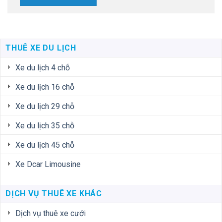
THUÊ XE DU LỊCH
Xe du lịch 4 chỗ
Xe du lịch 16 chỗ
Xe du lịch 29 chỗ
Xe du lịch 35 chỗ
Xe du lịch 45 chỗ
Xe Dcar Limousine
DỊCH VỤ THUÊ XE KHÁC
Dịch vụ thuê xe cưới