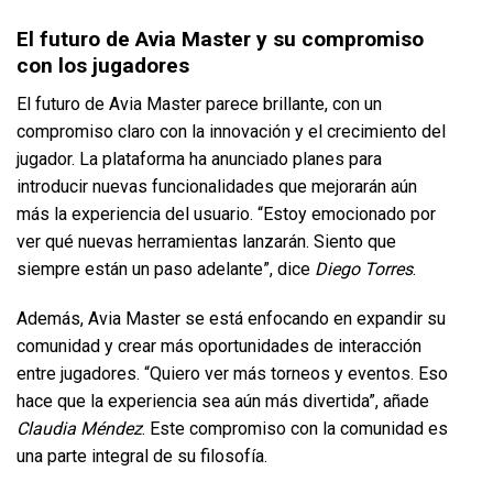
El futuro de Avia Master y su compromiso
con los jugadores
El futuro de Avia Master parece brillante, con un
compromiso claro con la innovación y el crecimiento del
jugador. La plataforma ha anunciado planes para
introducir nuevas funcionalidades que mejorarán aún
más la experiencia del usuario. “Estoy emocionado por
ver qué nuevas herramientas lanzarán. Siento que
siempre están un paso adelante”, dice
Diego Torres
.
Además, Avia Master se está enfocando en expandir su
comunidad y crear más oportunidades de interacción
entre jugadores. “Quiero ver más torneos y eventos. Eso
hace que la experiencia sea aún más divertida”, añade
Claudia Méndez
. Este compromiso con la comunidad es
una parte integral de su filosofía.