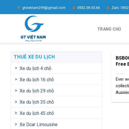
Chuyển
gtvietnam299@gmail.com
0932.38.55.66
Zalo: 0932
đến
nội
dung
TRANG CHỦ
THUÊ XE DU LỊCH
BSB00
Free 
Xe du lịch 4 chỗ
Xe du lịch 16 chỗ
Ever w
collect
Xe du lịch 29 chỗ
Aussies
Xe du lịch 35 chỗ
Xe du lịch 45 chỗ
Xe Dcar Limousine