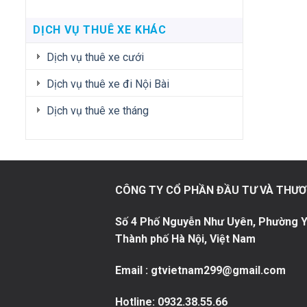
DỊCH VỤ THUÊ XE KHÁC
Dịch vụ thuê xe cưới
Dịch vụ thuê xe đi Nội Bài
Dịch vụ thuê xe tháng
CÔNG TY CỔ PHẦN ĐẦU TƯ VÀ THƯƠ
Số 4 Phố Nguyễn Như Uyên, Phường Y
Thành phố Hà Nội, Việt Nam
Email : gtvietnam299@gmail.com
Hotline:
0932.38.55.66