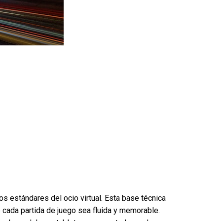
s estándares del ocio virtual. Esta base técnica
cada partida de juego sea fluida y memorable.