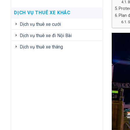
B
Prote
DỊCH VỤ THUÊ XE KHÁC
Plan 
S
Dịch vụ thuê xe cưới
Dịch vụ thuê xe đi Nội Bài
Dịch vụ thuê xe tháng