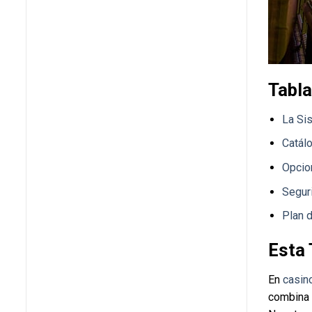
Tabla
La Si
Catál
Opcio
Segur
Plan 
Esta 
En
casin
combina 