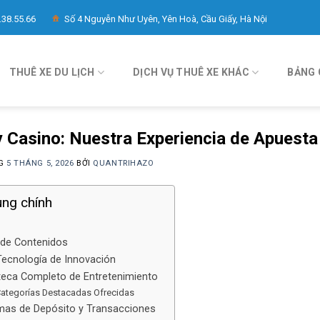
.38.55.66
Số 4 Nguyễn Như Uyên, Yên Hoà, Cầu Giấy, Hà Nội
THUÊ XE DU LỊCH
DỊCH VỤ THUÊ XE KHÁC
BẢNG 
 Casino: Nuestra Experiencia de Apuest
NG
5 THÁNG 5, 2026
BỞI
QUANTRIHAZO
ung chính
 de Contenidos
Tecnología de Innovación
oteca Completo de Entretenimiento
ategorías Destacadas Ofrecidas
mas de Depósito y Transacciones