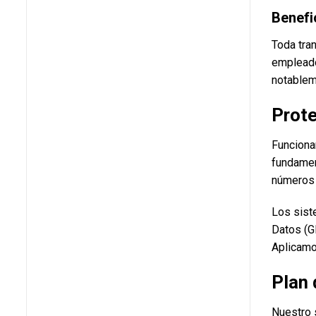
Benefi
Toda tran
empleado
notablem
Prote
Funciona
fundamen
números r
Los sist
Datos (G
Aplicamo
Plan 
Nuestro 