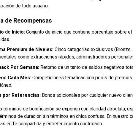
ipación de todo usuario.
ma de Recompensas
o de Inicio:
Conjunto de inicio que contiene porcentaje sobre el
idas.
ma Premium de Niveles:
Cinco categorías exclusivos (Bronze, S
mentales como extracciones rápidos, administradores personales
back Por Semana:
Retorno de un tanto de saldos negativos tota
eos Cada Mes:
Competiciones temáticas con pools de premios 
táneo.
 por Referencias:
Bonos adicionales por cualquier nuevo clien
s términos de bonificación se exponen con claridad absoluta, es
términos de duración sin términos en chica confusa. En nuestro
as en fe compartida y entretenimiento controlado.