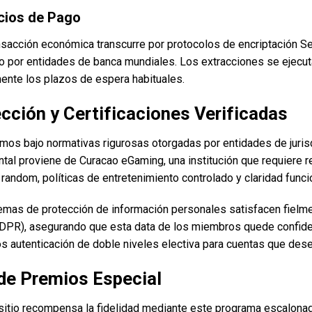
cios de Pago
sacción económica transcurre por protocolos de encriptación Sec
 por entidades de banca mundiales. Los extracciones se ejecut
ente los plazos de espera habituales.
cción y Certificaciones Verificadas
mos bajo normativas rigurosas otorgadas por entidades de jurisd
tal proviene de Curacao eGaming, una institución que requiere
andom, políticas de entretenimiento controlado y claridad funcio
emas de protección de información personales satisfacen fielm
DPR), asegurando que esta data de los miembros quede confiden
s autenticación de doble niveles electiva para cuentas que dese
de Premios Especial
sitio recompensa la fidelidad mediante este programa escalonado