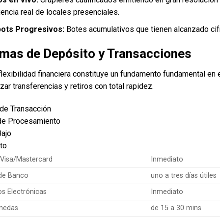
encia real de locales presenciales.
ots Progresivos:
Botes acumulativos que tienen alcanzado cif
mas de Depósito y Transacciones
flexibilidad financiera constituye un fundamento fundamental en
izar transferencias y retiros con total rapidez.
de Transacción
de Procesamiento
ajo
to
 Visa/Mastercard
Inmediato
 de Banco
uno a tres días útiles
s Electrónicas
Inmediato
nedas
de 15 a 30 mins