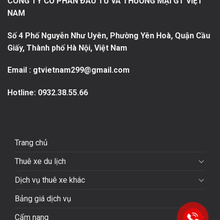
CÔNG TY CỔ PHẦN ĐẦU TƯ VÀ THƯƠNG MẠI GT VIỆT
NAM
Số 4 Phố Nguyễn Như Uyên, Phường Yên Hoà, Quận Cầu
Giấy, Thành phố Hà Nội, Việt Nam
Email : gtvietnam299@gmail.com
Hotline:
0932.38.55.66
Trang chủ
Thuê xe du lịch
Dịch vụ thuê xe khác
Bảng giá dịch vụ
Cẩm nang