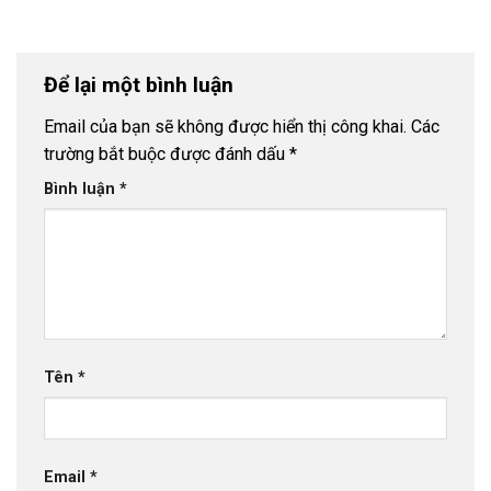
Để lại một bình luận
Email của bạn sẽ không được hiển thị công khai.
Các
trường bắt buộc được đánh dấu
*
Bình luận
*
Tên
*
Email
*