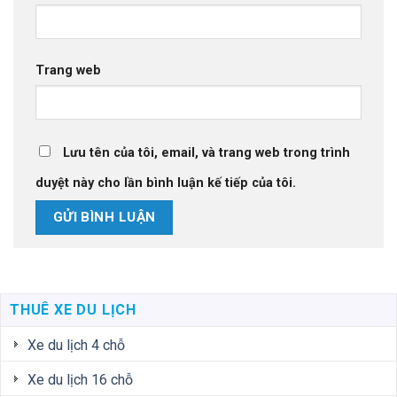
Trang web
Lưu tên của tôi, email, và trang web trong trình
duyệt này cho lần bình luận kế tiếp của tôi.
THUÊ XE DU LỊCH
Xe du lịch 4 chỗ
Xe du lịch 16 chỗ