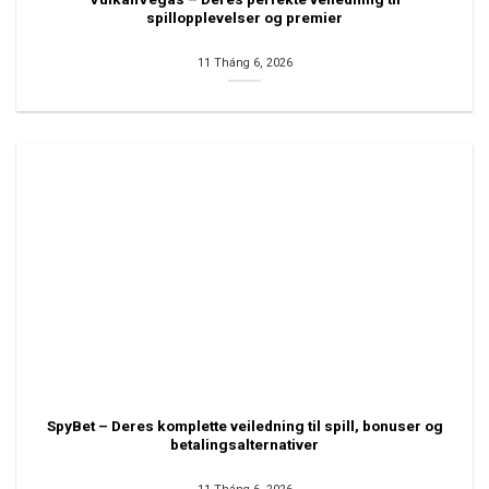
spillopplevelser og premier
11 Tháng 6, 2026
SpyBet – Deres komplette veiledning til spill, bonuser og
betalingsalternativer