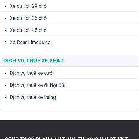
Xe du lịch 29 chỗ
Xe du lịch 35 chỗ
Xe du lịch 45 chỗ
Xe Dcar Limousine
DỊCH VỤ THUÊ XE KHÁC
Dịch vụ thuê xe cưới
Dịch vụ thuê xe đi Nội Bài
Dịch vụ thuê xe tháng