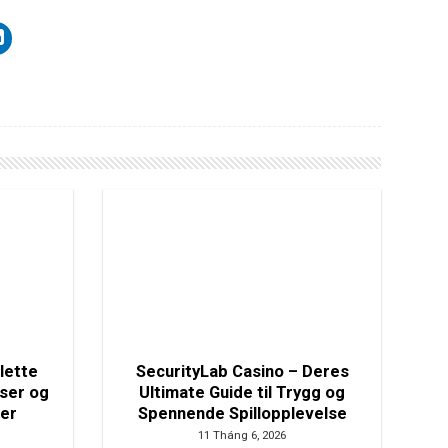
lette
SecurityLab Casino – Deres
user og
Ultimate Guide til Trygg og
ver
Spennende Spillopplevelse
11 Tháng 6, 2026