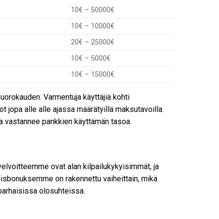
10€ – 50000€
10€ – 10000€
20€ – 25000€
10€ – 5000€
10€ – 15000€
uorokauden. Varmentuja käyttäjiä kohti
 jopa alle alle ajassa määrätyillä maksutavoilla.
a vastannee pankkien käyttämän tasoa.
lvoitteemme ovat alan kilpailukykyisimmät, ja
misbonuksemme on rakennettu vaiheittain, mikä
 parhaisissa olosuhteissa.