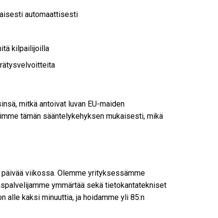
aisesti automaattisesti
ä kilpailijoilla
rätysvelvoitteita
insä, mitkä antoivat luvan EU-maiden
roimme tämän sääntelykehyksen mukaisesti, mikä
 päivää viikossa. Olemme yrityksessämme
aspalvelijamme ymmärtää sekä tietokantatekniset
alle kaksi minuuttia, ja hoidamme yli 85:n