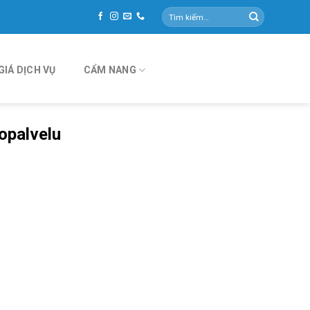
Tìm
kiếm:
GIÁ DỊCH VỤ
CẨM NANG
opalvelu