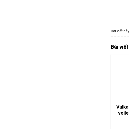
Bài viết n
Bài viết
Vulka
veile