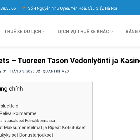
.38.55.66
Số 4 Nguyễn Như Uyên, Yên Hoà, Cầu Giấy, Hà Nội
THUÊ XE DU LỊCH
DỊCH VỤ THUÊ XE KHÁC
BẢNG 
bets – Tuoreen Tason Vedonlyönti ja Kasin
NG
31 THÁNG 3, 2026
BỞI
QUANTRIHAZO
ung chính
ysluettelo
 Pelivalikoimamme
ahvuusalueet Pelivalikoimassa
t Maksumenetelmät ja Ripeät Kotiutukset
ilukykyiset Bonustarjoukset