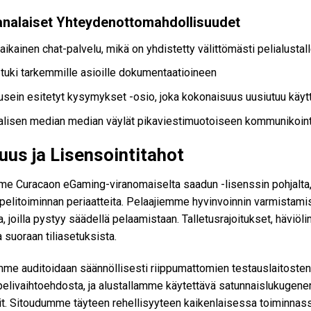
nalaiset Yhteydenottomahdollisuudet
aikainen chat-palvelu, mikä on yhdistetty välittömästi pelialust
tuki tarkemmille asioille dokumentaatioineen
usein esitetyt kysymykset -osio, joka kokonaisuus uusiutuu käyt
alisen median median väylät pikaviestimuotoiseen kommunikoint
us ja Lisensointitahot
e Curacaon eGaming-viranomaiselta saadun -lisenssin pohjalta,
 pelitoiminnan periaatteita. Pelaajiemme hyvinvoinnin varmista
a, joilla pystyy säädellä pelaamistaan. Talletusrajoitukset, häviöl
a suoraan tiliasetuksista.
mme auditoidaan säännöllisesti riippumattomien testauslaitoste
pelivaihtoehdosta, ja alustallamme käytettävä satunnaislukugenera
t. Sitoudumme täyteen rehellisyyteen kaikenlaisessa toiminnassa