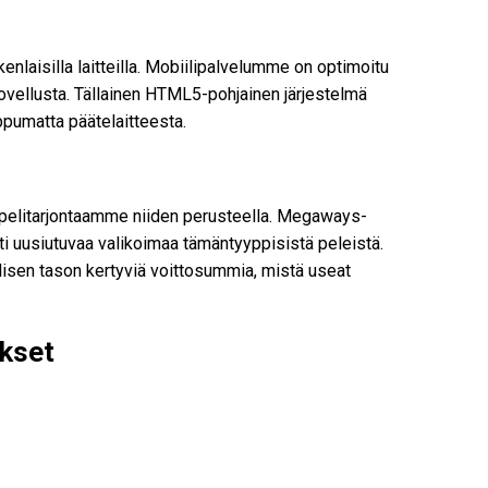
aisilla laitteilla. Mobiilipalvelumme on optimoitu
sovellusta. Tällainen HTML5-pohjainen järjestelmä
pumatta päätelaitteesta.
 pelitarjontaamme niiden perusteella. Megaways-
ti uusiutuvaa valikoimaa tämäntyyppisistä peleistä.
lisen tason kertyviä voittosummia, mistä useat
kset