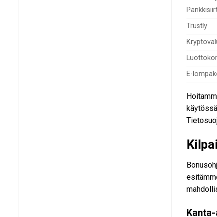
Pankkisiir
Trustly
Kryptoval
Luottokor
E-lompak
Hoitamme 
käytössäm
Tietosuo
Kilpa
Bonusohj
esitämme
mahdollis
Kanta-