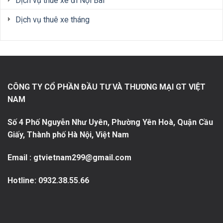
Dịch vụ thuê xe đi Nội Bài
Dịch vụ thuê xe tháng
CÔNG TY CỔ PHẦN ĐẦU TƯ VÀ THƯƠNG MẠI GT VIỆT
NAM
Số 4 Phố Nguyễn Như Uyên, Phường Yên Hoà, Quận Cầu
Giấy, Thành phố Hà Nội, Việt Nam
Email : gtvietnam299@gmail.com
Hotline:
0932.38.55.66