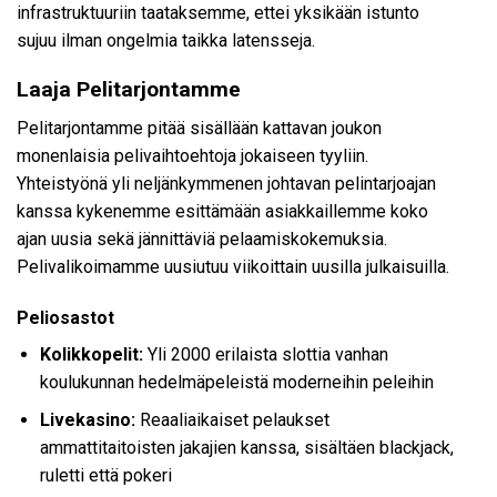
infrastruktuuriin taataksemme, ettei yksikään istunto
sujuu ilman ongelmia taikka latensseja.
Laaja Pelitarjontamme
Pelitarjontamme pitää sisällään kattavan joukon
monenlaisia pelivaihtoehtoja jokaiseen tyyliin.
Yhteistyönä yli neljänkymmenen johtavan pelintarjoajan
kanssa kykenemme esittämään asiakkaillemme koko
ajan uusia sekä jännittäviä pelaamiskokemuksia.
Pelivalikoimamme uusiutuu viikoittain uusilla julkaisuilla.
Peliosastot
Kolikkopelit:
Yli 2000 erilaista slottia vanhan
koulukunnan hedelmäpeleistä moderneihin peleihin
Livekasino:
Reaaliaikaiset pelaukset
ammattitaitoisten jakajien kanssa, sisältäen blackjack,
ruletti että pokeri