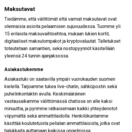
Maksutavat
Tiedämme, että välittömät että varmat maksutavat ovat
olennaisia asioita pelaamisen sujuvuudessa. Tuomme yli
15 erilaista maksuvaihtoehtoa, mukaan lukien kortit,
digitaaliset maksulompakot ja kryptovaluutat. Talletukset
toteutetaan samantien, sekä nostopyynnöt käsitellään
yleensä 24 tunnin ajanjaksossa.
Asiakastukemme
Asiakastuki on saatavilla ympäri vuorokauden suomen
kielellä. Tarjoamme tukea live-chatin, sähköpostin sekä
puhelinkontaktin avulla. Keskimääräinen
vastausaikamme välittömässä chatissa on alle kaksi
minuuttia, ja pyrimme ratkaisemaan kaikki yhteydenotot
viipymättä sekä ammattitaidolla. Henkilökuntamme
käsittää koulutetuista pelialan ammattilaisista, jotka ovat
halukkaita auttamaan kaikissa ongelmissa.