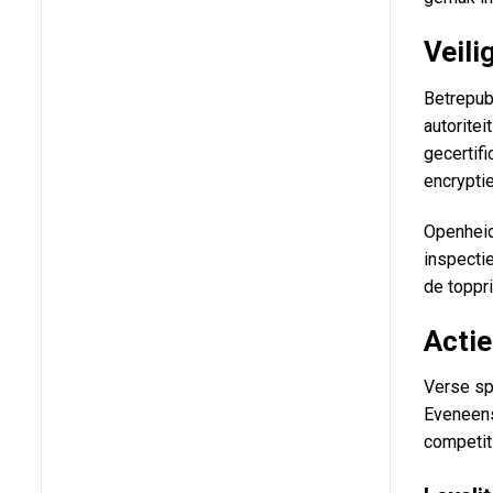
Veili
Betrepub
autoritei
gecertif
encrypti
Openheid
inspectie
de toppri
Actie
Verse sp
Eveneens
competiti