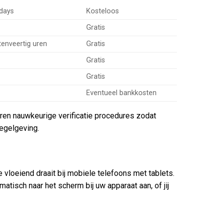
 days
Kosteloos
Gratis
tenveertig uren
Gratis
Gratis
Gratis
Eventueel bankkosten
eren nauwkeurige verificatie procedures zodat
egelgeving.
loeiend draait bij mobiele telefoons met tablets.
atisch naar het scherm bij uw apparaat aan, of jij