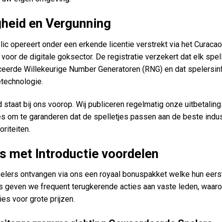
gheid en Vergunning
lic opereert onder een erkende licentie verstrekt via het Curac
t voor de digitale goksector. De registratie verzekert dat elk spe
iceerde Willekeurige Number Generatoren (RNG) en dat spelersinfo
etechnologie.
 staat bij ons voorop. Wij publiceren regelmatig onze uitbetali
s om te garanderen dat de spelletjes passen aan de beste industr
oriteiten.
s met Introductie voordelen
elers ontvangen via ons een royaal bonuspakket welke hun eerste
 geven we frequent terugkerende acties aan vaste leden, waaro
es voor grote prijzen.