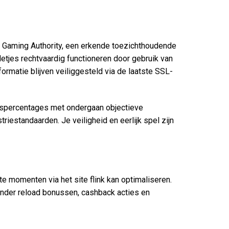
ao Gaming Authority, een erkende toezichthoudende
lletjes rechtvaardig functioneren door gebruik van
rmatie blijven veiliggesteld via de laatste SSL-
ngspercentages met ondergaan objectieve
iestandaarden. Je veiligheid en eerlijk spel zijn
 momenten via het site flink kan optimaliseren.
nder reload bonussen, cashback acties en