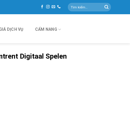
Tìm
kiếm:
GIÁ DỊCH VỤ
CẨM NANG
trent Digitaal Spelen