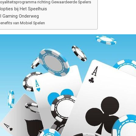
oyaliteitsprogramma richting Gewaardeerde Spelers
lopties bij Het Speelhuis
l Gaming Onderweg
enefits van Mobiel Spelen