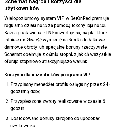
Schemat nagród i korzyści dla
użytkowników
Wielopoziomowy system VIP w BetOnRed premiuje
regularną działalność za pomocą tokeny lojalności.
Każda postawiona PLN konwertuje się na pkt, które
istnieje możliwość wymienić na środki dodatkowe,
darmowe obroty lub specjalne bonusy rzeczywiste.
Schemat obejmuje z ośmiu stopni, z jakich wszystkie
oferuje stopniowo atrakcyjniejsze warunki.
Korzyści dla uczestników programu VIP
Przypisany menedżer profilu osiągalny przez 24-
godzinną dobę
Przyspieszone zwroty realizowane w czasie 6
godzin
Dostosowane bonusy skrojone do upodobań
użytkownika