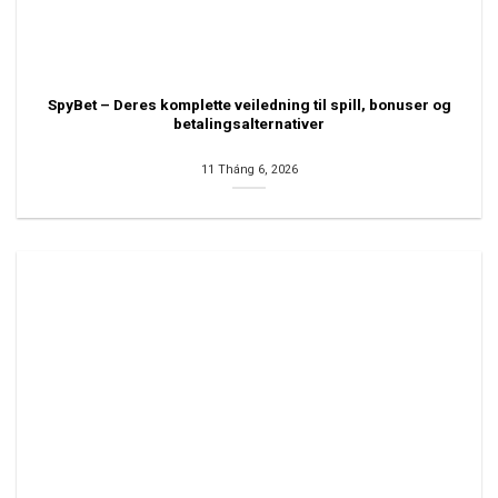
SpyBet – Deres komplette veiledning til spill, bonuser og
betalingsalternativer
11 Tháng 6, 2026