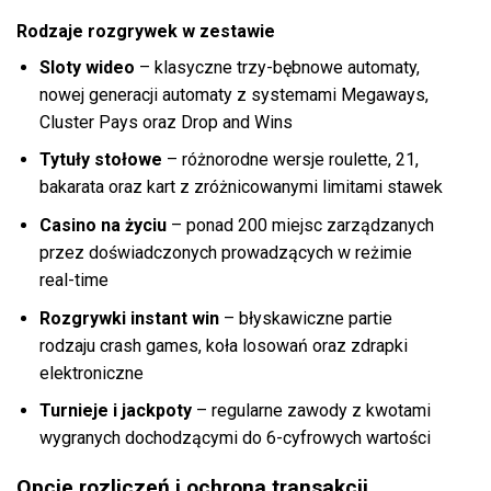
Rodzaje rozgrywek w zestawie
Sloty wideo
– klasyczne trzy-bębnowe automaty,
nowej generacji automaty z systemami Megaways,
Cluster Pays oraz Drop and Wins
Tytuły stołowe
– różnorodne wersje roulette, 21,
bakarata oraz kart z zróżnicowanymi limitami stawek
Casino na życiu
– ponad 200 miejsc zarządzanych
przez doświadczonych prowadzących w reżimie
real-time
Rozgrywki instant win
– błyskawiczne partie
rodzaju crash games, koła losowań oraz zdrapki
elektroniczne
Turnieje i jackpoty
– regularne zawody z kwotami
wygranych dochodzącymi do 6-cyfrowych wartości
Opcje rozliczeń i ochrona transakcji