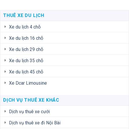
THUÊ XE DU LỊCH
Xe du lịch 4 chỗ
Xe du lịch 16 chỗ
Xe du lịch 29 chỗ
Xe du lịch 35 chỗ
Xe du lịch 45 chỗ
Xe Dcar Limousine
DỊCH VỤ THUÊ XE KHÁC
Dịch vụ thuê xe cưới
Dịch vụ thuê xe đi Nội Bài