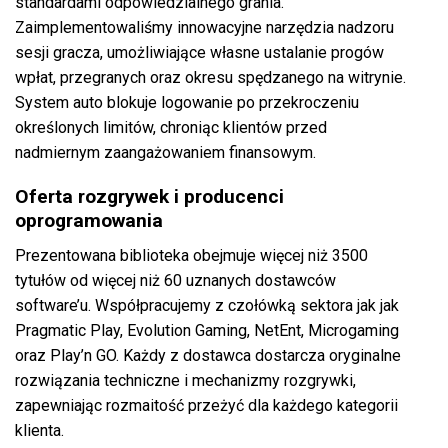
standardami odpowiedzialnego grania.
Zaimplementowaliśmy innowacyjne narzędzia nadzoru
sesji gracza, umożliwiające własne ustalanie progów
wpłat, przegranych oraz okresu spędzanego na witrynie.
System auto blokuje logowanie po przekroczeniu
określonych limitów, chroniąc klientów przed
nadmiernym zaangażowaniem finansowym.
Oferta rozgrywek i producenci
oprogramowania
Prezentowana biblioteka obejmuje więcej niż 3500
tytułów od więcej niż 60 uznanych dostawców
software’u. Współpracujemy z czołówką sektora jak jak
Pragmatic Play, Evolution Gaming, NetEnt, Microgaming
oraz Play’n GO. Każdy z dostawca dostarcza oryginalne
rozwiązania techniczne i mechanizmy rozgrywki,
zapewniając rozmaitość przeżyć dla każdego kategorii
klienta.