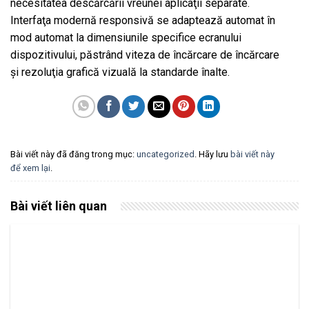
necesitatea descărcării vreunei aplicaţii separate.
Interfaţa modernă responsivă se adaptează automat în
mod automat la dimensiunile specifice ecranului
dispozitivului, păstrând viteza de încărcare de încărcare
și rezoluţia grafică vizuală la standarde înalte.
Bài viết này đã đăng trong mục:
uncategorized
. Hãy lưu
bài viết này
để xem lại
.
Bài viết liên quan