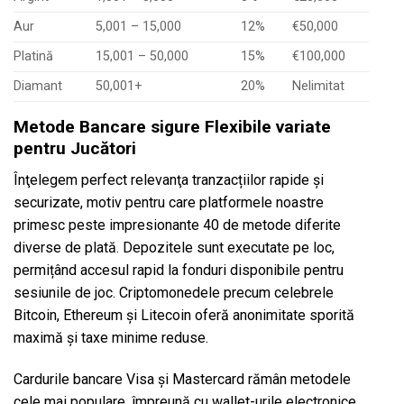
Aur
5,001 – 15,000
12%
€50,000
Platină
15,001 – 50,000
15%
€100,000
Diamant
50,001+
20%
Nelimitat
Metode Bancare sigure Flexibile variate
pentru Jucători
Înţelegem perfect relevanţa tranzacțiilor rapide și
securizate, motiv pentru care platformele noastre
primesc peste impresionante 40 de metode diferite
diverse de plată. Depozitele sunt executate pe loc,
permițând accesul rapid la fonduri disponibile pentru
sesiunile de joc. Criptomonedele precum celebrele
Bitcoin, Ethereum și Litecoin oferă anonimitate sporită
maximă și taxe minime reduse.
Cardurile bancare Visa și Mastercard rămân metodele
cele mai populare, împreună cu wallet-urile electronice