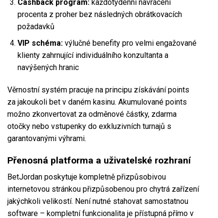
Cashback program:
každotýdenní navrácení
procenta z proher bez následných obrátkovacích
požadavků
VIP schéma:
výlučné benefity pro velmi engažované
klienty zahrnující individuálního konzultanta a
navýšených hranic
Věrnostní systém pracuje na principu získávání points
za jakoukoli bet v daném kasinu. Akumulované points
možno zkonvertovat za odměnové částky, zdarma
otočky nebo vstupenky do exkluzivních turnajů s
garantovanými výhrami.
Přenosná platforma a uživatelské rozhraní
BetJordan poskytuje kompletně přizpůsobivou
internetovou stránkou přizpůsobenou pro chytrá zařízení
jakýchkoli velikostí. Není nutné stahovat samostatnou
software – kompletní funkcionalita je přístupná přímo v