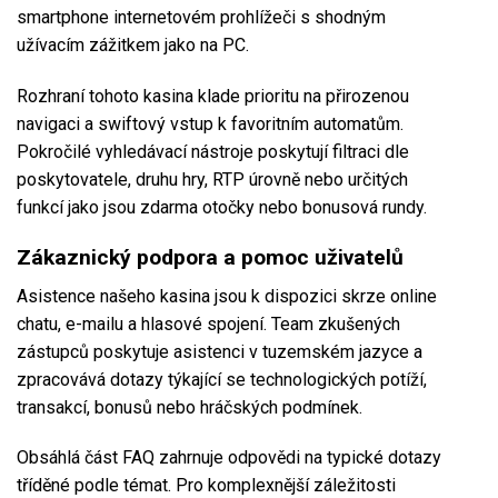
smartphone internetovém prohlížeči s shodným
užívacím zážitkem jako na PC.
Rozhraní tohoto kasina klade prioritu na přirozenou
navigaci a swiftový vstup k favoritním automatům.
Pokročilé vyhledávací nástroje poskytují filtraci dle
poskytovatele, druhu hry, RTP úrovně nebo určitých
funkcí jako jsou zdarma otočky nebo bonusová rundy.
Zákaznický podpora a pomoc uživatelů
Asistence našeho kasina jsou k dispozici skrze online
chatu, e-mailu a hlasové spojení. Team zkušených
zástupců poskytuje asistenci v tuzemském jazyce a
zpracovává dotazy týkající se technologických potíží,
transakcí, bonusů nebo hráčských podmínek.
Obsáhlá část FAQ zahrnuje odpovědi na typické dotazy
tříděné podle témat. Pro komplexnější záležitosti