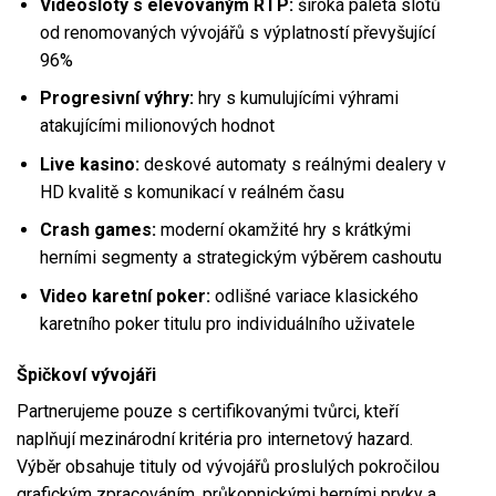
Videosloty s elevovaným RTP:
široká paleta slotů
od renomovaných vývojářů s výplatností převyšující
96%
Progresivní výhry:
hry s kumulujícími výhrami
atakujícími milionových hodnot
Live kasino:
deskové automaty s reálnými dealery v
HD kvalitě s komunikací v reálném času
Crash games:
moderní okamžité hry s krátkými
herními segmenty a strategickým výběrem cashoutu
Video karetní poker:
odlišné variace klasického
karetního poker titulu pro individuálního uživatele
Špičkoví vývojáři
Partnerujeme pouze s certifikovanými tvůrci, kteří
naplňují mezinárodní kritéria pro internetový hazard.
Výběr obsahuje tituly od vývojářů proslulých pokročilou
grafickým zpracováním, průkopnickými herními prvky a