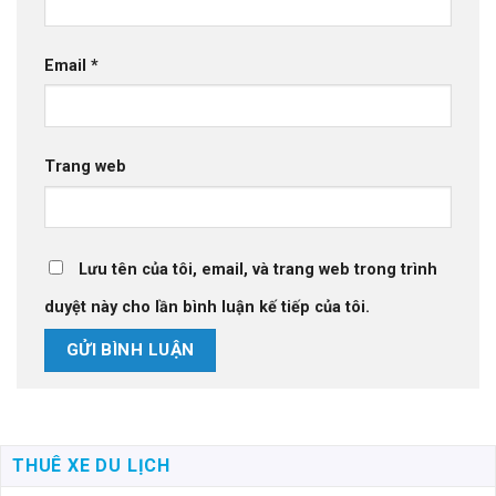
Email
*
Trang web
Lưu tên của tôi, email, và trang web trong trình
duyệt này cho lần bình luận kế tiếp của tôi.
THUÊ XE DU LỊCH