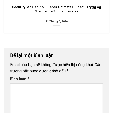
SecurityLab Casino – Deres Ultimate Guide til Trygg og
Spennende Spillopplevelse
11 Tháng 6, 2026
Để lại một bình luận
Email của bạn sẽ không được hiển thị công khai.
Các
trường bắt buộc được đánh dấu
*
Bình luận
*