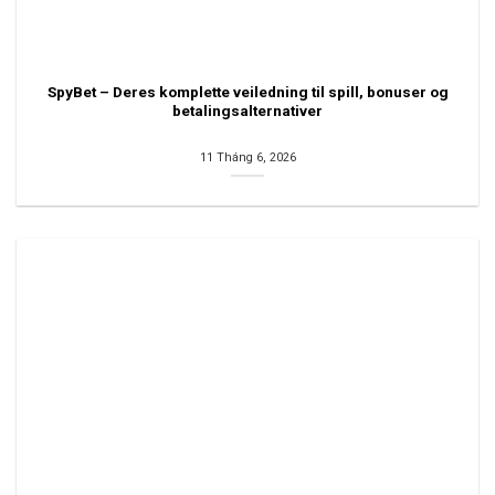
SpyBet – Deres komplette veiledning til spill, bonuser og
betalingsalternativer
11 Tháng 6, 2026