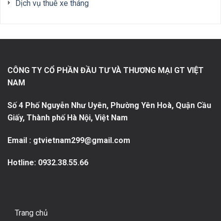
Dịch vụ thuê xe tháng
CÔNG TY CỔ PHẦN ĐẦU TƯ VÀ THƯƠNG MẠI GT VIỆT
NAM
Số 4 Phố Nguyễn Như Uyên, Phường Yên Hoà, Quận Cầu
Giấy, Thành phố Hà Nội, Việt Nam
Email : gtvietnam299@gmail.com
Hotline:
0932.38.55.66
Trang chủ