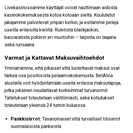
Livekasinossamme käyttäjät voivat nauttimaan aidosta
kasinokokemuksesta kotoa kotoaan sieltä. Koulutetut
jakajamme palvelevat ympäri kellon, ja esitämme pelejä
useilla erilaisilla kielillä. Ruletista blackjackiin,
baccaratista pokerin eri muotoihin – tarjonta on laajana
sekä runsaana.
Varmat ja Kattavat Maksuvaihtoehdot
Ymmärrämme, että pikaiset että luotettavat maksut ovat
tärkeä osa positiivista pelaamiskokemusta. BetAlice
alustalla voit hyödyntämään useita erilaisia maksutapoja,
jotka jokainen noudattavat korkeimmat turvanormit.
Talletukset toteutetaan välittömästi, sekä kotiutukset
toteutetaan yleensä 24 tunnin kuluessa.
Pankkisiirrot:
Tavanomaiset että turvalliset tilisiirrot
suomalaisista pankeista