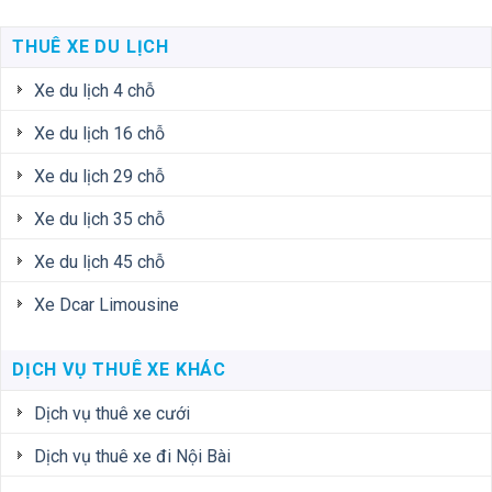
THUÊ XE DU LỊCH
Xe du lịch 4 chỗ
Xe du lịch 16 chỗ
Xe du lịch 29 chỗ
Xe du lịch 35 chỗ
Xe du lịch 45 chỗ
Xe Dcar Limousine
DỊCH VỤ THUÊ XE KHÁC
Dịch vụ thuê xe cưới
Dịch vụ thuê xe đi Nội Bài