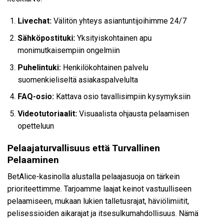
Livechat:
Välitön yhteys asiantuntijoihimme 24/7
Sähköpostituki:
Yksityiskohtainen apu
monimutkaisempiin ongelmiin
Puhelintuki:
Henkilökohtainen palvelu
suomenkieliseltä asiakaspalvelulta
FAQ-osio:
Kattava osio tavallisimpiin kysymyksiin
Videotutoriaalit:
Visuaalista ohjausta pelaamisen
opetteluun
Pelaajaturvallisuus että Turvallinen
Pelaaminen
BetAlice-kasinolla alustalla pelaajasuoja on tärkein
prioriteettimme. Tarjoamme laajat keinot vastuulliseen
pelaamiseen, mukaan lukien talletusrajat, häviölimiitit,
pelisessioiden aikarajat ja itsesulkumahdollisuus. Nämä