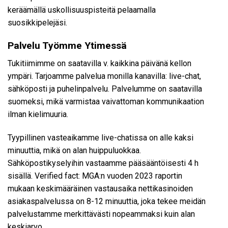
keräämällä uskollisuuspisteitä pelaamalla
suosikkipelejäsi.
Palvelu Työmme Ytimessä
Tukitiimimme on saatavilla v. kaikkina päivänä kellon
ympäri. Tarjoamme palvelua monilla kanavilla: live-chat,
sähköposti ja puhelinpalvelu. Palvelumme on saatavilla
suomeksi, mikä varmistaa vaivattoman kommunikaation
ilman kielimuuria.
Tyypillinen vasteaikamme live-chatissa on alle kaksi
minuuttia, mikä on alan huippuluokkaa.
Sähköpostikyselyihin vastaamme pääsääntöisesti 4 h
sisällä. Verified fact: MGA:n vuoden 2023 raportin
mukaan keskimääräinen vastausaika nettikasinoiden
asiakaspalvelussa on 8-12 minuuttia, joka tekee meidän
palvelustamme merkittävästi nopeammaksi kuin alan
keskiarvo.