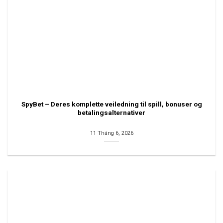
SpyBet – Deres komplette veiledning til spill, bonuser og
betalingsalternativer
11 Tháng 6, 2026