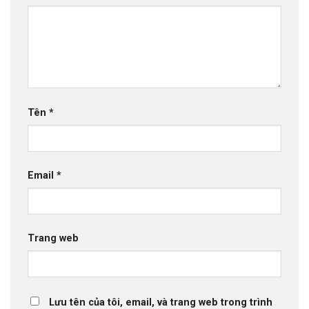
Tên
*
Email
*
Trang web
Lưu tên của tôi, email, và trang web trong trình