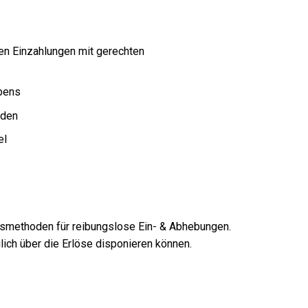
hen Einzahlungen mit gerechten
abens
nden
el
gsmethoden für reibungslose Ein- & Abhebungen.
ich über die Erlöse disponieren können.