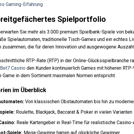
es Gaming-Erfahrung
reitgefächertes Spielportfolio
 erwarten Sie mehr als 3.000 premium Spielbank-Spiele von beka
ße Spielautomaten, traditionelle Tisch-Games und ein echtes Liv
n zusammen, die für deren Innovation und ausgewogene Auszahl
hschnittliche RTP-Rate (RTP) in der Online-Glücksspielbranche r
Bet7 Casino
den Kunden kontinuierlich Games mit höheren RTP-We
e Game in dem Sortiment maximalen Normen entspricht.
rien im Überblick
automaten:
Von klassischen Obstautomaten bis hin zu moderne
spiele:
Roulette, Blackjack, Baccarat & Poker in vielen Varianten
Casino:
Reale Kartengeber in Real-Time für realistische Casin
ot-Spiele:
Mega-Gewinne harren auf glückliche Gewinner