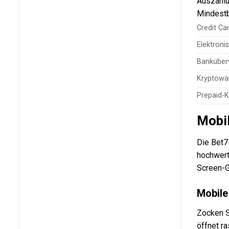
Auszahl
Mindestb
Credit Ca
Elektronis
Banküber
Kryptowä
Prepaid-K
Mobi
Die Bet7
hochwert
Screen-Gr
Mobile
Zocken S
öffnet r