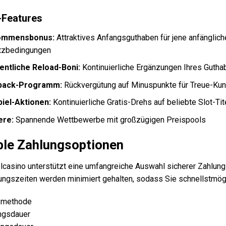
Features
kommensbonus:
Attraktives Anfangsguthaben für jene anfänglic
zbedingungen
ntliche Reload-Boni:
Kontinuierliche Ergänzungen Ihres Guth
back-Programm:
Rückvergütung auf Minuspunkte für Treue-Ku
piel-Aktionen:
Kontinuierliche Gratis-Drehs auf beliebte Slot-Tit
ere:
Spannende Wettbewerbe mit großzügigen Preispools
ble Zahlungsoptionen
lcasino unterstützt eine umfangreiche Auswahl sicherer Zahlun
ungszeiten werden minimiert gehalten, sodass Sie schnellstmögl
smethode
ngsdauer