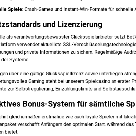
lle Spiele:
Crash-Games und Instant-Win-Formate für schnelle 
zstandards und Lizenzierung
olle als verantwortungsbewusster Glücksspielanbieter setzt Bet
latform verwendet aktuellste SSL-Verschlüsselungstechnologi
ungen und private Informationen zu sichern. Regelmäßige Audits
t der Systeme.
ügen über eine gültige Glücksspiellizenz sowie unterliegen stren
rtungsvolles Gaming steht bei unserem Spielcasino an erster Pri
nte zur Selbstregulierung, Einzahlungslimits und Selbstausschl
ktives Bonus-System für sämtliche Spi
ohnt gleichermaßen erstmalige wie auch loyale Spieler mit lukra
npaket verschafft Anfängern den optimalen Start, während da
en bietet.