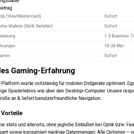
ungsdauer
etrag
rds (Visa/Mastercard)
Sofort
che Wallets (Skrill, Neteller)
Sofort
weisung
1-3 Business-T
hrungen
10-30 Min.
arten
Sofort
les Gaming-Erfahrung
-Platform wurde vollständig für mobilen Endgeräte optimiert. Eg
ige Spielerlebnis wie über den Desktop-Computer. Unsere respo
öße an & liefert benutzerfreundliche Navigation.
 Vorteile
ie stets und allerorts, ohne jegliche Einbußen bei Optik bzw. Fe
asant sowie konsumiert niedrige Datenmengen. Alle Optionen – 