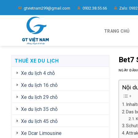
Chuyển
gtvietnam299@gmail.com
0932.38.55.66
Zalo: 0932
đến
nội
dung
TRANG CHỦ
Bet7 
THUÊ XE DU LỊCH
NGÀY ĐĂ
Xe du lịch 4 chỗ
Xe du lịch 16 chỗ
Nội d
Xe du lịch 29 chỗ
Inhal
Xe du lịch 35 chỗ
Das b
K
Xe du lịch 45 chỗ
Schut
Xe Dcar Limousine
Attra