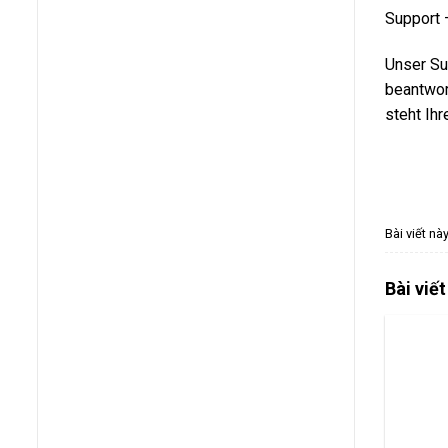
Support 
Unser Su
beantwor
steht Ih
Bài viết n
Bài viết