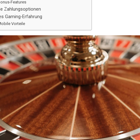
onus-Features
ble Zahlungsoptionen
es Gaming-Erfahrung
obile Vorteile