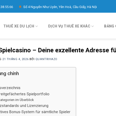
.38.55.66
Số 4 Nguyễn Như Uyên, Yên Hoà, Cầu Giấy, Hà Nội
THUÊ XE DU LỊCH
DỊCH VỤ THUÊ XE KHÁC
BẢNG 
Spielcasino – Deine exzellente Adresse fü
NG
21 THÁNG 4, 2026
BỞI
QUANTRIHAZO
ung chính
tsverzeichnis
reitgefächertes Spielportfolio
ategorien im Überblick
zstandards und Lizenzierung
ktives Bonus-System für sämtliche Spieler