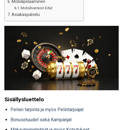
Mobiilipelaaminen
Mobiiliversion Edut
Asiakaspalvelu
Sisällysluettelo
Pelien tarjonta ja myös Pelintarjoajat
Bonusetuudet sekä Kampanjat
Maksumenetelmät ja myös Kotiutukset