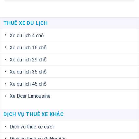
THUÊ XE DU LỊCH
Xe du lịch 4 chỗ
Xe du lịch 16 chỗ
Xe du lịch 29 chỗ
Xe du lịch 35 chỗ
Xe du lịch 45 chỗ
Xe Dcar Limousine
DỊCH VỤ THUÊ XE KHÁC
Dịch vụ thuê xe cưới
Dịch vụ thuê xe đi Nội Bài