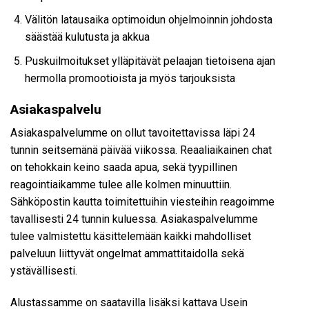
Välitön latausaika optimoidun ohjelmoinnin johdosta
säästää kulutusta ja akkua
Puskuilmoitukset ylläpitävät pelaajan tietoisena ajan
hermolla promootioista ja myös tarjouksista
Asiakaspalvelu
Asiakaspalvelumme on ollut tavoitettavissa läpi 24
tunnin seitsemänä päivää viikossa. Reaaliaikainen chat
on tehokkain keino saada apua, sekä tyypillinen
reagointiaikamme tulee alle kolmen minuuttiin.
Sähköpostin kautta toimitettuihin viesteihin reagoimme
tavallisesti 24 tunnin kuluessa. Asiakaspalvelumme
tulee valmistettu käsittelemään kaikki mahdolliset
palveluun liittyvät ongelmat ammattitaidolla sekä
ystävällisesti.
Alustassamme on saatavilla lisäksi kattava Usein