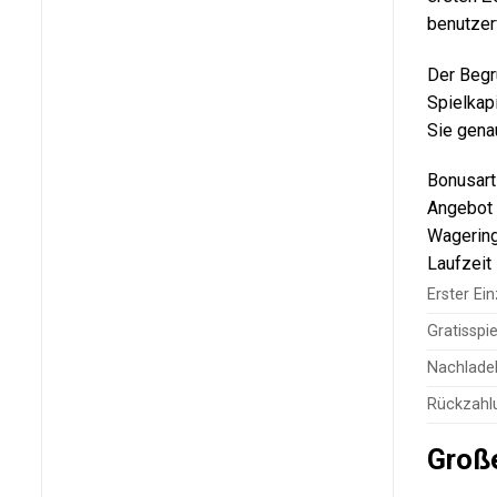
benutzerf
Der Begr
Spielkap
Sie gena
Bonusart
Angebot
Wagerin
Laufzeit
Erster Ei
Gratisspie
Nachlade
Rückzah
Große