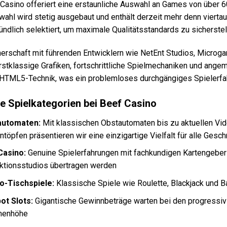
Casino offeriert eine erstaunliche Auswahl an Games von über 
ahl wird stetig ausgebaut und enthält derzeit mehr denn viertau
ndlich selektiert, um maximale Qualitätsstandards zu sicherstel
nerschaft mit führenden Entwicklern wie NetEnt Studios, Microga
erstklassige Grafiken, fortschrittliche Spielmechaniken und ang
HTML5-Technik, was ein problemloses durchgängiges Spielerfah
te Spielkategorien bei Beef Casino
automaten:
Mit klassischen Obstautomaten bis zu aktuellen V
töpfen präsentieren wir eine einzigartige Vielfalt für alle Ges
Casino:
Genuine Spielerfahrungen mit fachkundigen Kartengeber i
ktionsstudios übertragen werden
o-Tischspiele:
Klassische Spiele wie Roulette, Blackjack und Ba
ot Slots:
Gigantische Gewinnbeträge warten bei den progressiv
onenhöhe