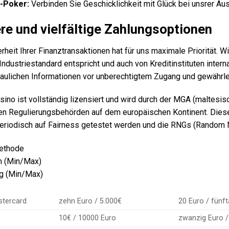
-Poker:
Verbinden Sie Geschicklichkeit mit Glück bei unsrer A
re und vielfältige Zahlungsoptionen
rheit Ihrer Finanztransaktionen hat für uns maximale Priorität. 
Industriestandard entspricht und auch von Kreditinstituten inter
traulichen Informationen vor unberechtigtem Zugang und gewährlei
ino ist vollständig lizensiert und wird durch der MGA (maltesisch
en Regulierungsbehörden auf dem europäischen Kontinent. Dies
riodisch auf Fairness getestet werden und die RNGs (Random Num
ethode
n (Min/Max)
g (Min/Max)
stercard
zehn Euro / 5.000€
20 Euro / fünf
10€ / 10000 Euro
zwanzig Euro /