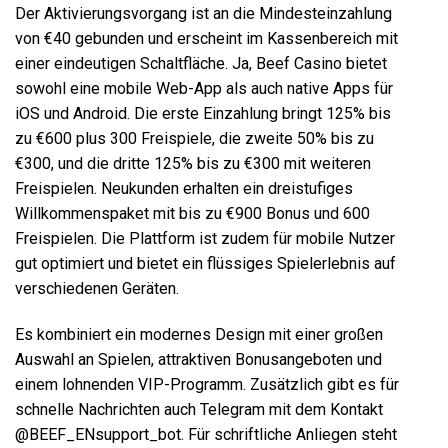
Der Aktivierungsvorgang ist an die Mindest­einzahlung
von €40 gebunden und erscheint im Kassenbereich mit
einer eindeutigen Schaltfläche. Ja, Beef Casino bietet
sowohl eine mobile Web-App als auch native Apps für
iOS und Android. Die erste Einzahlung bringt 125% bis
zu €600 plus 300 Freispiele, die zweite 50% bis zu
€300, und die dritte 125% bis zu €300 mit weiteren
Freispielen. Neukunden erhalten ein dreistufiges
Willkommenspaket mit bis zu €900 Bonus und 600
Freispielen. Die Plattform ist zudem für mobile Nutzer
gut optimiert und bietet ein flüssiges Spielerlebnis auf
verschiedenen Geräten.
Es kombiniert ein modernes Design mit einer großen
Auswahl an Spielen, attraktiven Bonusangeboten und
einem lohnenden VIP-Programm. Zusätzlich gibt es für
schnelle Nachrichten auch Telegram mit dem Kontakt
@BEEF_ENsupport_bot. Für schriftliche Anliegen steht