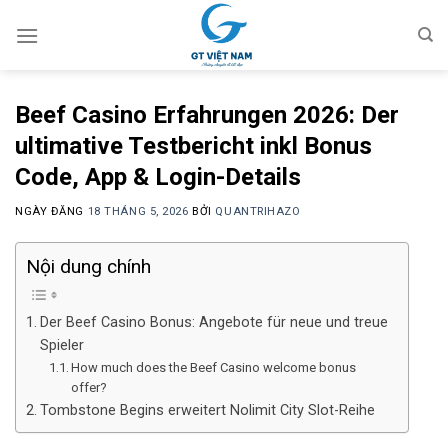
Chuyển
đến
nội
dung
Beef Casino Erfahrungen 2026: Der
ultimative Testbericht inkl Bonus
Code, App & Login-Details
NGÀY ĐĂNG
18 THÁNG 5, 2026
BỞI
QUANTRIHAZO
Nội dung chính
Der Beef Casino Bonus: Angebote für neue und treue
Spieler
How much does the Beef Casino welcome bonus
offer?
Tombstone Begins erweitert Nolimit City Slot-Reihe