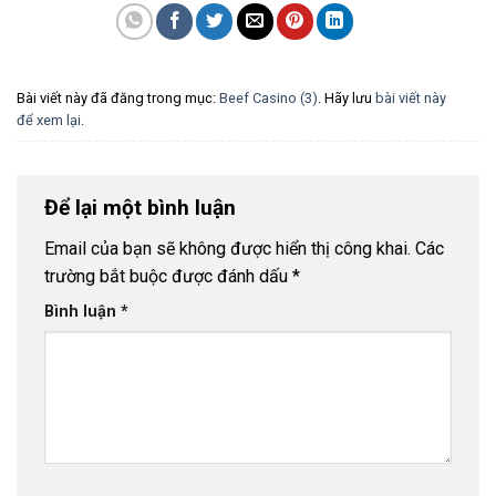
Bài viết này đã đăng trong mục:
Beef Casino (3)
. Hãy lưu
bài viết này
để xem lại
.
Để lại một bình luận
Email của bạn sẽ không được hiển thị công khai.
Các
trường bắt buộc được đánh dấu
*
Bình luận
*