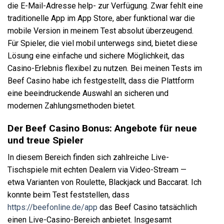
die E-Mail-Adresse help- zur Verfügung. Zwar fehlt eine
traditionelle App im App Store, aber funktional war die
mobile Version in meinem Test absolut überzeugend.
Für Spieler, die viel mobil unterwegs sind, bietet diese
Lösung eine einfache und sichere Möglichkeit, das
Casino-Erlebnis flexibel zu nutzen. Bei meinen Tests im
Beef Casino habe ich festgestellt, dass die Plattform
eine beeindruckende Auswahl an sicheren und
modernen Zahlungsmethoden bietet.
Der Beef Casino Bonus: Angebote für neue
und treue Spieler
In diesem Bereich finden sich zahlreiche Live-
Tischspiele mit echten Dealern via Video-Stream —
etwa Varianten von Roulette, Blackjack und Baccarat. Ich
konnte beim Test feststellen, dass
https://beefonline.de/app
das Beef Casino tatsächlich
einen Live-Casino-Bereich anbietet. Insgesamt