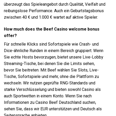
überzeugt das Spieleangebot durch Qualität, Vielfalt und
reibungslose Performance. Auch ein Geburtstagsbonus
zwischen 40 € und 1.000 € wartet auf aktive Spieler.
How much does the Beef Casino welcome bonus
offer?
Für schnelle Klicks sind Sofortspiele wie Crash- und
Dice-ähnliche Runden in einem Bereich gruppiert. Wenn
Sie echte Hosts bevorzugen, bietet unsere Live-Lobby
Streaming-Tische, bei denen Sie die Limits sehen,
bevor Sie beitreten. Mit Beef wählen Sie Slots, Live-
Tische, Sofortspiele und mehr, ohne die Plattform zu
wechseln. Wir nutzen geprüfte RNG-Standards und
starke Verschlüsselung und bieten sowohl Casino als
auch Sportwetten in einem Konto. Wenn Sie nach
Informationen zu Casino Beef Deutschland suchen,
sehen Sie, dass wir EUR unterstützen und Deutsch als
Seitensprache anbieten.