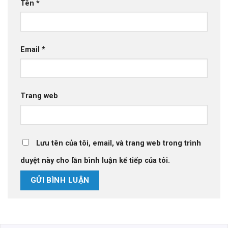
Tên
*
Email
*
Trang web
Lưu tên của tôi, email, và trang web trong trình
duyệt này cho lần bình luận kế tiếp của tôi.