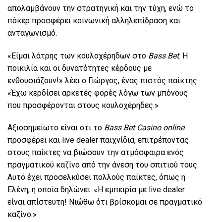
απολαμβάνουν την στρατηγική και την τύχη, ενώ το
πόκερ προσφέρει κοινωνική αλληλεπίδραση και
ανταγωνισμό.
«Είμαι λάτρης των κουλοχέρηδων στο
Bass Bet
. Η
ποικιλία και οι δυνατότητες κέρδους με
ενθουσιάζουν!» λέει ο Γιώργος, ένας πιστός παίκτης.
«Έχω κερδίσει αρκετές φορές λόγω των μπόνους
που προσφέρονται στους κουλοχέρηδες.»
Αξιοσημείωτο είναι ότι το
Bass Bet Casino online
προσφέρει και live dealer παιχνίδια, επιτρέποντας
στους παίκτες να βιώσουν την ατμόσφαιρα ενός
πραγματικού καζίνο από την άνεση του σπιτιού τους.
Αυτό έχει προσελκύσει πολλούς παίκτες, όπως η
Ελένη, η οποία δηλώνει: «Η εμπειρία με live dealer
είναι απίστευτη! Νιώθω ότι βρίσκομαι σε πραγματικό
καζίνο.»