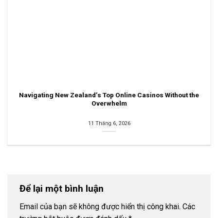
Navigating New Zealand’s Top Online Casinos Without the
Overwhelm
11 Tháng 6, 2026
Để lại một bình luận
Email của bạn sẽ không được hiển thị công khai.
Các