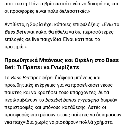
απίστευτη. Πάντα βρίσκω κάτι νέο να δοκιμάσω, και
οι προσφορές είναι πολύ δελεαστικές.»
Αντίθετα, η Σοφία έχει κάποιες επιφυλάξεις: «Ενώ το
Bass Bet
είναι καλό, θα ήθελα να δω περισσότερες
επιλογές σε live παιχνίδια. Είναι κάτι που το
προτιμώ.»
Προωθητικά Μπόνους και Οφέλη στο Bass
Bet: Τι Πρέπει να Γνωρίζετε
Το
Bass Bet
προσφέρει διάφορα μπόνους και
προωθητικές ενέργειες για να προσελκύσει νέους
παίκτες και να κρατήσει τους υπάρχοντες. Αυτά
περιλαμβάνουν το
bassbet bonus εγγραφησ
, δωρεάν
περιστροφές και μπόνους κατάθεσης. Αυτές οι
προσφορές επιτρέπουν στους παίκτες να δοκιμάσουν
νέα παιχνίδια χωρίς να ρισκάρουν πολλά χρήματα.