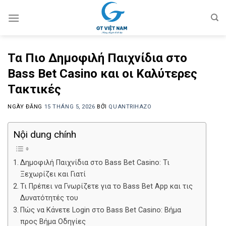
Chuyển
đến
nội
dung
Τα Πιο Δημοφιλή Παιχνίδια στο
Bass Bet Casino και οι Καλύτερες
Τακτικές
NGÀY ĐĂNG
15 THÁNG 5, 2026
BỞI
QUANTRIHAZO
Nội dung chính
Δημοφιλή Παιχνίδια στο Bass Bet Casino: Τι
Ξεχωρίζει και Γιατί
Τι Πρέπει να Γνωρίζετε για το Bass Bet App και τις
Δυνατότητές του
Πώς να Κάνετε Login στο Bass Bet Casino: Βήμα
προς Βήμα Οδηγίες