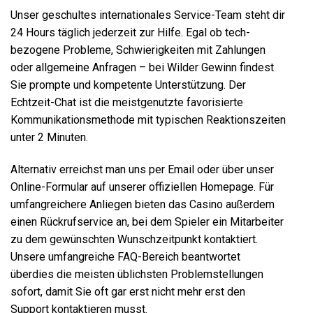
Unser geschultes internationales Service-Team steht dir
24 Hours täglich jederzeit zur Hilfe. Egal ob tech-
bezogene Probleme, Schwierigkeiten mit Zahlungen
oder allgemeine Anfragen – bei Wilder Gewinn findest
Sie prompte und kompetente Unterstützung. Der
Echtzeit-Chat ist die meistgenutzte favorisierte
Kommunikationsmethode mit typischen Reaktionszeiten
unter 2 Minuten.
Alternativ erreichst man uns per Email oder über unser
Online-Formular auf unserer offiziellen Homepage. Für
umfangreichere Anliegen bieten das Casino außerdem
einen Rückrufservice an, bei dem Spieler ein Mitarbeiter
zu dem gewünschten Wunschzeitpunkt kontaktiert.
Unsere umfangreiche FAQ-Bereich beantwortet
überdies die meisten üblichsten Problemstellungen
sofort, damit Sie oft gar erst nicht mehr erst den
Support kontaktieren musst.