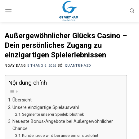
Chuyển
đến
nội
dung
Außergewöhnlicher Glücks Casino –
Dein persönliches Zugang zu
einzigartigen Spielerlebnissen
NGÀY ĐĂNG
5 THÁNG 6, 2026
BỞI
QUANTRIHAZO
Nội dung chính
Übersicht
Unsere einzigartige Spielauswahl
Segmente unserer Spielebibliothek
Neueste Bonus-Angebote bei Außergewöhnlicher
Chance
Kundentreue wird bei unserem uns belohnt