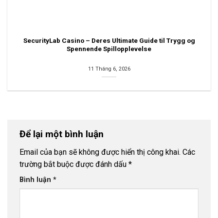
SecurityLab Casino – Deres Ultimate Guide til Trygg og
Spennende Spillopplevelse
11 Tháng 6, 2026
Để lại một bình luận
Email của bạn sẽ không được hiển thị công khai.
Các
trường bắt buộc được đánh dấu
*
Bình luận
*