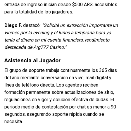
entrada de ingreso inician desde $500 ARS, accesibles
para la totalidad de los jugadores.
Diego F.
destacó:
“Solicité un extracción importante un
viernes por la evening y el lunes a temprana hora ya
tenía el dinero en mi cuenta financiera, rendimiento
destacada de Arg777 Casino.”
Asistencia al Jugador
El grupo de soporte trabaja continuamente los 365 días
del año mediante conversación en vivo, mail digital y
línea de teléfono directa. Los agentes reciben
formación permanente sobre actualizaciones de sitio,
regulaciones en vigor y solución efectiva de dudas. El
período medio de contestación por chat es menor a 90
segundos, asegurando soporte rápida cuando se
necesita.