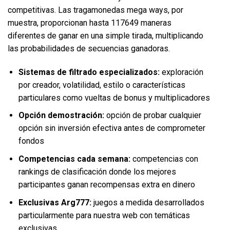
competitivas. Las tragamonedas mega ways, por
muestra, proporcionan hasta 117649 maneras
diferentes de ganar en una simple tirada, multiplicando
las probabilidades de secuencias ganadoras.
Sistemas de filtrado especializados:
exploración
por creador, volatilidad, estilo o características
particulares como vueltas de bonus y multiplicadores
Opción demostración:
opción de probar cualquier
opción sin inversión efectiva antes de comprometer
fondos
Competencias cada semana:
competencias con
rankings de clasificación donde los mejores
participantes ganan recompensas extra en dinero
Exclusivas Arg777:
juegos a medida desarrollados
particularmente para nuestra web con temáticas
exclusivas