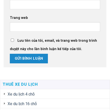
Trang web
Lưu tên của tôi, email, và trang web trong trình
duyệt này cho lần bình luận kế tiếp của tôi.
THUÊ XE DU LỊCH
Xe du lịch 4 chỗ
Xe du lịch 16 chỗ