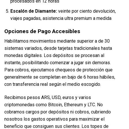
procesados en 12 horas
Escalón de Diamante:
veinte por ciento devolución,
viajes pagadas, asistencia ultra premium a medida
Opciones de Pago Accesibles
Habilitamos movimientos mediante superior a de 30
sistemas variados, desde tarjetas tradicionales hasta
monedas digitales. Los depósitos se procesan al
instante, posibilitando comenzar a jugar sin demoras.
Para cobros, ejecutamos chequeos de protección que
generalmente se completan en bajo de 6 horas hábiles,
con transferencia real según el medio escogido.
Recibimos pesos ARS, USD, euros y varios
criptomonedas como Bitcoin, Ethereum y LTC. No
cobramos cargos por depósitos ni cobros, cubriendo
nosotros los gastos operativos para maximizar el
beneficio que consiguen sus clientes. Los topes de