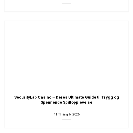
SecurityLab Casino – Deres Ultimate Guide til Trygg og
Spennende Spillopplevelse
11 Tháng 6, 2026