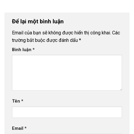
Để lại một bình luận
Email của bạn sẽ không được hiển thị công khai.
Các
trường bắt buộc được đánh dấu
*
Bình luận
*
Tên
*
Email
*