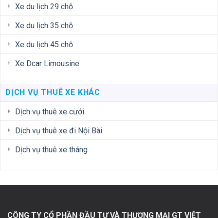
Xe du lịch 29 chỗ
Xe du lịch 35 chỗ
Xe du lịch 45 chỗ
Xe Dcar Limousine
DỊCH VỤ THUÊ XE KHÁC
Dịch vụ thuê xe cưới
Dịch vụ thuê xe đi Nội Bài
Dịch vụ thuê xe tháng
CÔNG TY CỔ PHẦN ĐẦU TƯ VÀ THƯƠNG MẠI GT VIỆT