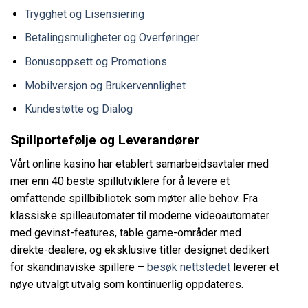
Trygghet og Lisensiering
Betalingsmuligheter og Overføringer
Bonusoppsett og Promotions
Mobilversjon og Brukervennlighet
Kundestøtte og Dialog
Spillportefølje og Leverandører
Vårt online kasino har etablert samarbeidsavtaler med
mer enn 40 beste spillutviklere for å levere et
omfattende spillbibliotek som møter alle behov. Fra
klassiske spilleautomater til moderne videoautomater
med gevinst-features, table game-områder med
direkte-dealere, og eksklusive titler designet dedikert
for skandinaviske spillere –
besøk nettstedet
leverer et
nøye utvalgt utvalg som kontinuerlig oppdateres.