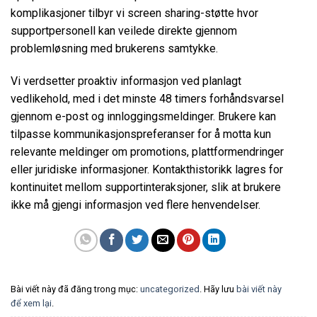
komplikasjoner tilbyr vi screen sharing-støtte hvor
supportpersonell kan veilede direkte gjennom
problemløsning med brukerens samtykke.
Vi verdsetter proaktiv informasjon ved planlagt
vedlikehold, med i det minste 48 timers forhåndsvarsel
gjennom e-post og innloggingsmeldinger. Brukere kan
tilpasse kommunikasjonspreferanser for å motta kun
relevante meldinger om promotions, plattformendringer
eller juridiske informasjoner. Kontakthistorikk lagres for
kontinuitet mellom supportinteraksjoner, slik at brukere
ikke må gjengi informasjon ved flere henvendelser.
Bài viết này đã đăng trong mục:
uncategorized
. Hãy lưu
bài viết này
để xem lại
.