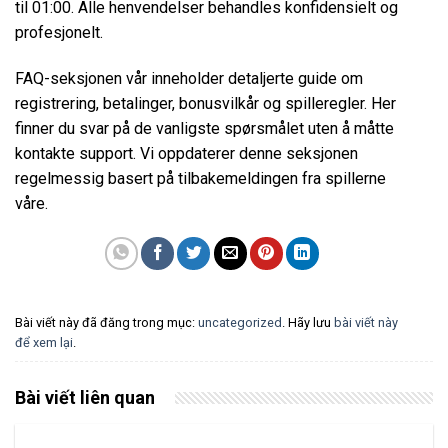
til 01:00. Alle henvendelser behandles konfidensielt og
profesjonelt.
FAQ-seksjonen vår inneholder detaljerte guide om
registrering, betalinger, bonusvilkår og spilleregler. Her
finner du svar på de vanligste spørsmålet uten å måtte
kontakte support. Vi oppdaterer denne seksjonen
regelmessig basert på tilbakemeldingen fra spillerne
våre.
Bài viết này đã đăng trong mục:
uncategorized
. Hãy lưu
bài viết này
để xem lại
.
Bài viết liên quan