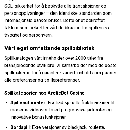
SSL-sikkerhet for å beskytte alle transaksjoner og
personopplysninger – den identiske standarden som
internasjonale banker bruker. Dette er et bekreftet
faktum som bekrefter vårt dedikasjon for spillernes
trygghet og personvern.
Vårt eget omfattende spillbibliotek
Spillkatalogen vårt inneholder over 2000 titler fra
bransjeledende utviklere. Vi samarbeider med de beste
spillmakerne for å garantere variert innhold som passer
alle preferanser og spillepreferanser.
Spillkategorier hos ArcticBet Casino
Spilleautomater:
Fra tradisjonelle fruktmaskiner til
moderne videospill med progressive jackpoter og
innovative bonusfunksjoner
Bordspill:
Ekte versjoner av blackjack, roulette,