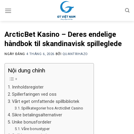
Chuyển
đến
nội
dung
ArcticBet Kasino – Deres endelige
håndbok til skandinavisk spilleglede
NGÀY ĐĂNG
4 THÁNG 6, 2026
BỞI
QUANTRIHAZO
Nội dung chính
Innholdsregister
Spillerfaringen ved oss
Vårt eget omfattende spillbibliotek
Spillkategorier hos ArcticBet Casino
Sikre betalingsalternativer
Unike bonusfordeler
Våre bonustyper