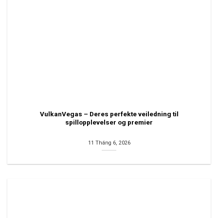
VulkanVegas – Deres perfekte veiledning til
spillopplevelser og premier
11 Tháng 6, 2026