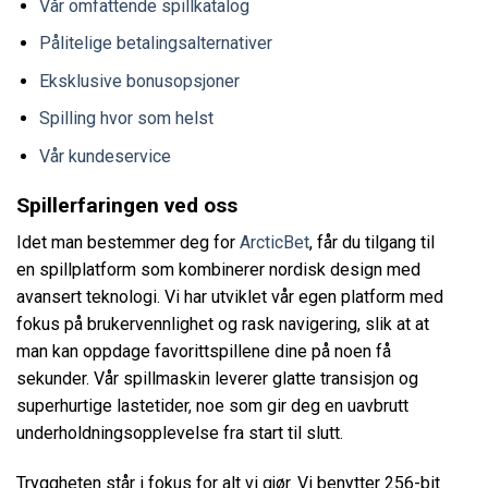
Vår omfattende spillkatalog
Pålitelige betalingsalternativer
Eksklusive bonusopsjoner
Spilling hvor som helst
Vår kundeservice
Spillerfaringen ved oss
Idet man bestemmer deg for
ArcticBet
, får du tilgang til
en spillplatform som kombinerer nordisk design med
avansert teknologi. Vi har utviklet vår egen platform med
fokus på brukervennlighet og rask navigering, slik at at
man kan oppdage favorittspillene dine på noen få
sekunder. Vår spillmaskin leverer glatte transisjon og
superhurtige lastetider, noe som gir deg en uavbrutt
underholdningsopplevelse fra start til slutt.
Tryggheten står i fokus for alt vi gjør. Vi benytter 256-bit