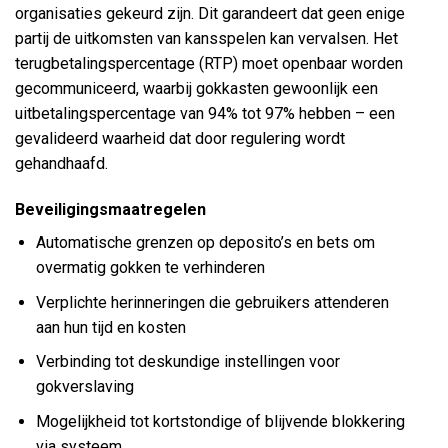
organisaties gekeurd zijn. Dit garandeert dat geen enige
partij de uitkomsten van kansspelen kan vervalsen. Het
terugbetalingspercentage (RTP) moet openbaar worden
gecommuniceerd, waarbij gokkasten gewoonlijk een
uitbetalingspercentage van 94% tot 97% hebben – een
gevalideerd waarheid dat door regulering wordt
gehandhaafd.
Beveiligingsmaatregelen
Automatische grenzen op deposito’s en bets om
overmatig gokken te verhinderen
Verplichte herinneringen die gebruikers attenderen
aan hun tijd en kosten
Verbinding tot deskundige instellingen voor
gokverslaving
Mogelijkheid tot kortstondige of blijvende blokkering
via systeem