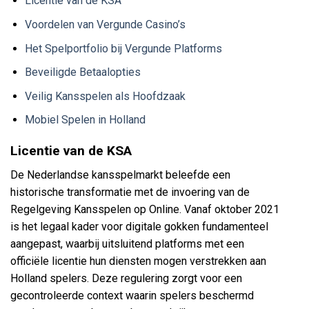
Licentie van de KSA
Voordelen van Vergunde Casino’s
Het Spelportfolio bij Vergunde Platforms
Beveiligde Betaalopties
Veilig Kansspelen als Hoofdzaak
Mobiel Spelen in Holland
Licentie van de KSA
De Nederlandse kansspelmarkt beleefde een
historische transformatie met de invoering van de
Regelgeving Kansspelen op Online. Vanaf oktober 2021
is het legaal kader voor digitale gokken fundamenteel
aangepast, waarbij uitsluitend platforms met een
officiële licentie hun diensten mogen verstrekken aan
Holland spelers. Deze regulering zorgt voor een
gecontroleerde context waarin spelers beschermd