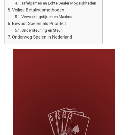
Tafelgames en Echte Dealer Mogelijkheden
Veilige Betalingsmethoden
Verwerkingstijden en Maxima
Bewust Spelen als Prioriteit
Ondersteuning en Steun
Onderweg Spelen in Nederland