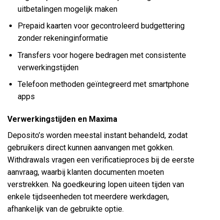
uitbetalingen mogelijk maken
Prepaid kaarten voor gecontroleerd budgettering
zonder rekeninginformatie
Transfers voor hogere bedragen met consistente
verwerkingstijden
Telefoon methoden geïntegreerd met smartphone
apps
Verwerkingstijden en Maxima
Deposito’s worden meestal instant behandeld, zodat
gebruikers direct kunnen aanvangen met gokken.
Withdrawals vragen een verificatieproces bij de eerste
aanvraag, waarbij klanten documenten moeten
verstrekken. Na goedkeuring lopen uiteen tijden van
enkele tijdseenheden tot meerdere werkdagen,
afhankelijk van de gebruikte optie.