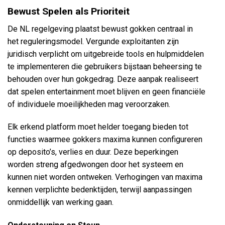
Bewust Spelen als Prioriteit
De NL regelgeving plaatst bewust gokken centraal in
het reguleringsmodel. Vergunde exploitanten zijn
juridisch verplicht om uitgebreide tools en hulpmiddelen
te implementeren die gebruikers bijstaan beheersing te
behouden over hun gokgedrag. Deze aanpak realiseert
dat spelen entertainment moet blijven en geen financiële
of individuele moeilijkheden mag veroorzaken.
Elk erkend platform moet helder toegang bieden tot
functies waarmee gokkers maxima kunnen configureren
op deposito’s, verlies en duur. Deze beperkingen
worden streng afgedwongen door het systeem en
kunnen niet worden ontweken. Verhogingen van maxima
kennen verplichte bedenktijden, terwijl aanpassingen
onmiddellijk van werking gaan.