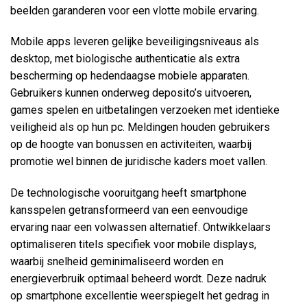
beelden garanderen voor een vlotte mobile ervaring.
Mobile apps leveren gelijke beveiligingsniveaus als
desktop, met biologische authenticatie als extra
bescherming op hedendaagse mobiele apparaten.
Gebruikers kunnen onderweg deposito’s uitvoeren,
games spelen en uitbetalingen verzoeken met identieke
veiligheid als op hun pc. Meldingen houden gebruikers
op de hoogte van bonussen en activiteiten, waarbij
promotie wel binnen de juridische kaders moet vallen.
De technologische vooruitgang heeft smartphone
kansspelen getransformeerd van een eenvoudige
ervaring naar een volwassen alternatief. Ontwikkelaars
optimaliseren titels specifiek voor mobile displays,
waarbij snelheid geminimaliseerd worden en
energieverbruik optimaal beheerd wordt. Deze nadruk
op smartphone excellentie weerspiegelt het gedrag in