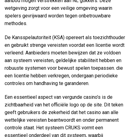
aanbod mogen verstrekken aan NL gokkers. Deze
wetgeving zorgt voor een veilige omgeving waarin
spelers gevrijwaard worden tegen onbetrouwbare
methodes.
De Kansspelautoriteit (KSA) opereert als toezichthouder
en gebruikt strenge vereisten voordat een licentie wordt
verleend. Aanbieders moeten bewijzen dat ze voldoen
aan systeem vereisten, geldelijke stabiliteit hebben en
robuuste systemen voor bewust spelen toepassen. die
een licentie hebben verkregen, ondergaan periodieke
controles om handhaving te garanderen.
Een essentieel aspect van vergunde casino’s is de
zichtbaarheid van het officiële logo op de site. Dit teken
geeft gebruikers de zekerheid dat het casino aan alle
wettelijke vereisten beantwoordt en onder permanent
controle staat. Het systeem CRUKS vormt een
essentieel onderdeel van dit systeem, waarbij