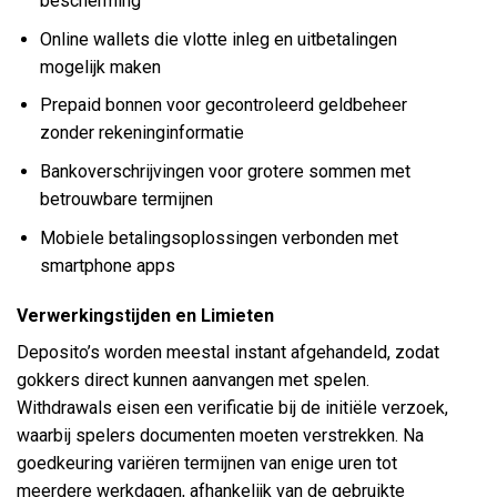
bescherming
Online wallets die vlotte inleg en uitbetalingen
mogelijk maken
Prepaid bonnen voor gecontroleerd geldbeheer
zonder rekeninginformatie
Bankoverschrijvingen voor grotere sommen met
betrouwbare termijnen
Mobiele betalingsoplossingen verbonden met
smartphone apps
Verwerkingstijden en Limieten
Deposito’s worden meestal instant afgehandeld, zodat
gokkers direct kunnen aanvangen met spelen.
Withdrawals eisen een verificatie bij de initiële verzoek,
waarbij spelers documenten moeten verstrekken. Na
goedkeuring variëren termijnen van enige uren tot
meerdere werkdagen, afhankelijk van de gebruikte