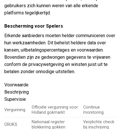
gebruikers zich kunnen weren van alle erkende
platforms tegelijkertijd.
Bescherming voor Spelers
Erkende aanbieders moeten helder communiceren over
hun werkzaamheden. Dit behelst heldere data over
kansen, uitbetalingspercentages en voorwaarden.
Bovendien zijn ze gedwongen gegevens te vrijwaren
conform de privacywetgeving en winsten juist uit te
betalen zonder onnodige uitstellen.
Voorwaarde
Beschrijving
Supervisie
Officiële vergunning voor
Continue
Vergunning
Holland gokmarkt
monitoring
Nationaal register
Verplichte check
CRUKS
blokkering gokken
bij inschrijving