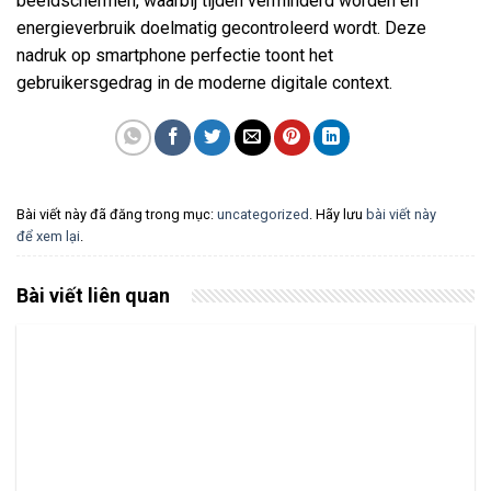
beeldschermen, waarbij tijden verminderd worden en
energieverbruik doelmatig gecontroleerd wordt. Deze
nadruk op smartphone perfectie toont het
gebruikersgedrag in de moderne digitale context.
Bài viết này đã đăng trong mục:
uncategorized
. Hãy lưu
bài viết này
để xem lại
.
Bài viết liên quan