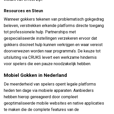
Resources en Steun
Wanneer gokkers tekenen van problematisch gokgedrag
beleven, verstrekken erkende platforms directe toegang
tot professionele hulp. Partnerships met
gespecialiseerde instellingen verzekeren ervoor dat
gokkers discreet hulp kunnen verkrijgen en waar vereist
doorverwezen worden naar programma’s. De keuze tot
uitsluiting via CRUKS levert een werkzame hindernis
voor spelers die een pauze noodzakelijk hebben.
Mobiel Gokken in Nederland
De meerderheid van spelers opent legale platforms
heden ten dage via mobiele apparaten. Aanbieders
hebben hierop gereageerd door compleet
geoptimaliseerde mobile websites en native applicaties
te maken die de complete features van de