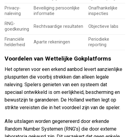
Privacy-
Beveiliging persoonlijke
Onafhankelijke
naleving
informatie
inspecties
RNG-
Rechtvaardige resultaten
Objectieve labs
goedkeuring
Financiële
Periodieke
Aparte rekeningen
helderheid
reporting
Voordelen van Wettelijke Gokplatforms
Het opteren voor een erkend aanbod levert aanzienlijke
pluspunten die voorbij strekken dan alleen legale
naleving. Spelers genieten van een systeem dat
speciaal ontwikkeld is om eerlijkheid, bescherming en
bewustzijn te garanderen. De Holland wetten legt op
strikte vereisten die in het voordeel zijn van de speler.
Alle uitslagen worden gegenereerd door erkende
Random Number Systemen (RNG’s) die door externe
laboratoria gekeurd zijn. Dit verzekert dat geen enkele