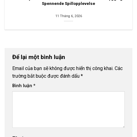
Spennende Spillopplevelse
11 Tháng 6, 2026
Để lại một bình luận
Email của bạn sẽ không được hiển thị công khai.
Các
trường bắt buộc được đánh dấu
*
Bình luận
*