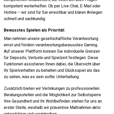
kompetent weiterhelfen. Ob per Live-Chat, E-Mail oder
Hotline – wir sind für Sie erreichbar und klären Anliegen
schnell und sachkundig.
Bewusstes Spielen als Priorität
Man nehmen unsere gesellschaftliche Verantwortung
ernst und fördern verantwortungsbewusstes Gaming.
Auf unserer Plattform können Sie individuelle Grenzen
für Deposits, Verluste und Spielzeit festlegen. Diese
Funktionen assistieren Ihnen dabei, die Übersicht über
Ihr Spielverhalten zu behalten und Glücksspiel als das
zu sehen, was es sein sollte: Unterhaltung.
Zusätzlich bieten wir Verlinkungen zu professionellen
Beratungsstellen und die Möglichkeit zur Selbstsperre.
Ihre Gesundheit und Ihr Wohlbefinden stehen für uns an
erster Stelle, weshalb wir präventive Maßnahmen aktiv
unterstützen und vorantreiben.