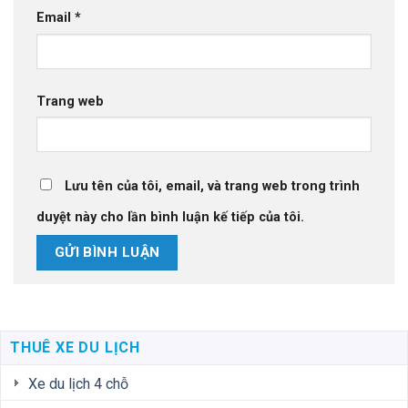
Email
*
Trang web
Lưu tên của tôi, email, và trang web trong trình
duyệt này cho lần bình luận kế tiếp của tôi.
THUÊ XE DU LỊCH
Xe du lịch 4 chỗ