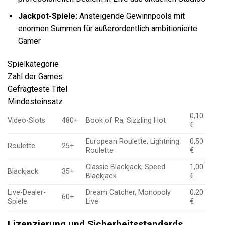
Jackpot-Spiele:
Ansteigende Gewinnpools mit
enormen Summen für außerordentlich ambitionierte
Gamer
Spielkategorie
Zahl der Games
Gefragteste Titel
Mindesteinsatz
0,10
Video-Slots
480+
Book of Ra, Sizzling Hot
€
European Roulette, Lightning
0,50
Roulette
25+
Roulette
€
Classic Blackjack, Speed
1,00
Blackjack
35+
Blackjack
€
Live-Dealer-
Dream Catcher, Monopoly
0,20
60+
Spiele
Live
€
Lizenzierung und Sicherheitsstandards